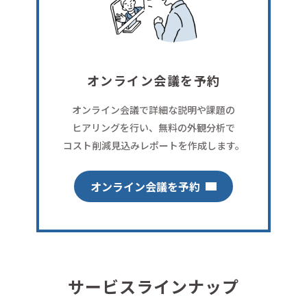
オンライン会議を予約
オンライン会議で詳細な説明や課題の
ヒアリングを行い、無料の外観分析で
コスト削減見込みレポートを作成します。
オンライン会議を予約
サービスラインナップ