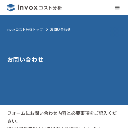
invoxコスト分析トップ
お問い合わせ
お問い合わせ
フォームにお問い合わせ内容と必要事項をご記入くだ
さい。