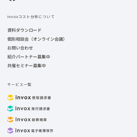
invoxコスト分析について
資料ダウンロード
個別相談会（オンライン会議）
お問い合わせ
紹介パートナー募集中
共催セミナー募集中
サービス一覧