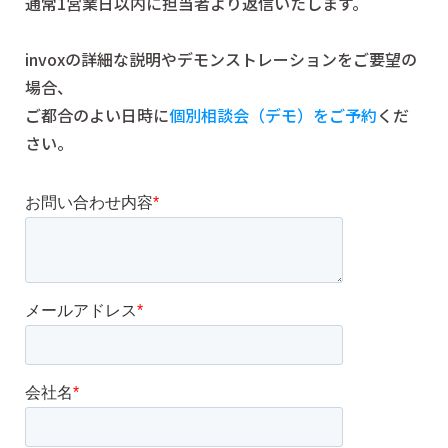
通常1営業日以内に担当者より返信いたします。
invoxの詳細な説明やデモンストレーションをご要望の
場合、
ご都合のよい日時に
個別相談会（デモ）をご予約
くだ
さい。