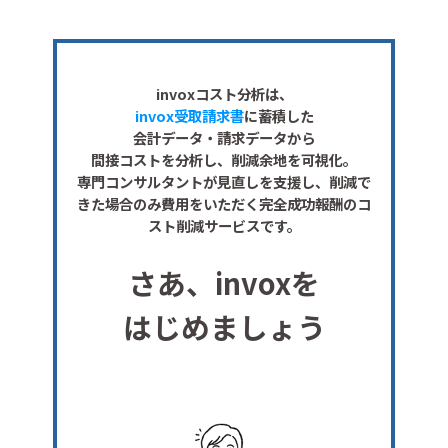
invoxコスト分析は、
invox受取請求書
に蓄積した
会計データ・請求データから
間接コストを分析し、削減余地を可視化。
専門コンサルタントが見直しを支援し、削減で
きた場合のみ費用をいただく完全成功報酬のコ
スト削減サービスです。
さあ、invoxを
はじめましょう