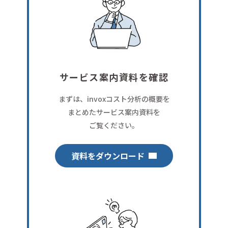
サービス案内資料を確認
まずは、invoxコスト分析の概要を
まとめたサービス案内資料を
ご覧ください。
資料をダウンロード