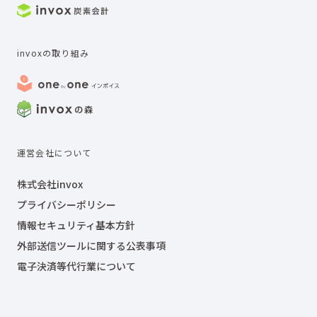
invoxの取り組み
運営会社について
株式会社invox
プライバシーポリシー
情報セキュリティ基本方針
外部送信ツールに関する公表事項
電子決済等代行業について