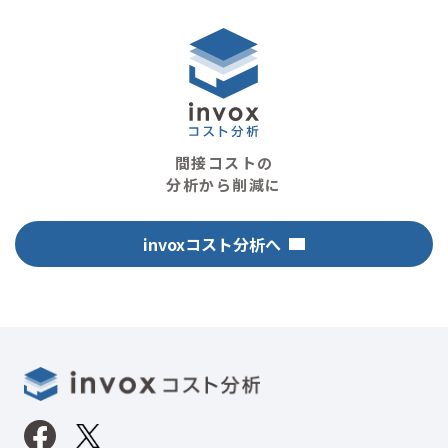
間接コストの
分析から削減に
invoxコスト分析へ