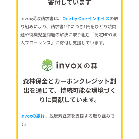
寄付しています
invox受取請求書は、
One by One インボイス
の取
り組みにより、
請求書1件につき1円をひとり親問
題や待機児童問題の解決に取り組む「認定NPO法
人フローレンス」に寄付し支援しています。
森林保全とカーボンクレジット創
出を通じて、
持続可能な環境づく
りに貢献しています。
invoxの森
は、脱炭素経営を支援する取り組みで
す。