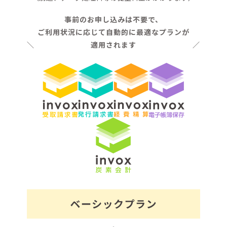
事前のお申し込みは不要で、
ご利用状況に応じて自動的に最適なプランが
適用されます