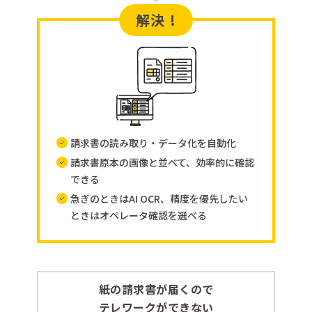
解決 !
請求書の読み取り・データ化を自動化
請求書原本の画像と並べて、効率的に確認
できる
急ぎのときはAI OCR、精度を優先したい
ときはオペレータ確認を選べる
紙の請求書が届くので
テレワークができない