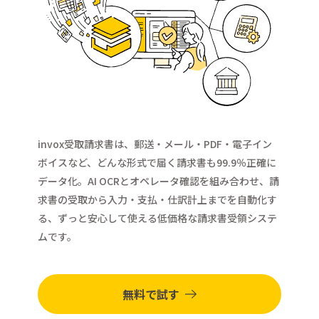
invox受取請求書は、郵送・メール・PDF・電子イン
ボイスなど、どんな形式で届く請求書も99.9％正確に
データ化。AI OCRとオペレータ確認を組み合わせ、請
求書の受取から入力・支払・仕訳計上までを自動化す
る、ずっと安心して使える低価格な請求書受領システ
ムです。
無料で試す