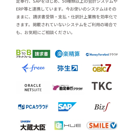
定奉行、SAPをはじめ、50種類以上の会計システムや
ERP等と連携しています。
今お使いのシステムはその
ままに、請求書受領・支払・仕訳計上業務を効率化で
きます。
掲載されていないシステムをご利用の場合で
も、お気軽にご相談ください。