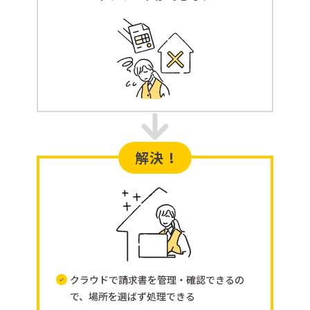
解決 !
クラウドで請求書を管理・確認できるの
で、場所を選ばず処理できる