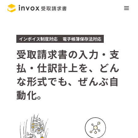
インボイス制度対応
電子帳簿保存法対応
受取請求書の入力・支
払・仕訳計上を、どん
な形式でも、ぜんぶ自
動化。