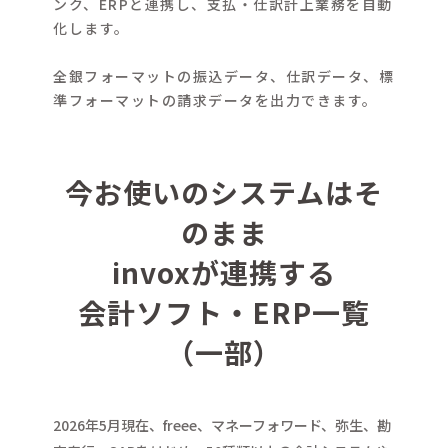
ンク、ERPと連携し、支払・仕訳計上業務を自動
化します。
全銀フォーマットの振込データ、仕訳データ、標
準フォーマットの請求データを出力できます。
今お使いのシステムはそ
のまま
invoxが連携する
会計ソフト・ERP一覧
（一部）
2026年5月現在、freee、マネーフォワード、弥生、勘