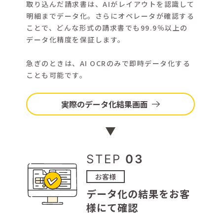
取り込んだ請求書は、AIがレイアウトを認識して
明細までデータ化。さらにオペレータが確認する
ことで、どんな形式の請求書でも99.9％以上の
データ化精度を保証します。
急ぎのときは、AI OCRのみで即時データ化する
ことも可能です。
実際のデータ化結果画面
STEP
03
お客様
データ化の
結果をお客
様にて確認