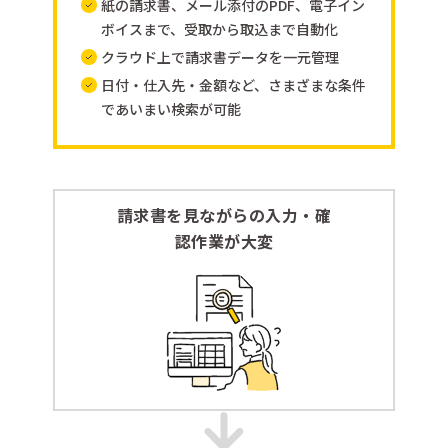
紙の請求書、メール添付のPDF、電子イン
ボイスまで、受取から取込まで自動化
クラウド上で請求書データを一元管理
日付・仕入先・金額など、さまざまな条件
であいまい検索が可能
請求書を見ながらの入力・確
認作業が大変