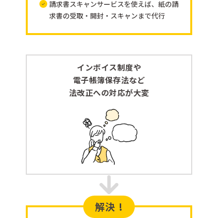
請求書スキャンサービスを使えば、紙の請
求書の受取・開封・スキャンまで代行
インボイス制度や
電子帳簿保存法など
法改正への対応が大変
解決 !