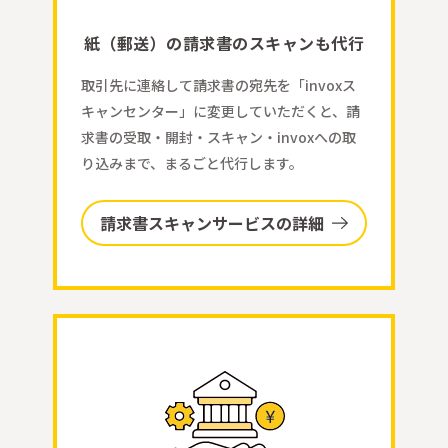
紙（郵送）の請求書のスキャンも代行
取引先に連絡して請求書の宛先を「invoxス
キャンセンター」に変更していただくと、請
求書の受取・開封・スキャン・invoxへの取
り込みまで、まるごと代行します。
請求書スキャンサービスの詳細