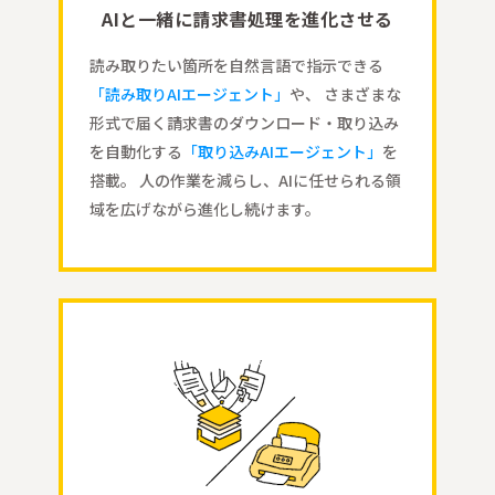
AIと一緒に請求書処理を進化させる
読み取りたい箇所を自然言語で指示できる
「読み取りAIエージェント」
や、 さまざまな
形式で届く請求書のダウンロード・取り込み
を自動化する
「取り込みAIエージェント」
を
搭載。 人の作業を減らし、AIに任せられる領
域を広げながら進化し続けます。