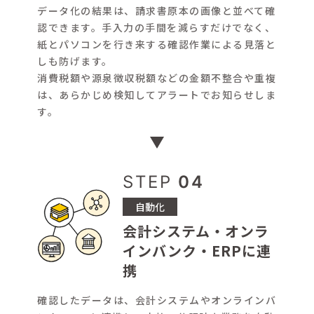
データ化の結果は、請求書原本の画像と並べて確
認できます。手入力の手間を減らすだけでなく、
紙とパソコンを行き来する確認作業による見落と
しも防げます。
消費税額や源泉徴収税額などの金額不整合や重複
は、あらかじめ検知してアラートでお知らせしま
す。
STEP
04
自動化
会計システム・オンラ
インバンク・ERPに連
携
確認したデータは、会計システムやオンラインバ