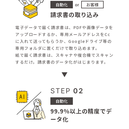
自動化
or
お客様
請求書の
取り込み
電子データで届く請求書は、PDFや画像データを
アップロードするか、専用メールアドレスをCc
に入れて送ってもらうか、Googleドライブ等の
専用フォルダに置くだけで取り込めます。
紙で届く請求書は、スキャナや複合機でスキャン
するだけ。請求書のデータ化がはじまります。
STEP
02
自動化
99.9%以上の精度でデ
ータ化