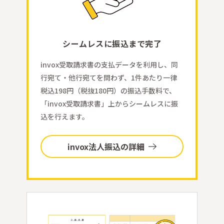
シームレスに振込まで完了
invox受取請求書の支払データを利用し、同
行宛て・他行宛てを問わず、1件あたり一律
税込198円（税抜180円）の振込手数料で、
「invox受取請求書」上からシームレスに振
込を行えます。
invox法人振込の詳細