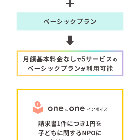
請求書1件につき1円を
子どもに関するNPOに