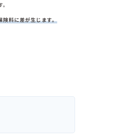
す。
保険料に差が生じます。