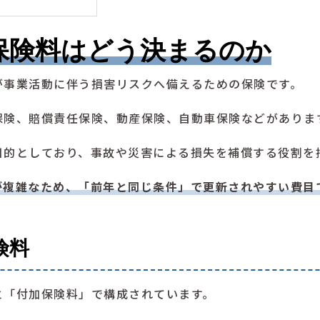
保険料はどう決まるのか
が事業活動に伴う損害リスクへ備えるための保険です。
保険、賠償責任保険、動産保険、自動車保険などがありま
目的としており、事故や災害による損失を補償する役割を
が複雑なため、「前年と同じ条件」で更新されやすい費目
険料
と「付加保険料」で構成されています。