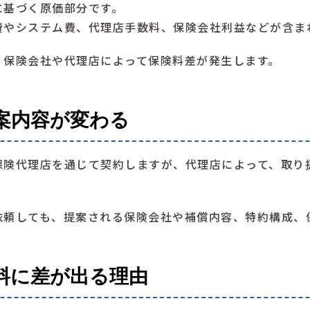
に基づく原価部分です。
費やシステム費、代理店手数料、保険会社利益などが含ま
、保険会社や代理店によって保険料差が発生します。
案内容が変わる
保険代理店を通じて契約しますが、代理店によって、取り
依頼しても、提案される保険会社や補償内容、特約構成、
料に差が出る理由