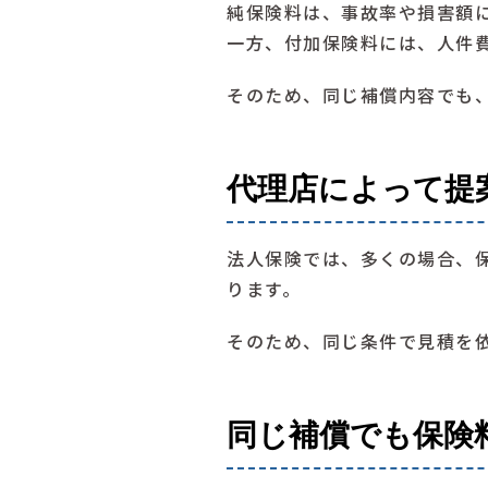
純保険料は、事故率や損害額
一方、付加保険料には、人件
そのため、同じ補償内容でも
代理店によって提
法人保険では、多くの場合、
ります。
そのため、同じ条件で見積を
同じ補償でも保険