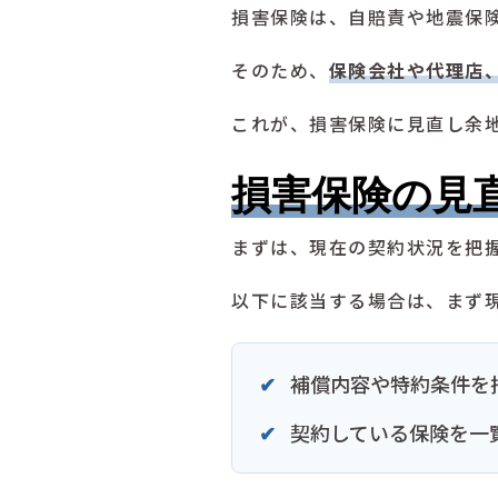
損害保険は、自賠責や地震保
そのため、
保険会社や代理店
これが、損害保険に見直し余
損害保険の見
まずは、現在の契約状況を把
以下に該当する場合は、まず
補償内容や特約条件を
契約している保険を一