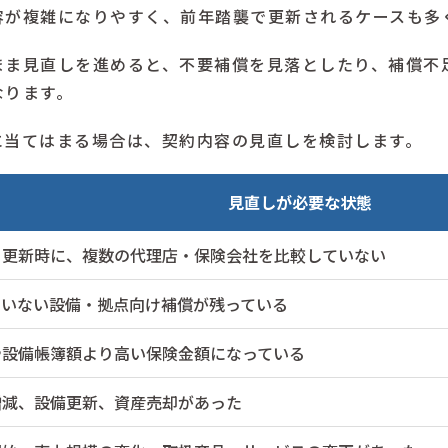
容が複雑になりやすく、前年踏襲で更新されるケースも多
まま見直しを進めると、不要補償を見落としたり、補償不
なります。
に当てはまる場合は、契約内容の見直しを検討します。
見直しが必要な状態
・更新時に、複数の代理店・保険会社を比較していない
ていない設備・拠点向け補償が残っている
や設備帳簿額より高い保険金額になっている
増減、設備更新、資産売却があった