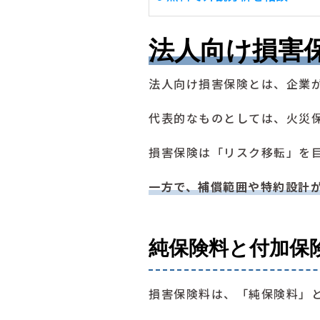
法人向け損害
法人向け損害保険とは、企業
代表的なものとしては、火災
損害保険は「リスク移転」を
一方で、補償範囲や特約設計
純保険料と付加保
損害保険料は、「純保険料」