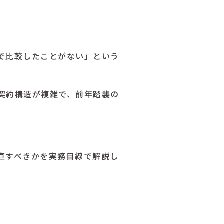
で比較したことがない」という
契約構造が複雑で、前年踏襲の
直すべきかを実務目線で解説し