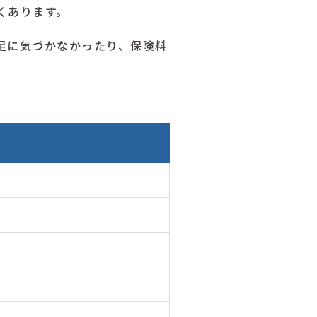
くあります。
足に気づかなかったり、保険料