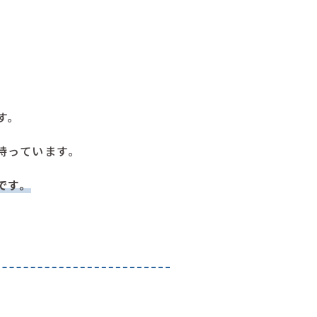
す。
持っています。
です。