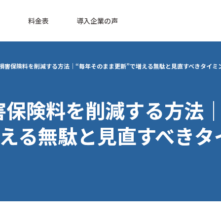
料金表
導入企業の声
損害保険料を削減する方法｜“毎年そのまま更新”で増える無駄と見直すべきタイミ
害保険料を削減する方法｜
増える無駄と見直すべきタ