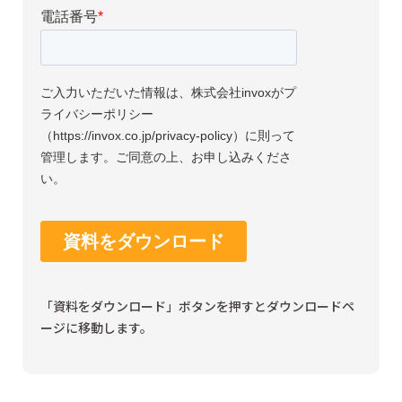
「資料をダウンロード」ボタンを押すとダウンロードペ
ージに移動します。