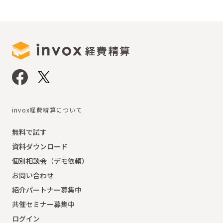
invox経費精算について
無料で試す
資料ダウンロード
個別相談会（デモ依頼）
お問い合わせ
紹介パートナー募集中
共催セミナー募集中
ログイン