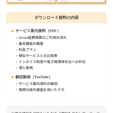
ダウンロード資料の内容
サービス案内資料（PDF）
invox経費精算のご利用の流れ
基本機能の概要
料金プラン
類似サービスとの比較表
インボイス制度や電子帳簿保存法への対応
導入事例
解説動画（YouTube）
サービス案内資料の解説
実際の操作画面を用いたデモ