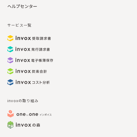
ヘルプセンター
サービス一覧
invoxの取り組み