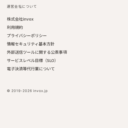
運営会社について
株式会社invox
利用規約
プライバシーポリシー
情報セキュリティ基本方針
外部送信ツールに関する公表事項
サービスレベル目標（SLO）
電子決済等代行業について
© 2019-2026 invox.jp