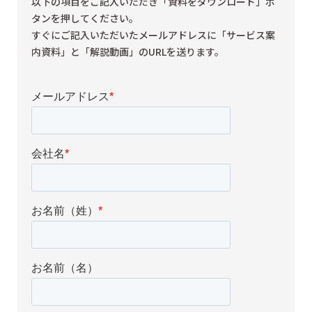
以下の項目をご記入いただき「資料をダウンロード」ボ
タンを押してください。
すぐにご記入いただいたメールアドレスに「サービス案
内資料」と「解説動画」のURLを送ります。