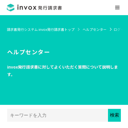
請求書発行システム invox発行請求書トップ
ヘルプセンター
ログイン
ヘルプセンター
invox発行請求書に対してよくいただく質問について説明しま
す。