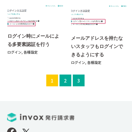
ログイン時にメールによ
メールアドレスを持たな
る多要素認証を行う
いスタッフもログインで
ログイン
,
各種設定
きるようにする
ログイン
,
各種設定
1
2
3