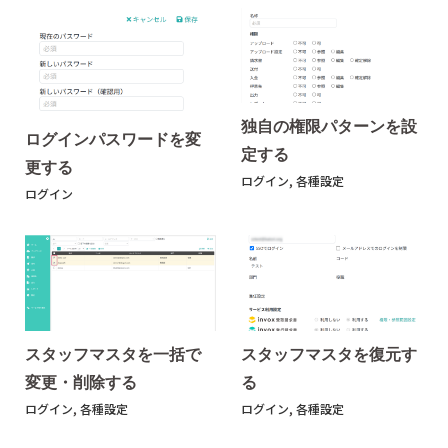
独自の権限パターンを設
ログインパスワードを変
定する
更する
ログイン
,
各種設定
ログイン
スタッフマスタを一括で
スタッフマスタを復元す
変更・削除する
る
ログイン
,
各種設定
ログイン
,
各種設定