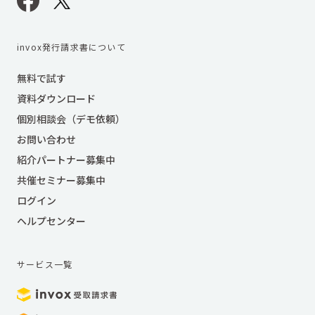
invox発行請求書について
無料で試す
資料ダウンロード
個別相談会（デモ依頼）
お問い合わせ
紹介パートナー募集中
共催セミナー募集中
ログイン
ヘルプセンター
サービス一覧