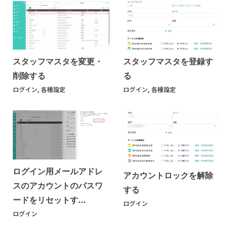
スタッフマスタを変更・
スタッフマスタを登録す
削除する
る
ログイン
,
各種設定
ログイン
,
各種設定
ログイン用メールアドレ
アカウントロックを解除
スのアカウントのパスワ
する
ードをリセットす...
ログイン
ログイン