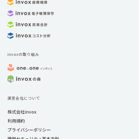
invoxの取り組み
運営会社について
株式会社invox
利用規約
プライバシーポリシー
情報セキュリティ基本方針