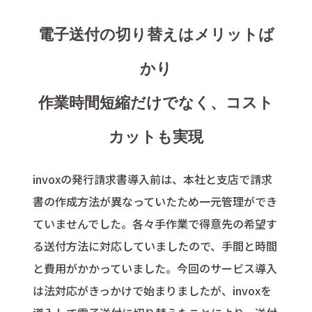
電子送付の切り替えはメリットば
かり
作業時間短縮だけでなく、コスト
カットも実現
invoxの発行請求書導入前は、本社と支店で請求
書の作成方法が異なっていたため一元管理ができ
ていませんでした。各々手作業で得意先の希望す
る送付方法に対応していましたので、手間と時間
と費用がかかっていました。今回のサービス導入
は法対応がきっかけで始まりましたが、invoxを