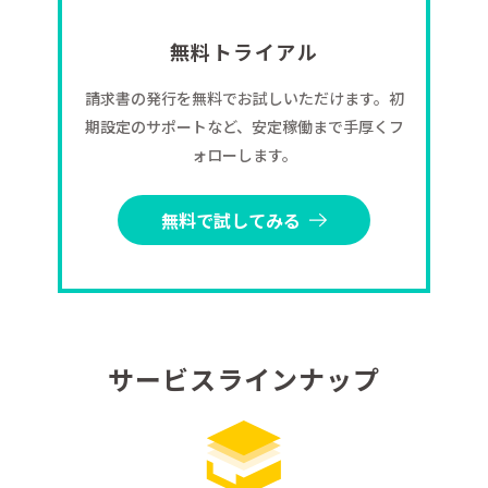
無料トライアル
請求書の発行を無料でお試しいただけます。初
期設定のサポートなど、安定稼働まで手厚くフ
ォローします。
無料で試してみる
サービスラインナップ