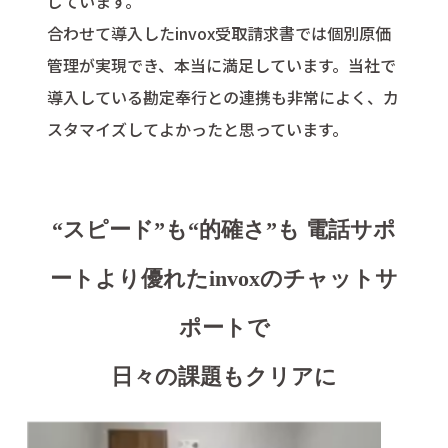
じています。
合わせて導入したinvox受取請求書では個別原価
管理が実現でき、本当に満足しています。当社で
導入している勘定奉行との連携も非常によく、カ
スタマイズしてよかったと思っています。
“スピード”も“的確さ”も 電話サポ
ートより優れたinvoxのチャットサ
ポートで
日々の課題もクリアに