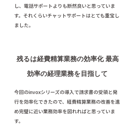
し、電話サポートよりも断然良いと思っていま
す。それくらいチャットサポートはとても重宝し
ました。
残るは経費精算業務の効率化 最高
効率の経理業務を目指して
今回のinvoxシリーズの導入で請求書の受領と発
行を効率化できたので、経費精算業務の改善を進
め完璧に近い業務効率を図れればと思っていま
す。