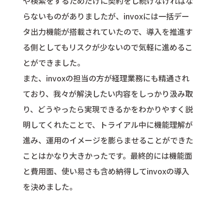
や検索をするためだけに契約をし続けなければな
らないものがありましたが、invoxには一括デー
タ出力機能が搭載されていたので、導入を推進す
る側としてもリスクが少ないので気軽に進めるこ
とができました。
また、invoxの担当の方が経理業務にも精通され
ており、我々が解決したい内容をしっかり汲み取
り、どうやったら実現できるかをわかりやすく説
明してくれたことで、トライアル中に機能理解が
進み、運用のイメージを膨らませることができた
ことはかなり大きかったです。最終的には機能面
と費用面、使い易さも含め納得してinvoxの導入
を決めました。