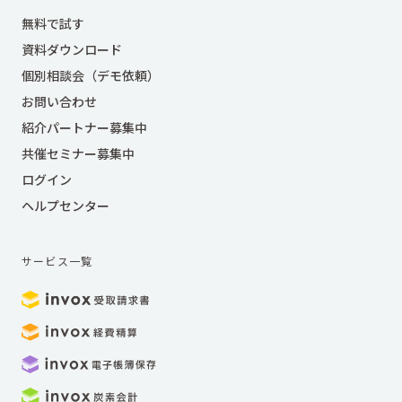
無料で試す
資料ダウンロード
個別相談会（デモ依頼）
お問い合わせ
紹介パートナー募集中
共催セミナー募集中
ログイン
ヘルプセンター
サービス一覧