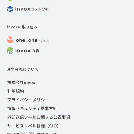
invoxの取り組み
運営会社について
株式会社invox
利用規約
プライバシーポリシー
情報セキュリティ基本方針
外部送信ツールに関する公表事項
サービスレベル目標（SLO）