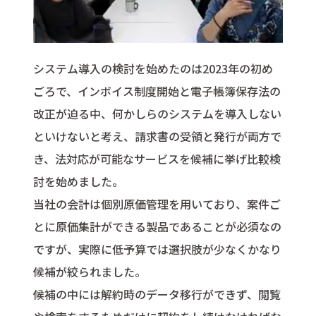
システム導入の検討を始めたのは2023年の初め
ごろで、インボイス制度開始と電子帳簿保存法の
改正が迫る中、何かしらのシステムを導入しない
といけないと考え、請求書の受領と発行が両方で
き、法対応が可能なサービスを候補に挙げ比較検
討を始めました。
当社の会計は個別原価管理を用いており、案件ご
とに原価集計ができる製品であることが必須なの
ですが、実際に低予算では選択肢が少なくかなり
候補が絞られました。
候補の中には解約時のデータ移行ができず、閲覧