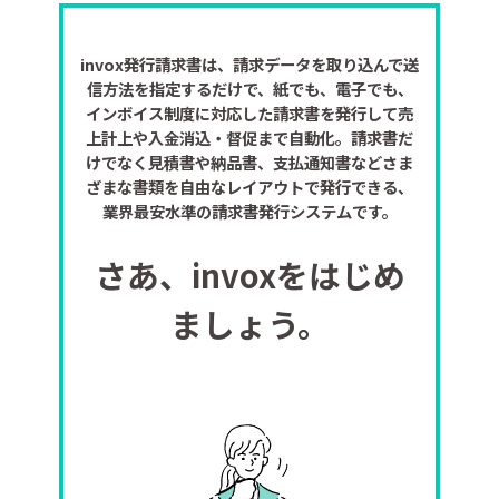
invox発行請求書は、請求データを取り込んで送
信方法を指定するだけで、紙でも、電子でも、
インボイス制度に対応した請求書を発行して売
上計上や入金消込・督促まで自動化。請求書だ
けでなく見積書や納品書、支払通知書などさま
ざまな書類を自由なレイアウトで発行できる、
業界最安水準の請求書発行システムです。
さあ、invoxをはじめ
ましょう。