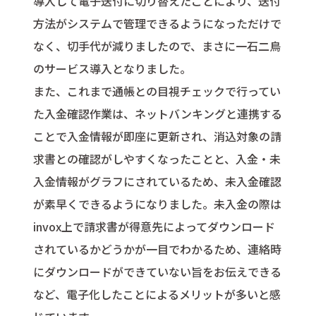
導入して電子送付に切り替えたことにより、送付
方法がシステムで管理できるようになっただけで
なく、切手代が減りましたので、まさに一石二鳥
のサービス導入となりました。
また、これまで通帳との目視チェックで行ってい
た入金確認作業は、ネットバンキングと連携する
ことで入金情報が即座に更新され、消込対象の請
求書との確認がしやすくなったことと、入金・未
入金情報がグラフにされているため、未入金確認
が素早くできるようになりました。未入金の際は
invox上で請求書が得意先によってダウンロード
されているかどうかが一目でわかるため、連絡時
にダウンロードができていない旨をお伝えできる
など、電子化したことによるメリットが多いと感