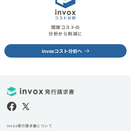
間接コストの
分析から削減に
invoxコスト分析へ
invox発行請求書について