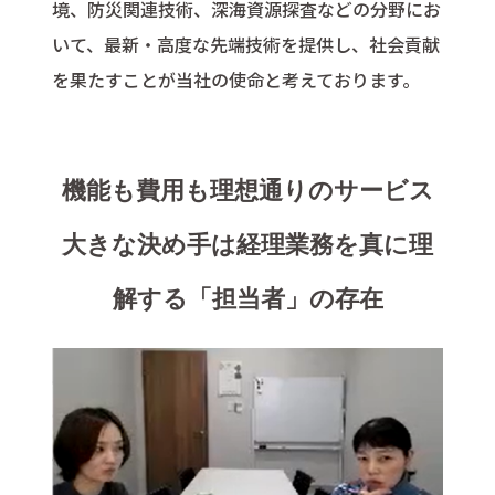
境、防災関連技術、深海資源探査などの分野にお
いて、最新・高度な先端技術を提供し、社会貢献
を果たすことが当社の使命と考えております。
機能も費用も理想通りのサービス
大きな決め手は経理業務を真に理
解する「担当者」の存在