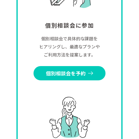
個別相談会に参加
個別相談会で具体的な課題を
ヒアリングし、最適なプランや
ご利用方法を提案します。
個別相談会を予約