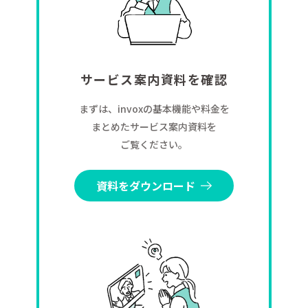
サービス案内資料を確認
まずは、invoxの基本機能や料金を
まとめたサービス案内資料を
ご覧ください。
資料をダウンロード