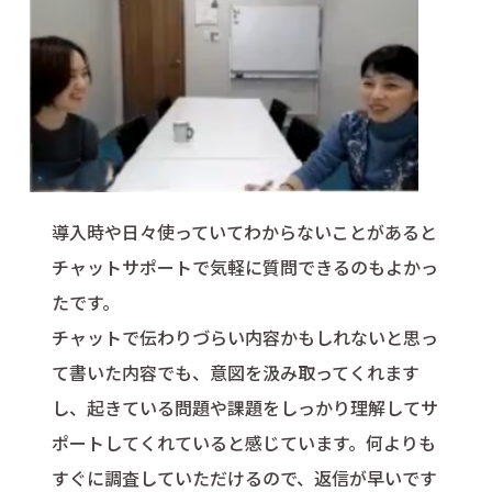
導入時や日々使っていてわからないことがあると
チャットサポートで気軽に質問できるのもよかっ
たです。
チャットで伝わりづらい内容かもしれないと思っ
て書いた内容でも、意図を汲み取ってくれます
し、起きている問題や課題をしっかり理解してサ
ポートしてくれていると感じています。何よりも
すぐに調査していただけるので、返信が早いです