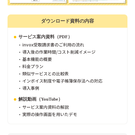
ダウンロード資料の内容
サービス案内資料（PDF）
invox受取請求書のご利用の流れ
導入後の作業時間/コスト削減イメージ
基本機能の概要
料金プラン
類似サービスとの比較表
インボイス制度や電子帳簿保存法への対応
導入事例
解説動画（YouTube）
サービス案内資料の解説
実際の操作画面を用いたデモ