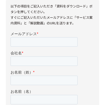
以下の項目をご記入いただき「資料をダウンロード」ボ
タンを押してください。
すぐにご記入いただいたメールアドレスに「サービス案
内資料」と「解説動画」のURLを送ります。