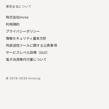
運営会社について
株式会社invox
利用規約
プライバシーポリシー
情報セキュリティ基本方針
外部送信ツールに関する公表事項
サービスレベル目標（SLO）
電子決済等代行業について
© 2019-2026 invox.jp