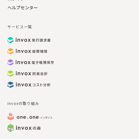
ヘルプセンター
サービス一覧
invoxの取り組み