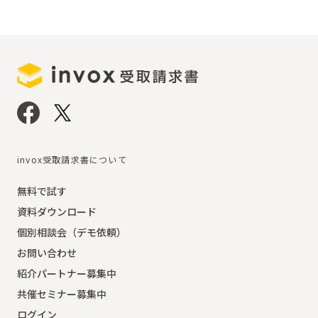
invox受取請求書について
無料で試す
資料ダウンロード
個別相談会（デモ依頼）
お問い合わせ
紹介パートナー募集中
共催セミナー募集中
ログイン