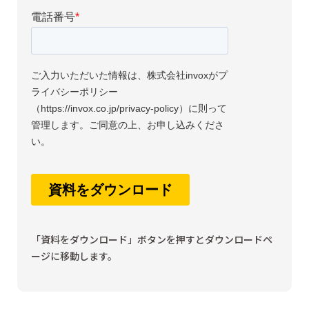
「資料をダウンロード」ボタンを押すとダウンロードペ
ージに移動します。