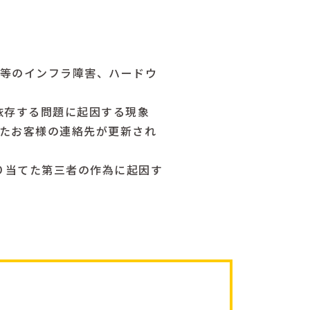
等のインフラ障害、ハードウ
依存する問題に起因する現象
たお客様の連絡先が更新され
割り当てた第三者の作為に起因す