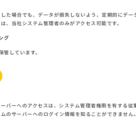
生した場合でも、データが損失しないよう、定期的にデー
タは、当社システム管理者のみがアクセス可能です。
ング
保管しています。
サーバーへのアクセスは、システム管理者権限を有する従
テムのサーバーへのログイン情報を知ることができません