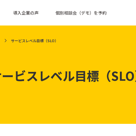
導入企業の声
個別相談会（デモ）を予約
サービスレベル目標（SLO）
サービスレベル目標（SLO