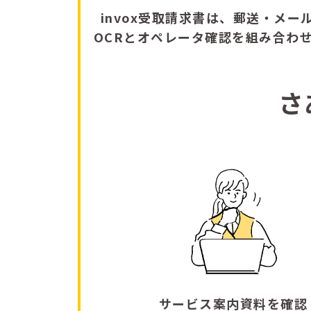
invox受取請求書は、郵送・メー
OCRとオペレータ確認を組み合わ
さ
サービス案内資料を確認