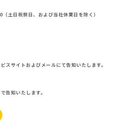
8:00（土日祝祭日、および当社休業日を除く）
ービスサイトおよびメールにて告知いたします。
等で告知いたします。