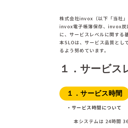
株式会社invox（以下「当社」
invox電子帳簿保存、in
に、サービスレベルに関する基
本SLOは、サービス品質と
るよう努めています。
１．サービス
１．サービス時間
・サービス時間について
本システムは 24時間 