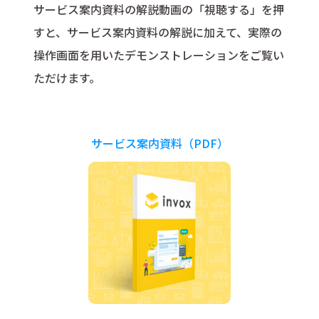
サービス案内資料の解説動画の「視聴する」を押
すと、サービス案内資料の解説に加えて、実際の
操作画面を用いたデモンストレーションをご覧い
ただけます。
サービス案内資料（PDF）