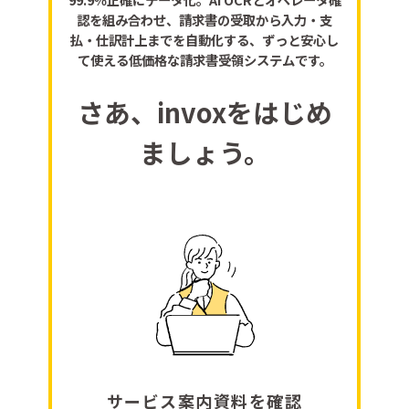
認を組み合わせ、請求書の受取から入力・支
払・仕訳計上までを自動化する、ずっと安心し
て使える低価格な請求書受領システムです。
さあ、invoxをはじめ
ましょう。
サービス案内資料を確認