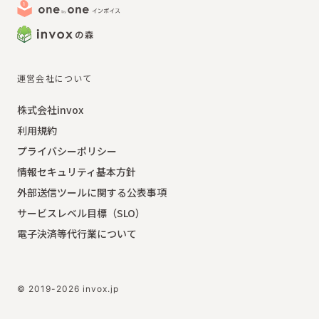
運営会社について
株式会社invox
利用規約
プライバシーポリシー
情報セキュリティ基本方針
外部送信ツールに関する公表事項
サービスレベル目標（SLO）
電子決済等代行業について
© 2019-2026 invox.jp