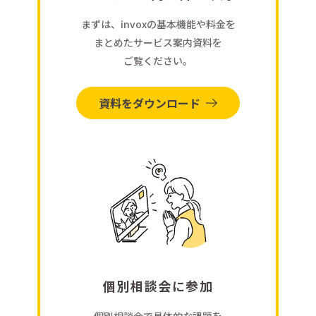
まずは、invoxの基本機能や料金を
まとめたサービス案内資料を
ご覧ください。
資料をダウンロード
個別相談会に参加
個別相談会で具体的な課題を