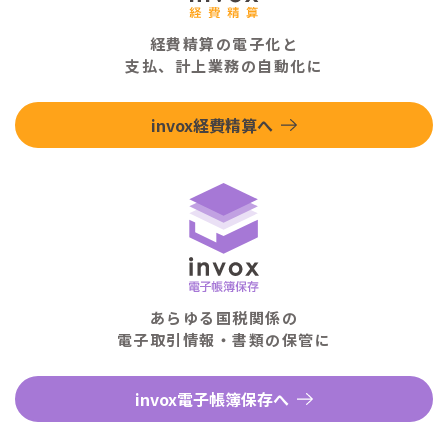
経費精算の電子化と
支払、計上業務の自動化に
invox経費精算へ
あらゆる国税関係の
電子取引情報・書類の保管に
invox電子帳簿保存へ