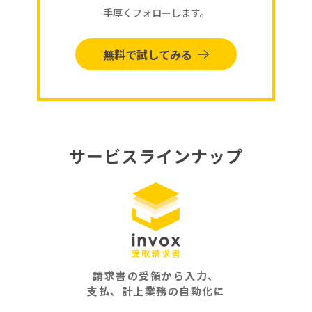
手厚くフォローします。
無料で試してみる
サービスラインナップ
請求書の受領から入力、
支払、計上業務の自動化に