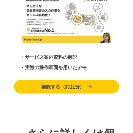
・サービス案内資料の解説
・実際の操作画面を用いたデモ
視聴する（約21分）