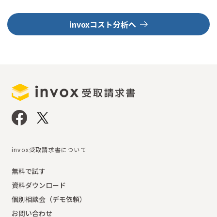
invoxコスト分析へ
invox受取請求書について
無料で試す
資料ダウンロード
個別相談会（デモ依頼）
お問い合わせ