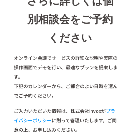
さらに詳しくは個
別相談会をご予約
ください
オンライン会議でサービスの詳細な説明や実際の
操作画面でデモを行い、最適なプランを提案しま
す。
下記のカレンダーから、ご都合のよい日時を選ん
でご予約ください。
ご入力いただいた情報は、株式会社invoxが
プラ
イバシーポリシー
に則って管理いたします。ご同
意の上、お申し込みください。