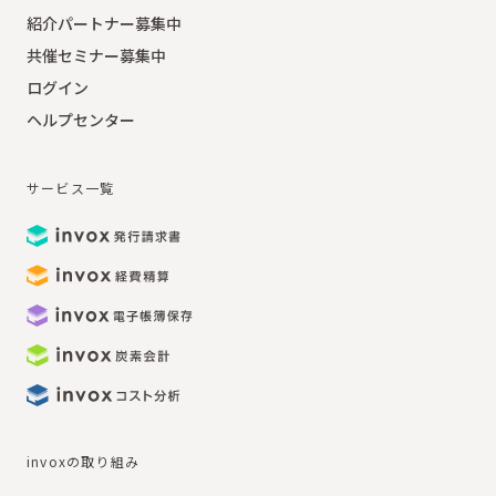
紹介パートナー募集中
共催セミナー募集中
ログイン
ヘルプセンター
サービス一覧
invoxの取り組み