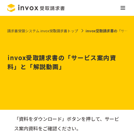
請求書受領システム invox受取請求書トップ
invox受取請求書の「サー
invox受取請求書の「サービス案内資
料」と「解説動画」
「資料をダウンロード」ボタンを押して、サービ
ス案内資料をご確認ください。