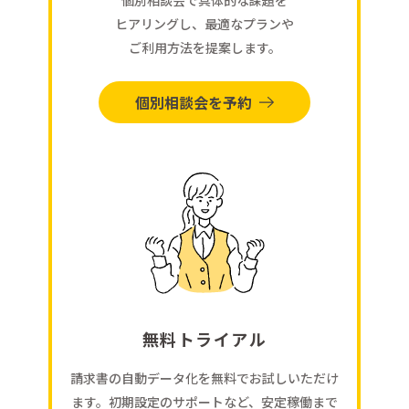
ヒアリングし、最適なプランや
ご利用方法を提案します。
個別相談会を予約
無料トライアル
請求書の自動データ化を無料でお試しいただけ
ます。初期設定のサポートなど、安定稼働まで