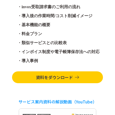
・invox受取請求書のご利用の流れ
・導入後の作業時間/コスト削減イメージ
・基本機能の概要
・料金プラン
・類似サービスとの比較表
・インボイス制度や電子帳簿保存法への対応
・導入事例
資料をダウンロード
サービス案内資料の解説動画（YouTube）