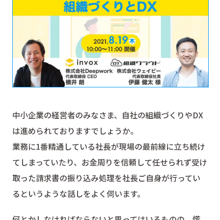
中小企業の経営者のみなさま、自社の組織づくりやDX
は進められておりますでしょうか。
業務に1番精通している社長が現場の最前線に立ち続け
てしまっていたり、お金周りを信頼して任せられず受け
取った請求書の振り込み処理を社長ご自身が行ってい
るというような話しをよく伺います。
何とかしなければならないと思ってはいるものの、慌