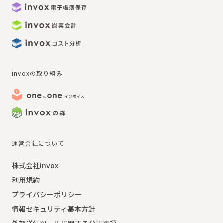
invoxの取り組み
運営会社について
株式会社invox
利用規約
プライバシーポリシー
情報セキュリティ基本方針