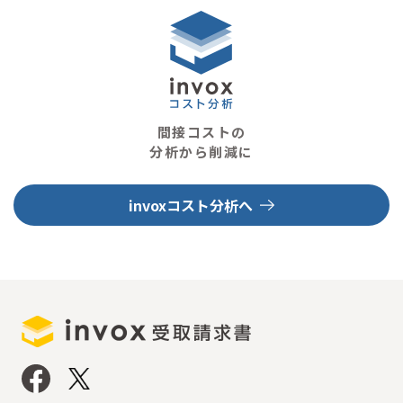
間接コストの
分析から削減に
invoxコスト分析へ