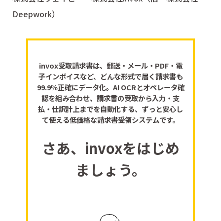
Deepwork）
invox受取請求書は、郵送・メール・PDF・電
子インボイスなど、どんな形式で届く請求書も
99.9％正確にデータ化。AI OCRとオペレータ確
認を組み合わせ、請求書の受取から入力・支
払・仕訳計上までを自動化する、ずっと安心し
て使える低価格な請求書受領システムです。
さあ、invoxをはじめ
ましょう。