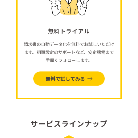
無料トライアル
請求書の自動データ化を無料でお試しいただけ
ます。初期設定のサポートなど、安定稼働まで
手厚くフォローします。
無料で試してみる
サービスラインナップ