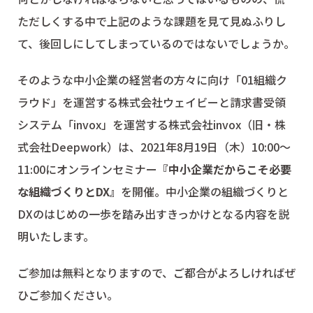
ただしくする中で上記のような課題を見て見ぬふりし
て、後回しにしてしまっているのではないでしょうか。
そのような中小企業の経営者の方々に向け「01組織ク
ラウド」を運営する株式会社ウェイビーと請求書受領
システム「invox」を運営する株式会社invox（旧・株
式会社Deepwork）は、2021年8月19日（木）10:00～
11:00にオンラインセミナー
『中小企業だからこそ必要
な組織づくりとDX』
を開催。中小企業の組織づくりと
DXのはじめの一歩を踏み出すきっかけとなる内容を説
明いたします。
ご参加は無料となりますので、ご都合がよろしければぜ
ひご参加ください。