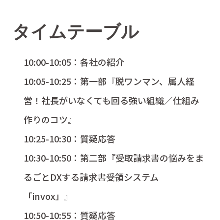
タイムテーブル
10:00-10:05：各社の紹介
10:05-10:25：第一部『脱ワンマン、属人経
営！社長がいなくても回る強い組織／仕組み
作りのコツ』
10:25-10:30：質疑応答
10:30-10:50：第二部『受取請求書の悩みをま
るごとDXする請求書受領システム
「invox」』
10:50-10:55：質疑応答