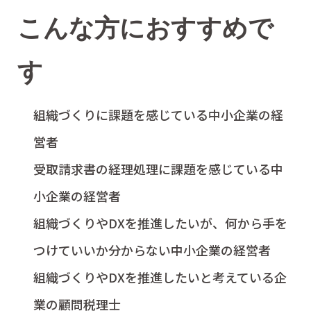
こんな方におすすめで
す
組織づくりに課題を感じている中小企業の経
営者
受取請求書の経理処理に課題を感じている中
小企業の経営者
組織づくりやDXを推進したいが、何から手を
つけていいか分からない中小企業の経営者
組織づくりやDXを推進したいと考えている企
業の顧問税理士