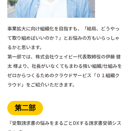
事業拡大に向け組織化を目指すも、「結局、どうやっ
て取り組めばいいのか？」とお悩みの方もいらっしゃ
るかと思います。
第一部では、株式会社ウェイビー代表取締役の伊藤 健
太 様より、社長がいなくてもまわる強い組織/仕組みを
ゼロからつくるためのクラウドサービス「０１組織ク
ラウド」をご紹介いただきます。
第二部
『受取請求書の悩みをまるごとDXする請求書受領シス