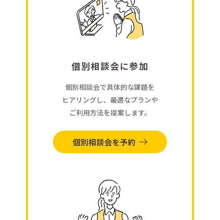
個別相談会に参加
個別相談会で具体的な課題を
ヒアリングし、最適なプランや
ご利用方法を提案します。
個別相談会を予約