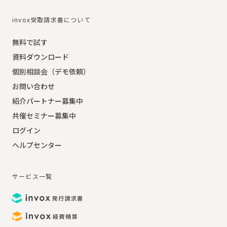
invox受取請求書について
無料で試す
資料ダウンロード
個別相談会（デモ依頼）
お問い合わせ
紹介パートナー募集中
共催セミナー募集中
ログイン
ヘルプセンター
サービス一覧