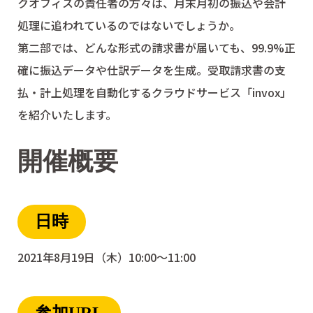
クオフィスの責任者の方々は、月末月初の振込や会計
処理に追われているのではないでしょうか。
第二部では、どんな形式の請求書が届いても、99.9%正
確に振込データや仕訳データを生成。受取請求書の支
払・計上処理を自動化するクラウドサービス「invox」
を紹介いたします。
開催概要
日時
2021年8月19日（木）10:00～11:00