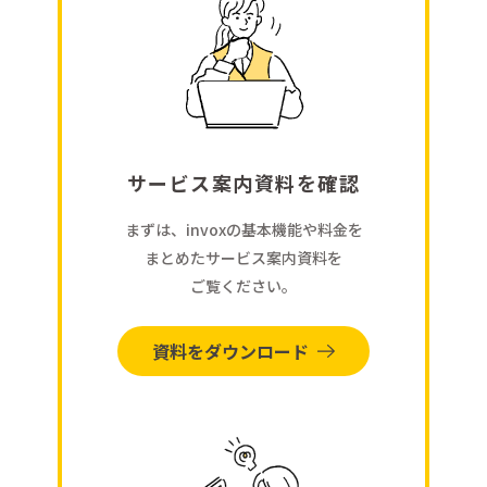
サービス案内資料を確認
まずは、invoxの基本機能や料金を
まとめたサービス案内資料を
ご覧ください。
資料をダウンロード