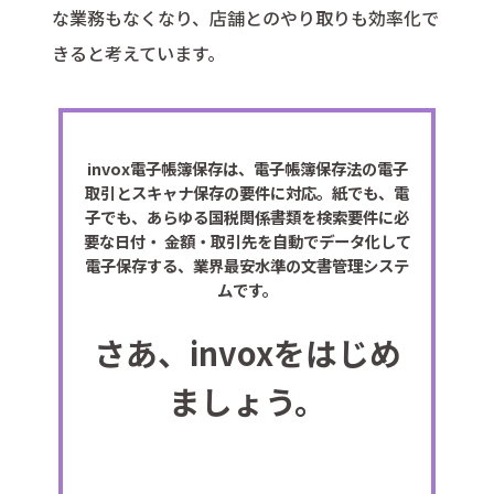
な業務もなくなり、店舗とのやり取りも効率化で
きると考えています。
invox電子帳簿保存は、電子帳簿保存法の電子
取引とスキャナ保存の要件に対応。紙でも、電
子でも、あらゆる国税関係書類を検索要件に必
要な日付・ 金額・取引先を自動でデータ化して
電子保存する、業界最安水準の文書管理システ
ムです。
さあ、invoxをはじめ
ましょう。