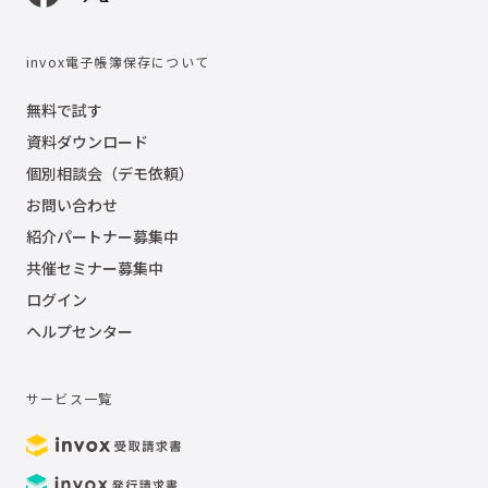
invox電子帳簿保存について
無料で試す
資料ダウンロード
個別相談会（デモ依頼）
お問い合わせ
紹介パートナー募集中
共催セミナー募集中
ログイン
ヘルプセンター
サービス一覧