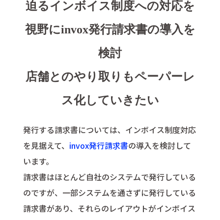
迫るインボイス制度への対応を
視野にinvox発行請求書の導入を
検討
店舗とのやり取りもペーパーレ
ス化していきたい
発行する請求書については、インボイス制度対応
を見据えて、
invox発行請求書
の導入を検討して
います。
請求書はほとんど自社のシステムで発行している
のですが、一部システムを通さずに発行している
請求書があり、それらのレイアウトがインボイス