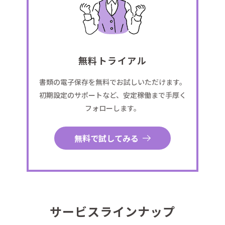
無料トライアル
書類の電子保存を無料でお試しいただけます。
初期設定のサポートなど、安定稼働まで手厚く
フォローします。
無料で試してみる
サービスラインナップ