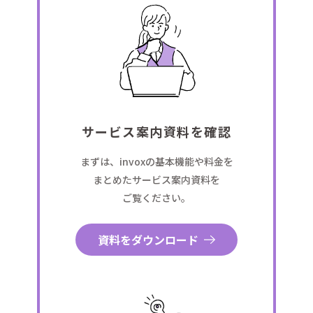
サービス案内資料を確認
まずは、invoxの基本機能や料金を
まとめたサービス案内資料を
ご覧ください。
資料をダウンロード