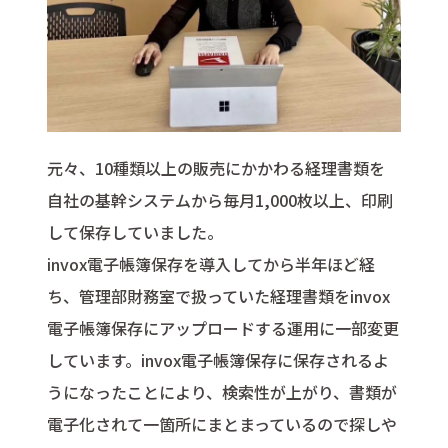
元々、10種類以上の販売にかかわる経理書類を
自社の基幹システムから毎月1,000枚以上、印刷
して保存していました。
invox電子帳簿保存を導入してから半年ほど経
ち、管理部財務室で扱っていた経理書類をinvox
電子帳簿保存にアップロードする運用に一部変更
しています。invox電子帳簿保存に保存されるよ
うになったことにより、検索性が上がり、書類が
電子化されて一箇所にまとまっているので探しや