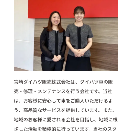
宮崎ダイハツ販売株式会社は、ダイハツ車の販
売・修理・メンテナンスを行う会社です。当社
は、お客様に安心して車をご購入いただけるよ
う、高品質なサービスを提供しています。また、
地域のお客様に愛される会社を目指し、地域に根
ざした活動を積極的に行っています。当社のスタ