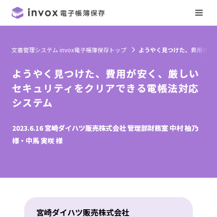
文書管理システム invox電子帳簿保存トップ
ようやく見つけた、費用が安
ようやく見つけた、費用が安く、厳しい
セキュリティをクリアできる電帳法対応
システム
2023.6.16 宮崎ダイハツ販売株式会社 管理部財務室 中村 柚乃
様・中馬 実咲 様
宮崎ダイハツ販売株式会社