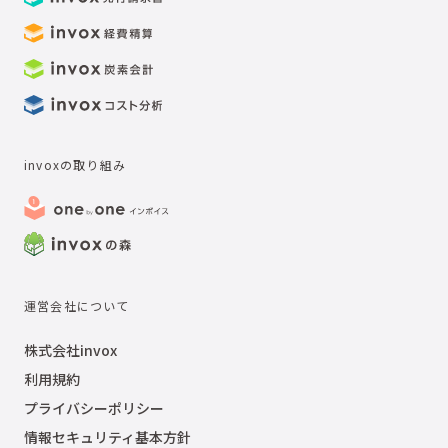
invoxの取り組み
運営会社について
株式会社invox
利用規約
プライバシーポリシー
情報セキュリティ基本方針