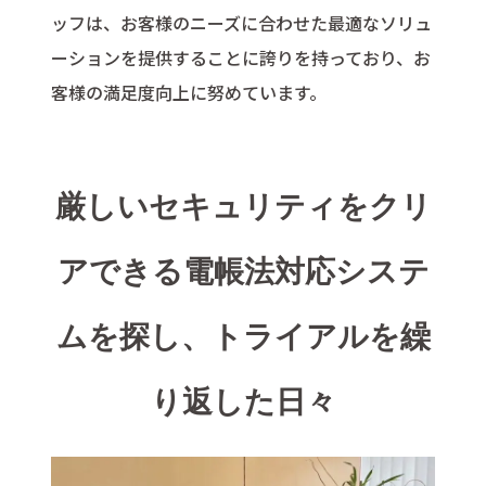
ッフは、お客様のニーズに合わせた最適なソリュ
ーションを提供することに誇りを持っており、お
客様の満足度向上に努めています。
厳しいセキュリティをクリ
アできる電帳法対応システ
ムを探し、トライアルを繰
り返した日々