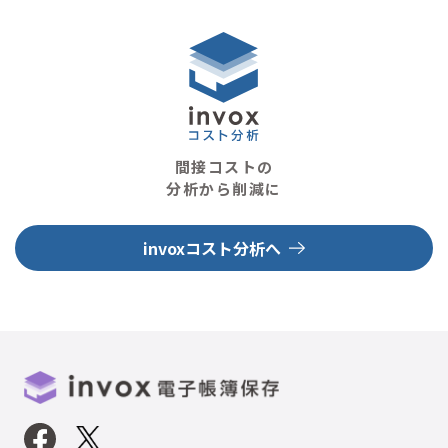
間接コストの
分析から削減に
invoxコスト分析へ