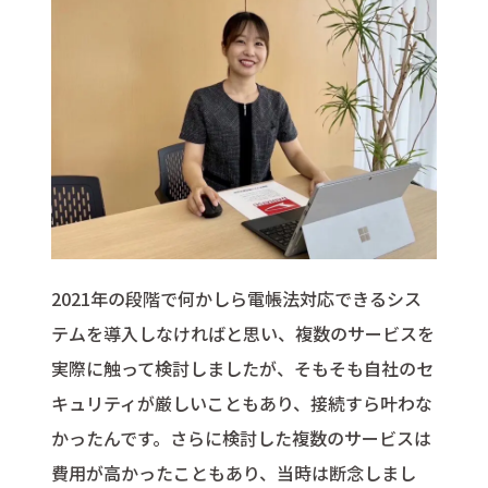
2021年の段階で何かしら電帳法対応できるシス
テムを導入しなければと思い、複数のサービスを
実際に触って検討しましたが、そもそも自社のセ
キュリティが厳しいこともあり、接続すら叶わな
かったんです。さらに検討した複数のサービスは
費用が高かったこともあり、当時は断念しまし