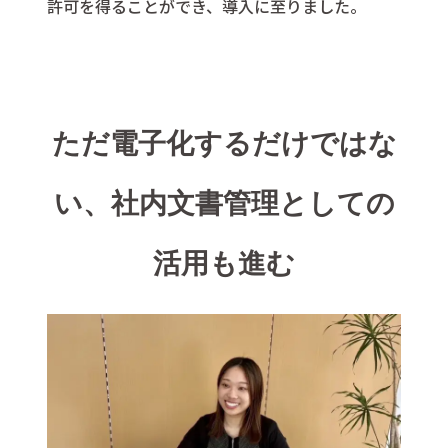
許可を得ることができ、導入に至りました。
ただ電子化するだけではな
い、社内文書管理としての
活用も進む