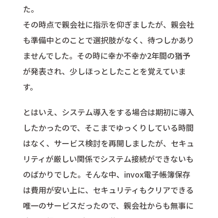
た。
その時点で親会社に指示を仰ぎましたが、親会社
も準備中とのことで選択肢がなく、待つしかあり
ませんでした。その時に幸か不幸か2年間の猶予
が発表され、少しほっとしたことを覚えていま
す。
とはいえ、システム導入をする場合は期初に導入
したかったので、そこまでゆっくりしている時間
はなく、サービス検討を再開しましたが、セキュ
リティが厳しい関係でシステム接続ができないも
のばかりでした。そんな中、invox電子帳簿保存
は費用が安い上に、セキュリティもクリアできる
唯一のサービスだったので、親会社からも無事に