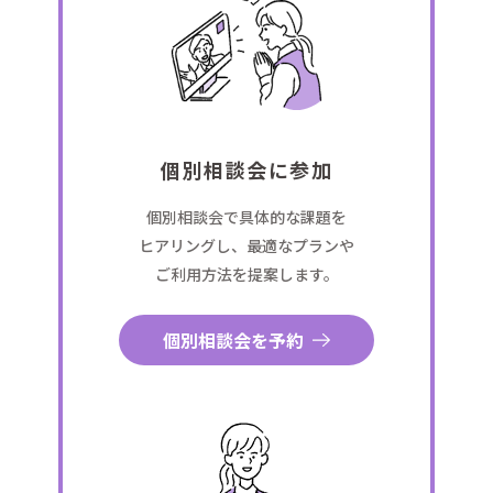
個別相談会に参加
個別相談会で具体的な課題を
ヒアリングし、最適なプランや
ご利用方法を提案します。
個別相談会を予約