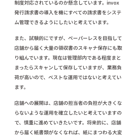
制度対応されているのか懸念しています。invox
発行請求書の導入を機にすべての請求書をシステ
ム管理できるようにしたいと考えています。
また、試験的にですが、ペーパーレスを目指して
店舗から届く大量の領収書のスキャナ保存にも取
り組んでいます。現在は管理部内である程度まと
まったらスキャンして保存していますが、業務負
荷が高いので、ベストな運用ではないと考えてい
ます。
店舗への展開は、店舗の担当者の負担が大きくな
らないような運用を確立したいと考えていますの
で、慎重に進めていきたいです。将来的に、店舗
から届く紙書類がなくなれば、紙にまつわる大変