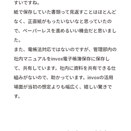
すいですね。
紙で保存していた書類って見返すことはほとんど
なく、正直紙がもったいないなと思っていたの
で、ペーパーレスを進めるいい機会だと思いまし
た。
また、電帳法対応ではないのですが、管理部内の
社内マニュアルをinvox電子帳簿保存に保存し
て、共有しています。社内に資料を共有できる仕
組みがないので、助かっています。invoxの活用
場面が当初の想定よりも幅広く、嬉しい驚きで
す。