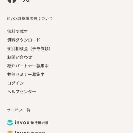
invox受取請求書について
無料で試す
資料ダウンロード
個別相談会（デモ依頼）
お問い合わせ
紹介パートナー募集中
共催セミナー募集中
ログイン
ヘルプセンター
サービス一覧