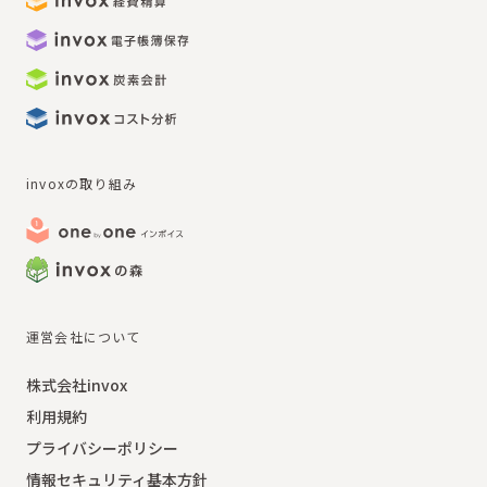
invoxの取り組み
運営会社について
株式会社invox
利用規約
プライバシーポリシー
情報セキュリティ基本方針