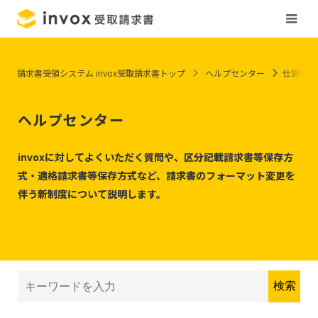
請求書受領システム invox受取請求書トップ
ヘルプセンター
仕訳デー
ヘルプセンター
invoxに対してよくいただく質問や、区分記載請求書等保存方
式・適格請求書等保存方式など、請求書のフォーマット変更を
伴う新制度について説明します。