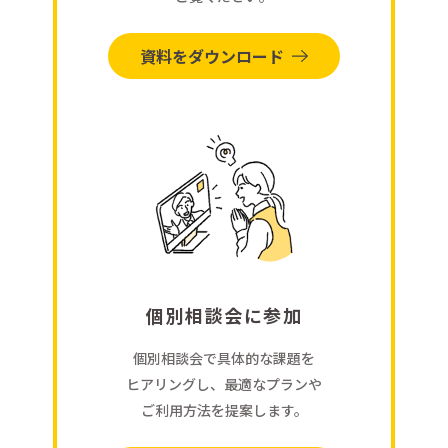
資料をダウンロード
個別相談会に参加
個別相談会で具体的な課題を
ヒアリングし、最適なプランや
ご利用方法を提案します。