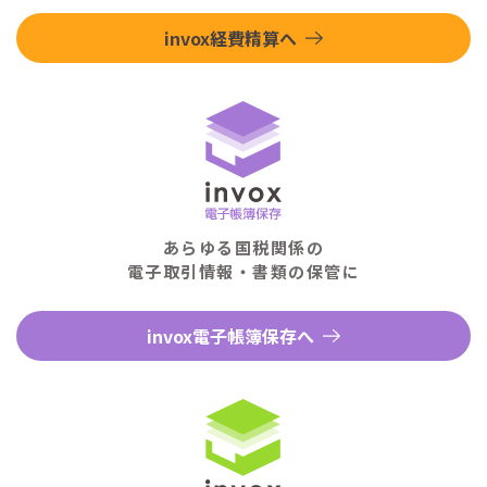
invox経費精算へ
あらゆる国税関係の
電子取引情報・書類の保管に
invox電子帳簿保存へ