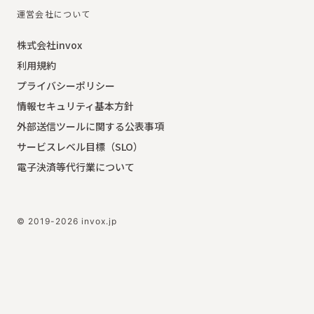
運営会社について
株式会社invox
利用規約
プライバシーポリシー
情報セキュリティ基本方針
外部送信ツールに関する公表事項
サービスレベル目標（SLO）
電子決済等代行業について
© 2019-2026 invox.jp