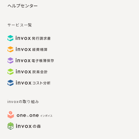
ヘルプセンター
サービス一覧
invoxの取り組み