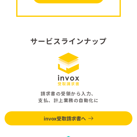
サービスラインナップ
請求書の受領から入力、
支払、計上業務の自動化に
invox受取請求書へ