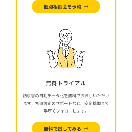
個別相談会を予約
無料トライアル
請求書の自動データ化を無料でお試しいただけ
ます。初期設定のサポートなど、安定稼働まで
手厚くフォローします。
無料で試してみる