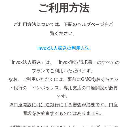
ご利用方法
ご利用方法については、下記のヘルプページをご
覧ください。
invox法人振込の利用方法
「invox法人振込」は、「invox受取請求書」のすべての
プランでご利用いただけます。
なお、ご利用いただくには、事前にGMOあおぞらネッ
ト銀行の「インボックス」専用支店の口座開設が必要
です。
※口座開設には別途銀行による審査が必要です。口座
開設をお約束するものではありません。