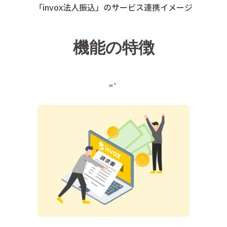
「invox法人振込」のサービス連携イメージ
機能の特徴
“`