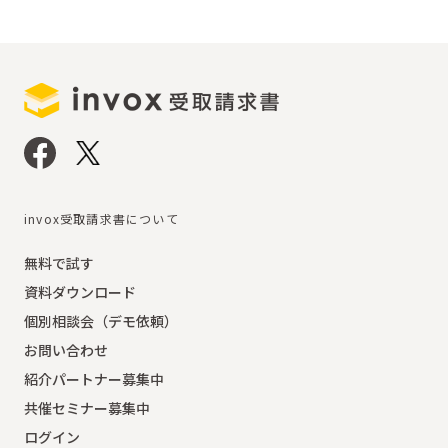
invox受取請求書について
無料で試す
資料ダウンロード
個別相談会（デモ依頼）
お問い合わせ
紹介パートナー募集中
共催セミナー募集中
ログイン