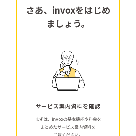
さあ、invoxをはじめ
ましょう。
サービス案内資料を確認
まずは、invoxの基本機能や料金を
まとめたサービス案内資料を
ご覧ください。