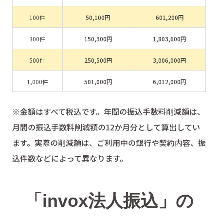
100件
50,100円
601,200円
300件
150,300円
1,803,600円
500件
250,500円
3,006,000円
1,000件
501,000円
6,012,000円
※金額はすべて税込です。年間の振込手数料削減額は、
月間の振込手数料削減額の12か月分として算出してい
ます。実際の削減額は、ご利用中の銀行や契約内容、振
込件数などによって異なります。
「invox法人振込」の