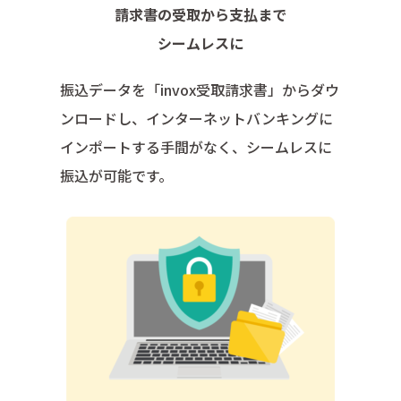
請求書の受取から支払まで
シームレスに
振込データを「invox受取請求書」からダウ
ンロードし、インターネットバンキングに
インポートする手間がなく、シームレスに
振込が可能です。