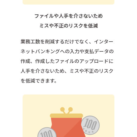
ファイルや人手を介さないため
ミスや不正のリスクを低減
業務工数を削減するだけでなく、インター
ネットバンキングへの入力や支払データの
作成、作成したファイルのアップロードに
人手を介さないため、ミスや不正のリスク
を低減できます。