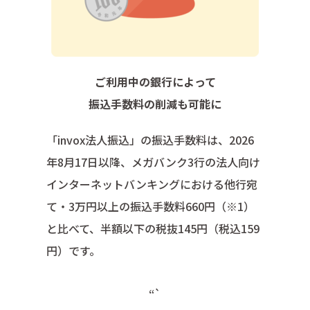
ご利用中の銀行によって
振込手数料の削減も可能に
「invox法人振込」の振込手数料は、2026
年8月17日以降、メガバンク3行の法人向け
インターネットバンキングにおける他行宛
て・3万円以上の振込手数料660円（※1）
と比べて、半額以下の税抜145円（税込159
円）です。
“`