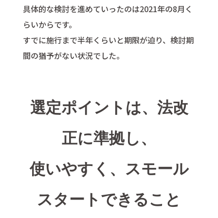
具体的な検討を進めていったのは2021年の8月く
らいからです。
すでに施行まで半年くらいと期限が迫り、検討期
間の猶予がない状況でした。
選定ポイントは、法改
正に準拠し、
使いやすく、スモール
スタートできること