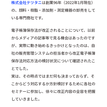
株式会社テツタニ
は創業96年（2022年1月現在）
の、顔料・樹脂・添加剤・測定機器の卸売をして
いる専門商社です。
電子帳簿保存法が改正されることについて、以前
からメディアの記事等で見る機会はあったのです
が、実際に動き始めるきっかけとなったのは、自
社の販売管理システムの担当者から改正電子帳簿
保存法対応方法の検討状況について確認されたこ
とでした。
実は、その時点ではまだ何も決まっておらず、そ
こからどう対応するか方針検討するために各社の
セミナーに参加し、徐々に改正内容の全容を把握
していきました。