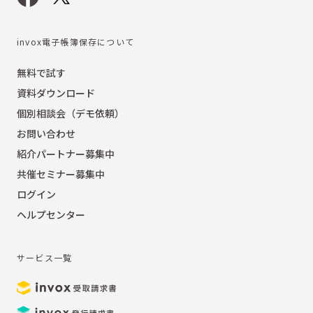
invox電子帳簿保存について
無料で試す
資料ダウンロード
個別相談会（デモ依頼）
お問い合わせ
紹介パートナー募集中
共催セミナー募集中
ログイン
ヘルプセンター
サービス一覧