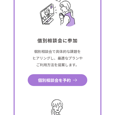
個別相談会に参加
個別相談会で具体的な課題を
ヒアリングし、最適なプランや
ご利用方法を提案します。
個別相談会を予約