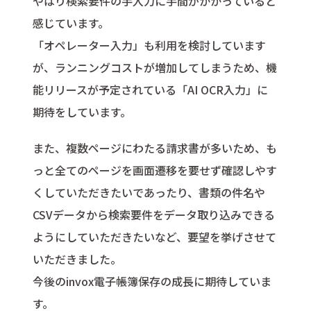
やはり検索要件の手入力に手間がかかっていると
感じています。
「オペレーター入力」も利用を検討しています
が、ランニングコストが増加してしまうため、機
能リリースが予定されている「AI OCR入力」に
期待をしています。
また、複数ページにわたる請求書が多いため、も
っと全てのページを画面遷移を要せず確認しやす
くしていただきたいであったり、書類の件名や
CSVデータから検索要件をデータ取り込みできる
ようにしていただきたいなど、要望を挙げさせて
いただきました。
今後のinvox電子帳簿保存の成長に期待していま
す。