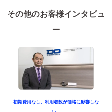
その他のお客様インタビュ
ー
初期費用なし、利用者数が価格に影響しな
い、