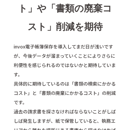
ト」や「書類の廃棄コ
スト」削減を期待
invox電子帳簿保存を導入してまだ日が浅いです
が、今後データが溜まっていくことによりさらに
利便性を感じられるのではないかと期待していま
す。
具体的に期待しているのは「書類の検索にかかる
コスト」と「書類の廃棄にかかるコスト」の削減
です。
過去の請求書を探さなければならないことがしば
しば発生しますが、紙で保管していると、執務エ