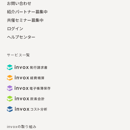
お問い合わせ
紹介パートナー募集中
共催セミナー募集中
ログイン
ヘルプセンター
サービス一覧
invoxの取り組み