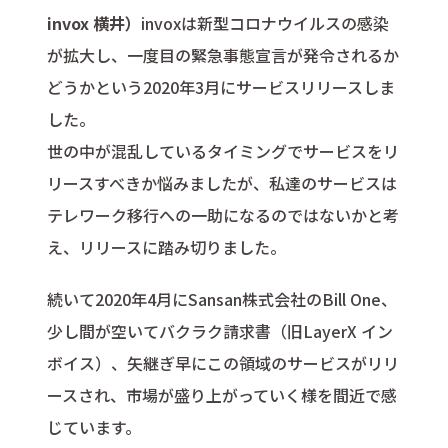
invox 横井）
invoxは新型コロナウイルスの感染
が拡大し、一度目の緊急事態宣言が発令されるか
どうかという2020年3月にサービスリリースしま
した。
世の中が混乱しているタイミングでサービスをリ
リースすべきか悩みましたが、私達のサービスは
テレワーク移行への一助になるのではないかと考
え、リリースに踏み切りました。
続いて2020年4月にSansan株式会社のBill One、
少し間が空いてバクラク請求書（旧LayerX イン
ボイス）、矢継ぎ早にこの領域のサービスがリリ
ースされ、市場が盛り上がっていく様を間近で感
じています。