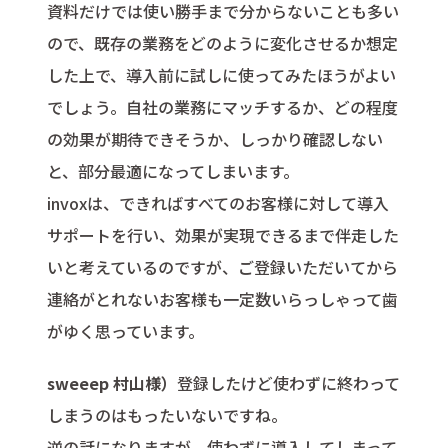
資料だけでは使い勝手まで分からないことも多い
ので、既存の業務をどのように変化させるか想定
した上で、導入前に試しに使ってみたほうがよい
でしょう。自社の業務にマッチするか、どの程度
の効果が期待できそうか、しっかり確認しない
と、部分最適になってしまいます。
invoxは、できればすべてのお客様に対して導入
サポートを行い、効果が実現できるまで伴走した
いと考えているのですが、ご登録いただいてから
連絡がとれないお客様も一定数いらっしゃって歯
がゆく思っています。
sweeep 村山様）
登録したけど使わずに終わって
しまうのはもったいないですね。
逆の話になりますが、使わずに導入してしまって