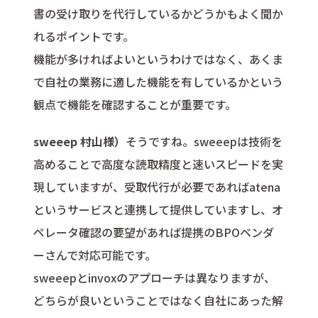
書の受け取りを代行しているかどうかもよく聞か
れるポイントです。
機能が多ければよいというわけではなく、あくま
で自社の業務に適した機能を有しているかという
観点で機能を確認することが重要です。
sweeep 村山様）
そうですね。sweeepは技術を
高めることで高度な読取精度と速いスピードを実
現していますが、受取代行が必要であればatena
というサービスと連携して提供していますし、オ
ペレータ確認の要望があれば提携のBPOベンダ
ーさんで対応可能です。
sweeepとinvoxのアプローチは異なりますが、
どちらが良いということではなく自社にあった解