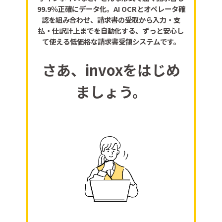
99.9％正確にデータ化。AI OCRとオペレータ確
認を組み合わせ、請求書の受取から入力・支
払・仕訳計上までを自動化する、ずっと安心し
て使える低価格な請求書受領システムです。
さあ、invoxをはじめ
ましょう。