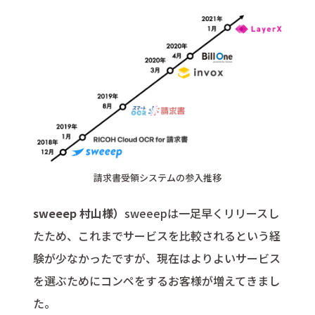
請求書受領システムの参入推移
sweeep 村山様）
sweeepは一足早くリリースし
たため、これまでサービスを比較されるという経
験が少なかったですが、現在はよりよいサービス
を選ぶためにコンペをするお客様が増えてきまし
た。