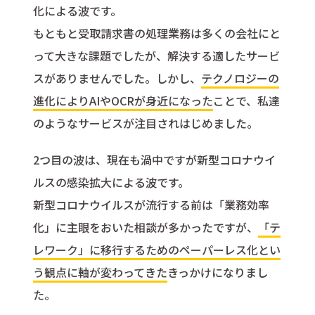
化による波です。
もともと受取請求書の処理業務は多くの会社にと
って大きな課題でしたが、解決する適したサービ
スがありませんでした。しかし、
テクノロジーの
進化によりAIやOCRが身近になった
ことで、私達
のようなサービスが注目されはじめました。
2つ目の波は、現在も渦中ですが新型コロナウイ
ルスの感染拡大による波です。
新型コロナウイルスが流行する前は「業務効率
化」に主眼をおいた相談が多かったですが、
「テ
レワーク」に移行するためのペーパーレス化とい
う観点に軸が変わってきた
きっかけになりまし
た。