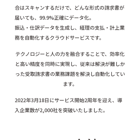
合はスキャンするだけで、どんな形式の請求書が
届いても、99.9%正確にデータ化。
振込・仕訳データを生成し、経理の支払・計上業
務を自動化するクラウドサービスです。
テクノロジーと人の力を融合することで、効率化
と高い精度を同時に実現し、従来は解決が難しか
った受取請求書の業務課題を解決し自動化してい
ます。
2022年3月18日にサービス開始2周年を迎え、導
入企業数が2,000社を突破いたしました。