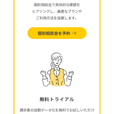
個別相談会で具体的な課題を
ヒアリングし、最適なプランや
ご利用方法を提案します。
個別相談会を予約
無料トライアル
請求書の自動データ化を無料でお試しいただけ