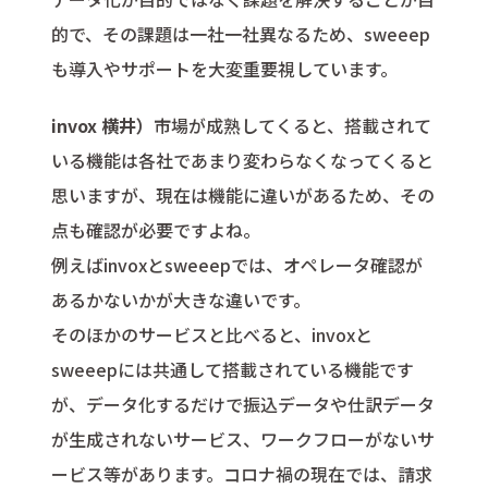
的で、その課題は一社一社異なるため、sweeep
も導入やサポートを大変重要視しています。
invox 横井）
市場が成熟してくると、搭載されて
いる機能は各社であまり変わらなくなってくると
思いますが、現在は機能に違いがあるため、その
点も確認が必要ですよね。
例えばinvoxとsweeepでは、オペレータ確認が
あるかないかが大きな違いです。
そのほかのサービスと比べると、invoxと
sweeepには共通して搭載されている機能です
が、データ化するだけで振込データや仕訳データ
が生成されないサービス、ワークフローがないサ
ービス等があります。コロナ禍の現在では、請求