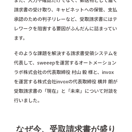
請求書の受け取り、キャビネットへの保管、支払
承認のための判子リレーなど、受取請求書にはテ
レワークを阻害する要因がふんだんに詰まってい
ます。
そのような課題を解決する請求書受領システムを
代表して、sweeepを運営するオートメーション
ラボ株式会社の代表取締役 村山 毅 様と、invox
を運営する株式会社invoxの代表取締役 横井 朗が
受取請求書の「現在」と「未来」について対談を
行いました。
なぜ今、受取請求書が盛り