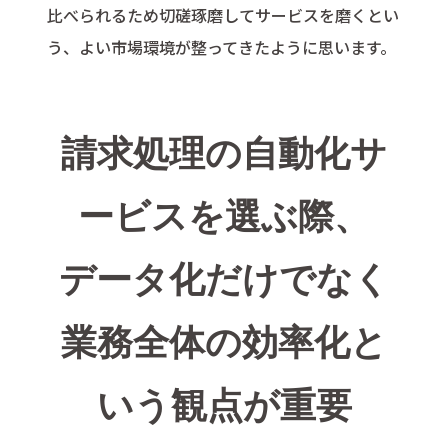
比べられるため切磋琢磨してサービスを磨くとい
う、よい市場環境が整ってきたように思います。
請求処理の自動化サ
ービスを選ぶ際、
データ化だけでなく
業務全体の効率化と
いう観点が重要