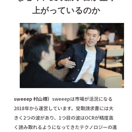
上がっているのか
sweeep 村山様）
sweeepは市場が活況になる
2018年から運営しています。受取請求書には大
きく2つの波があり、1つ目の波はOCRが精度高
く読み取れるようになってきたテクノロジーの進