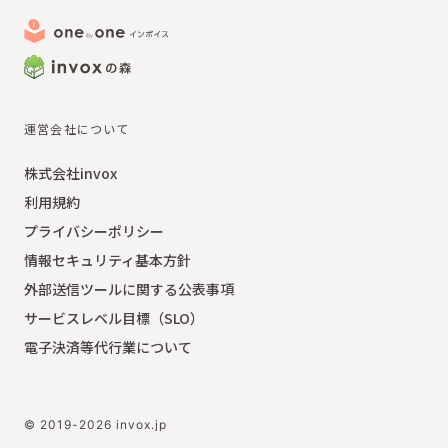
運営会社について
株式会社invox
利用規約
プライバシーポリシー
情報セキュリティ基本方針
外部送信ツールに関する公表事項
サービスレベル目標（SLO）
電子決済等代行業について
© 2019-2026 invox.jp