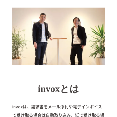
invoxとは
invoxは、請求書をメール添付や電子インボイス
で受け取る場合は自動取り込み、紙で受け取る場