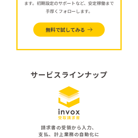
ます。初期設定のサポートなど、安定稼働まで
手厚くフォローします。
無料で試してみる
サービスラインナップ
請求書の受領から入力、
支払、計上業務の自動化に