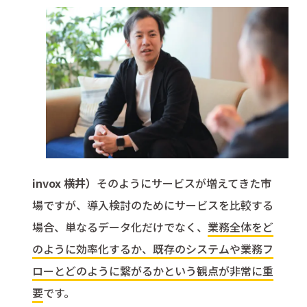
invox 横井）
そのようにサービスが増えてきた市
場ですが、導入検討のためにサービスを比較する
場合、単なるデータ化だけでなく、
業務全体をど
のように効率化するか、既存のシステムや業務フ
ローとどのように繋がるかという観点が非常に重
要
です。