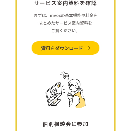
サービス案内資料を確認
まずは、invoxの基本機能や料金を
まとめたサービス案内資料を
ご覧ください。
資料をダウンロード
個別相談会に参加