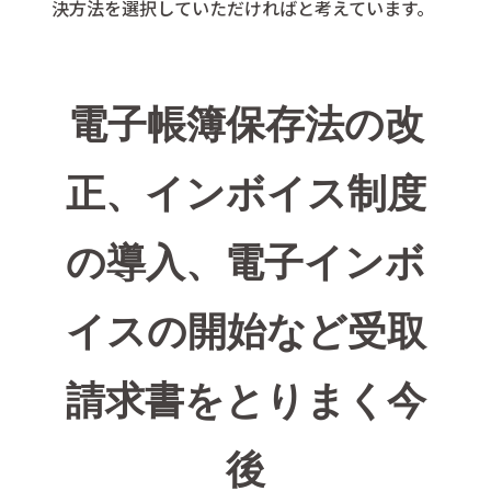
決方法を選択していただければと考えています。
電子帳簿保存法の改
正、インボイス制度
の導入、電子インボ
イスの開始など受取
請求書をとりまく今
後