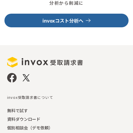
分析から削減に
invoxコスト分析へ
invox受取請求書について
無料で試す
資料ダウンロード
個別相談会（デモ依頼）