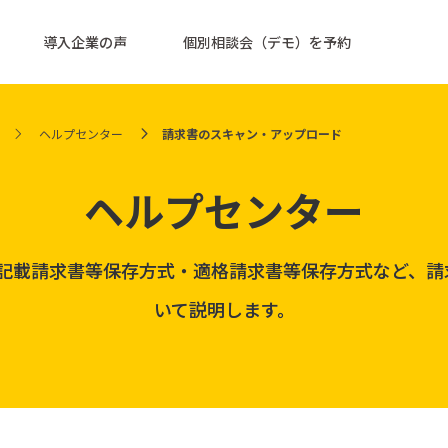
導入企業の声
個別相談会（デモ）を予約
ヘルプセンター
請求書のスキャン・アップロード
ヘルプセンター
区分記載請求書等保存方式・適格請求書等保存方式など、
いて説明します。