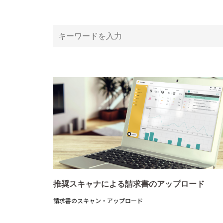
推奨スキャナによる請求書のアップロード
請求書のスキャン・アップロード