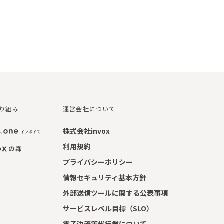
取り組み
運営会社について
株式会社invox
利用規約
プライバシーポリシー
情報セキュリティ基本方針
外部送信ツールに関する公表事項
サービスレベル目標（SLO）
電子決済等代行業について