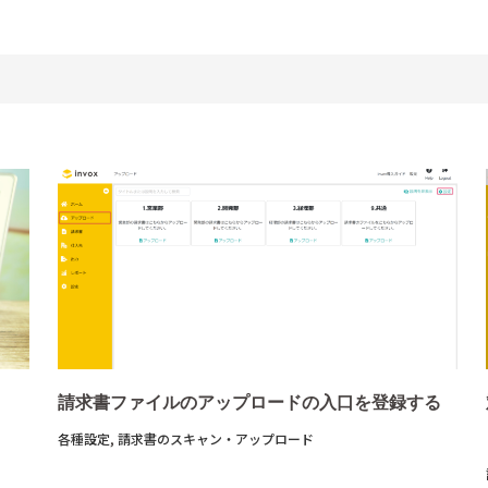
請求書ファイルのアップロードの入口を登録する
各種設定
,
請求書のスキャン・アップロード