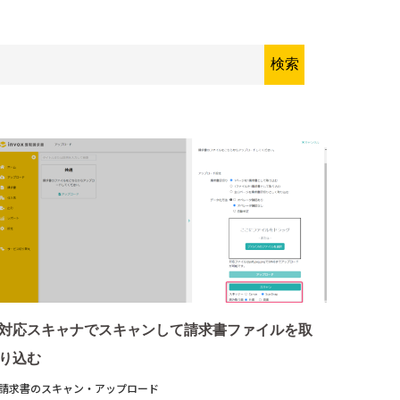
対応スキャナでスキャンして請求書ファイルを取
り込む
請求書のスキャン・アップロード