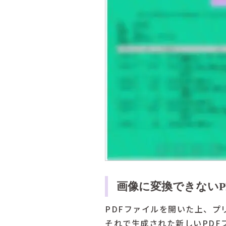
画像に変換できないP
PDFファイルを開いた上、プリンタ
それで生成された新しいPDF