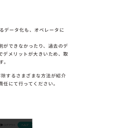
よるデータ化も、オペレータに
刷ができなかったり、過去のデ
でデメリットが大きいため、取
す。
を解除するさまざまな方法が紹介
責任にて行ってください。