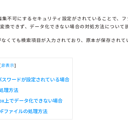
や編集不可にするセキュリティ設定がされていることで、フ
像に変換できず、データ化できない場合の対処方法について
がなくても検索項目が入力されており、原本が保存されて
[
非表示
]
パスワードが設定されている場合
処理方法
ox上でデータ化できない場合
DFファイルの処理方法