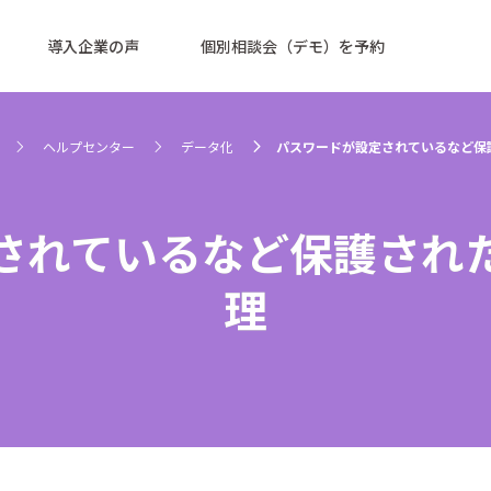
導入企業の声
個別相談会（デモ）を予約
ヘルプセンター
データ化
パスワードが設定されているなど保
されているなど保護された
理