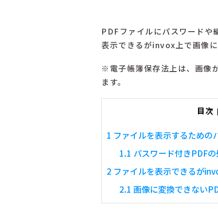
PDFファイルにパスワード
表示できるがinvox上で画
※電子帳簿保存法上は、画像
ます。
目次
1
ファイルを表示するための
1.1
パスワード付きPDFの
2
ファイルを表示できるがinv
2.1
画像に変換できないP