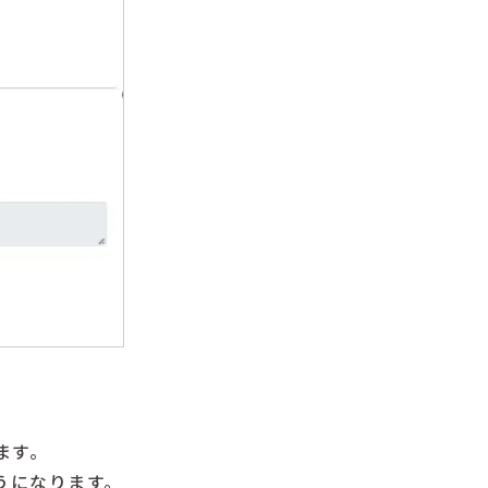
します。
うになります。