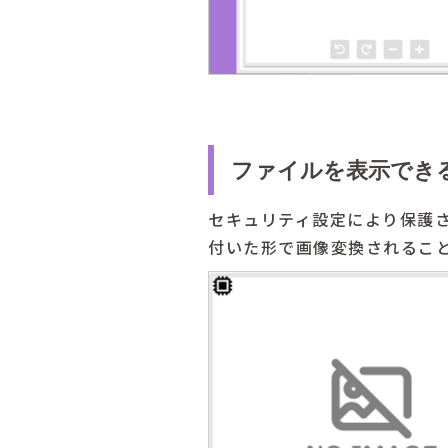
ファイルを表示できる
セキュリティ設定により保護
付いた形で画像変換されること