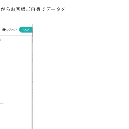
ながらお客様ご自身でデータを