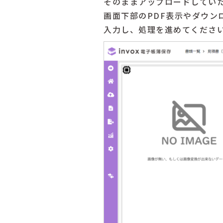
そのままアップロードしてい
画面下部のPDF表示やダウン
入力し、処理を進めてくださ