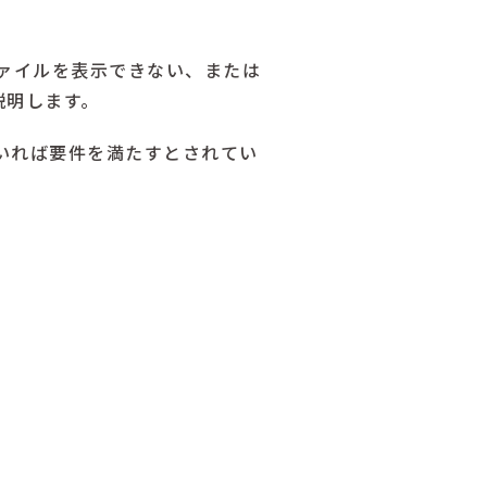
ァイルを表示できない、または
説明します。
いれば要件を満たすとされてい