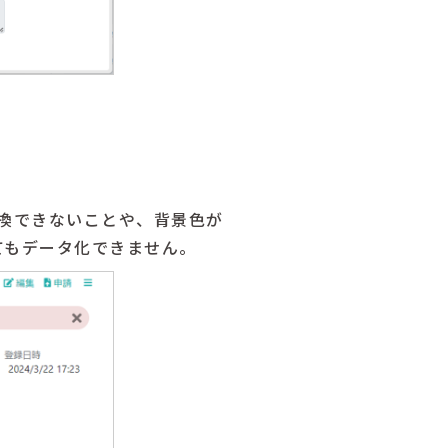
換できないことや、背景色が
てもデータ化できません。