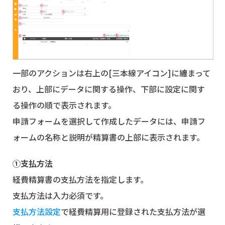
一部のアクションは右上の[三本線アイコン]に纏まって
おり、上部にデータに関する操作、下部に設定に関す
る操作の順で表示されます。
申請フォームを選択して作成したデータには、申請フ
ォームの名称と説明が精算書の上部に表示されます。
①支払方法
経費精算書の支払方法を指定します。
支払方法は入力必須です。
支払方法設定
で経費精算用に登録された支払方法が選