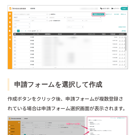
申請フォームを選択して作成
作成ボタンをクリック後、申請フォームが複数登録さ
れている場合は申請フォーム選択画面が表示されます。