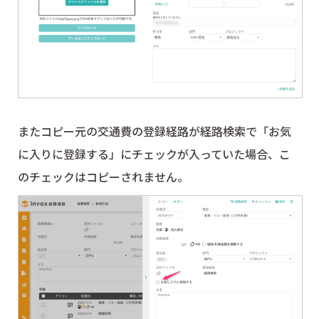
またコピー元の交通費の登録経路が経路検索で「お気
に入りに登録する」にチェックが入っていた場合、こ
のチェックはコピーされません。