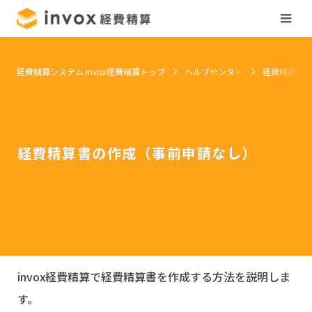
経費精算システム invox経費精算トップ
ヘルプセンター
経費精算
経費精算書の作成（事前申請なし）
invox経費精算で経費精算書を作成する方法を説明しま
す。