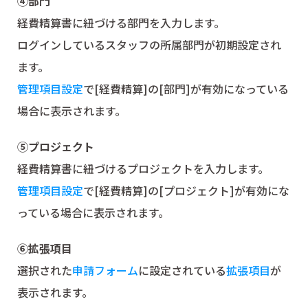
④部門
経費精算書に紐づける部門を入力します。
ログインしているスタッフの所属部門が初期設定され
ます。
管理項目設定
で[経費精算]の[部門]が有効になっている
場合に表示されます。
⑤プロジェクト
経費精算書に紐づけるプロジェクトを入力します。
管理項目設定
で[経費精算]の[プロジェクト]が有効にな
っている場合に表示されます。
⑥拡張項目
選択された
申請フォーム
に設定されている
拡張項目
が
表示されます。