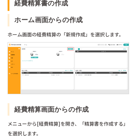
経費精算書の作成
ホーム画面からの作成
ホーム画面の経費精算の「新規作成」を選択します。
経費精算画面からの作成
メニューから[経費精算]を開き、「精算書を作成する」
を選択します。