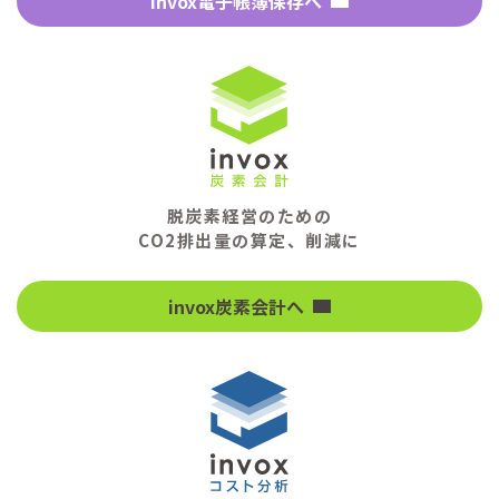
invox電子帳簿保存へ
脱炭素経営のための
CO2排出量の算定、削減に
invox炭素会計へ