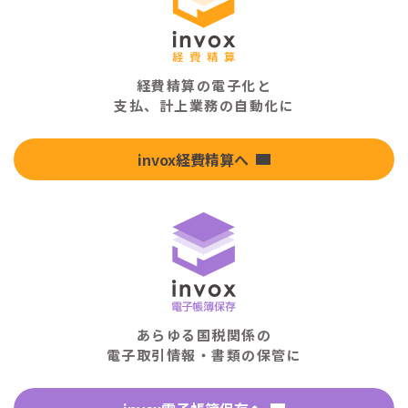
経費精算の電子化と
支払、計上業務の自動化に
invox経費精算へ
あらゆる国税関係の
電子取引情報・書類の保管に