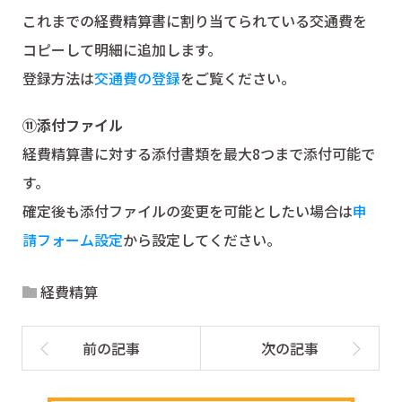
これまでの経費精算書に割り当てられている交通費を
コピーして明細に追加します。
登録方法は
交通費の登録
をご覧ください。
⑪添付ファイル
経費精算書に対する添付書類を最大8つまで添付可能で
す。
確定後も添付ファイルの変更を可能としたい場合は
申
請フォーム設定
から設定してください。
経費精算