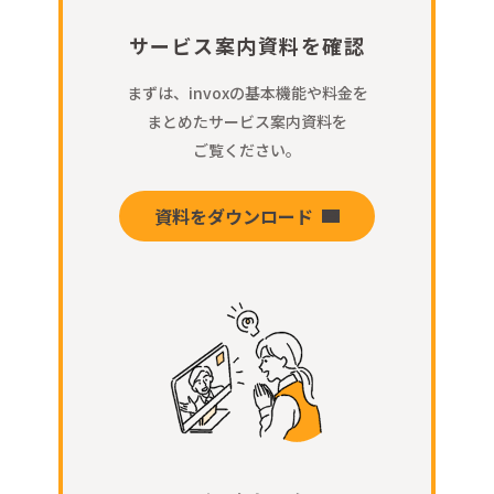
サービス案内資料を確認
まずは、invoxの基本機能や料金を
まとめたサービス案内資料を
ご覧ください。
資料をダウンロード