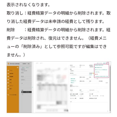
表示されなくなります。
取り消し：経費精算データの明細から削除されます。取
り消した経費データは未申請の経費として残ります。
削除 ：経費精算データの明細から削除されます。経
費データは削除され、復元はできません。（経費メニ
ューの「削除済み」として参照可能ですが編集はでき
ません。）