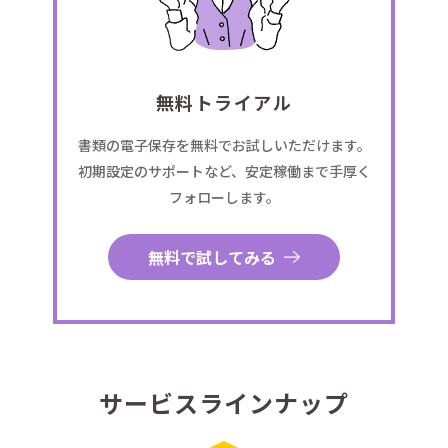
無料トライアル
書類の電子保存を無料でお試しいただけます。
初期設定のサポートなど、安定稼働まで手厚く
フォローします。
無料で試してみる
サービスラインナップ