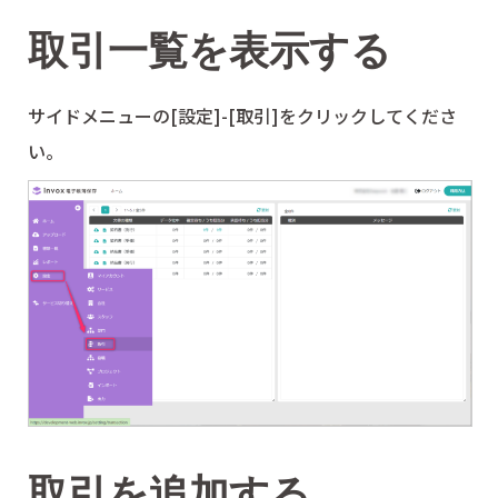
取引一覧を表示する
サイドメニューの[設定]-[取引]をクリックしてくださ
い。
取引を追加する