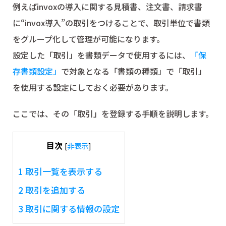
例えばinvoxの導入に関する見積書、注文書、請求書
に“invox導入”の取引をつけることで、取引単位で書類
をグループ化して管理が可能になります。
設定した「取引」を書類データで使用するには、
「保
存書類設定」
で対象となる「書類の種類」で「取引」
を使用する設定にしておく必要があります。
ここでは、その「取引」を登録する手順を説明します。
目次
[
非表示
]
1
取引一覧を表示する
2
取引を追加する
3
取引に関する情報の設定