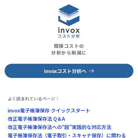
間接コストの
分析から削減に
invoxコスト分析へ
よく読まれているページ：
invox電子帳簿保存 クイックスタート
改正電子帳簿保存法 Q＆A
改正電子帳簿保存法への“超”実践的な対応方法
電子帳簿保存法（電子取引・スキャナ保存）に関わる