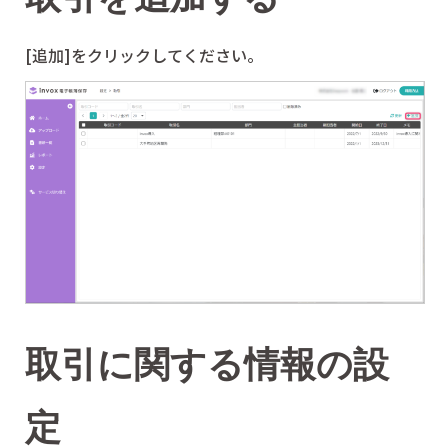
[追加]をクリックしてください。
取引に関する情報の設
定