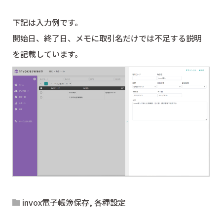
下記は入力例です。
開始日、終了日、メモに取引名だけでは不足する説明
を記載しています。
invox電子帳簿保存
,
各種設定