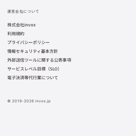
運営会社について
株式会社invox
利用規約
プライバシーポリシー
情報セキュリティ基本方針
外部送信ツールに関する公表事項
サービスレベル目標（SLO）
電子決済等代行業について
© 2019-2026 invox.jp