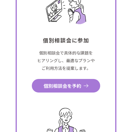
個別相談会に参加
個別相談会で具体的な課題を
ヒアリングし、最適なプランや
ご利用方法を提案します。
個別相談会を予約