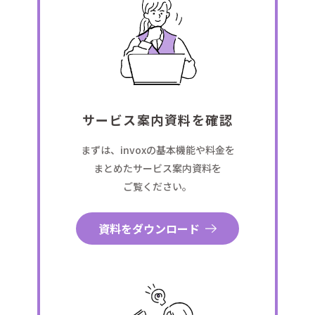
サービス案内資料を確認
まずは、invoxの基本機能や料金を
まとめたサービス案内資料を
ご覧ください。
資料をダウンロード