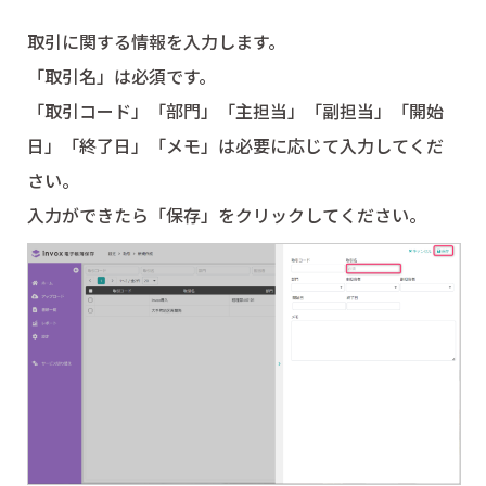
取引に関する情報を入力します。
「取引名」は必須です。
「取引コード」「部門」「主担当」「副担当」「開始
日」「終了日」「メモ」は必要に応じて入力してくだ
さい。
入力ができたら「保存」をクリックしてください。