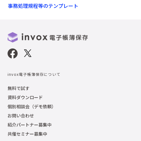
事務処理規程等のテンプレート
invox電子帳簿保存について
無料で試す
資料ダウンロード
個別相談会（デモ依頼）
お問い合わせ
紹介パートナー募集中
共催セミナー募集中