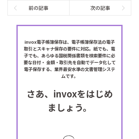
invox電子帳簿保存は、電子帳簿保存法の電子
取引とスキャナ保存の要件に対応。紙でも、電
子でも、あらゆる国税関係書類を検索要件に必
要な日付・ 金額・取引先を自動でデータ化して
電子保存する、業界最安水準の文書管理システ
ムです。
さあ、invoxをはじめ
ましょう。