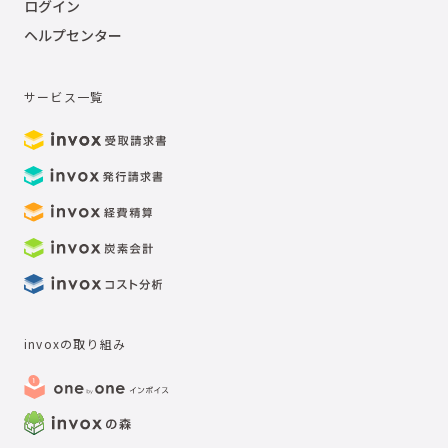
ログイン
ヘルプセンター
サービス一覧
invoxの取り組み