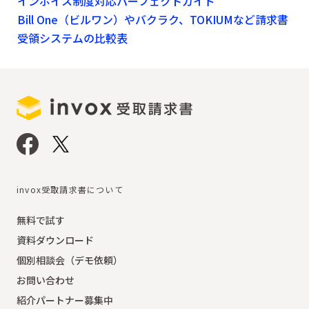
インボイス制度対応パーフェクトガイド
Bill One（ビルワン）やバクラク、TOKIUMなど請求書
受領システムの比較表
invox受取請求書について
無料で試す
資料ダウンロード
個別相談会（デモ依頼）
お問い合わせ
紹介パートナー募集中