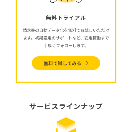
無料トライアル
請求書の自動データ化を無料でお試しいただけ
ます。初期設定のサポートなど、安定稼働まで
手厚くフォローします。
無料で試してみる
サービスラインナップ