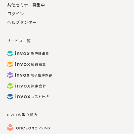
共催セミナー募集中
ログイン
ヘルプセンター
サービス一覧
invoxの取り組み