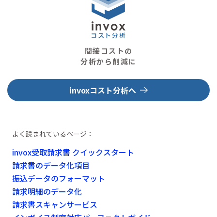
間接コストの
分析から削減に
invoxコスト分析へ
よく読まれているページ：
invox受取請求書 クイックスタート
請求書のデータ化項目
振込データのフォーマット
請求明細のデータ化
請求書スキャンサービス