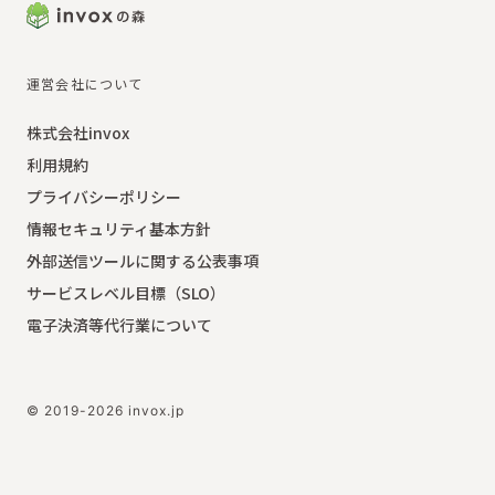
運営会社について
株式会社invox
利用規約
プライバシーポリシー
情報セキュリティ基本方針
外部送信ツールに関する公表事項
サービスレベル目標（SLO）
電子決済等代行業について
© 2019-2026 invox.jp