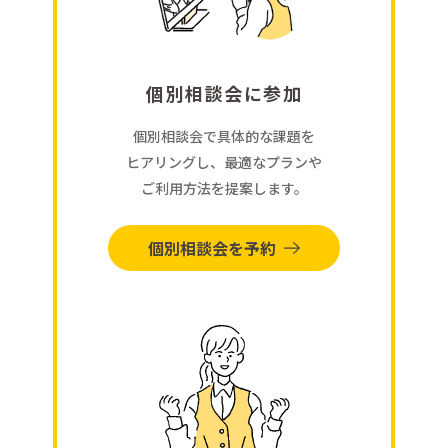
個別相談会に参加
個別相談会で具体的な課題を
ヒアリングし、最適なプランや
ご利用方法を提案します。
個別相談会を予約