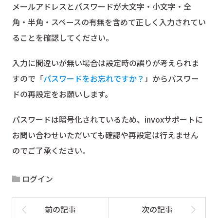
メールアドレスとパスワードが大文字・小文字・全
角・半角・スペースの有無を含めて正しく入力されてい
ることを確認してください。
入力に間違いが無い場合は設定時の誤りが考えられま
すので「
パスワードをお忘れですか？
」からパスワー
ドの再設定をお願いします。
パスワードは暗号化されているため、invoxサポートに
お問い合わせいただいても確認や再設定は行えません
のでご了承ください。
ログイン