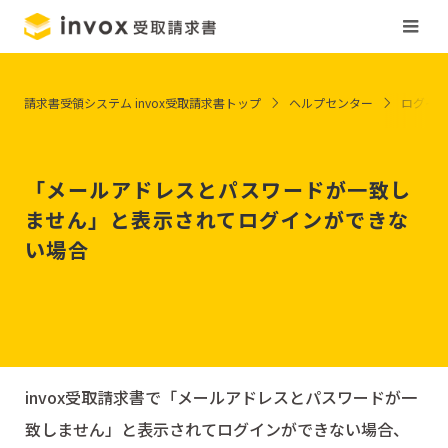
請求書受領システム invox受取請求書トップ
ヘルプセンター
ログイ
「メールアドレスとパスワードが一致し
ません」と表示されてログインができな
い場合
invox受取請求書で「メールアドレスとパスワードが一
致しません」と表示されてログインができない場合、