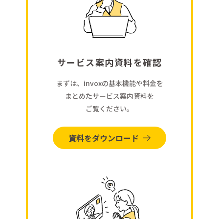
サービス案内資料を確認
まずは、invoxの基本機能や料金を
まとめたサービス案内資料を
ご覧ください。
資料をダウンロード