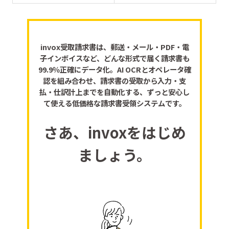
invox受取請求書は、郵送・メール・PDF・電
子インボイスなど、どんな形式で届く請求書も
99.9％正確にデータ化。AI OCRとオペレータ確
認を組み合わせ、請求書の受取から入力・支
払・仕訳計上までを自動化する、ずっと安心し
て使える低価格な請求書受領システムです。
さあ、invoxをはじめ
ましょう。