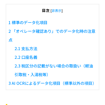
目次
[
非表示
]
1
標準のデータ化項目
2
「オペレータ確認あり」でのデータ化時の注意
点
2.1
支払方法
2.2
口座名義
2.3
税区分の記載がない場合の取扱い（軽油
引取税・入湯税等）
3
AI OCRによるデータ化項目（標準以外の項目）