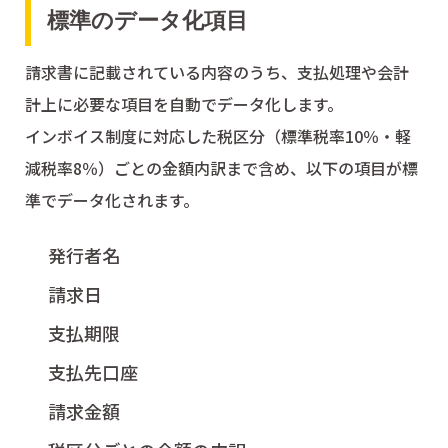
標準のデータ化項目
請求書に記載されている内容のうち、支払処理や会計
計上に必要な項目を自動でデータ化します。
インボイス制度に対応した税区分（標準税率10％・軽
減税率8％）ごとの金額内訳まで含め、以下の項目が標
準でデータ化されます。
発行者名
請求日
支払期限
支払先口座
請求金額