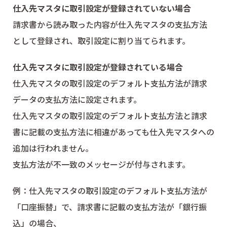
仕入先マスタに取引設定が登録されていない場合
請求書から読み取った内容が仕入先マスタの支払方法
として登録され、取引設定に割り当てられます。
仕入先マスタに取引設定が登録されている場合
仕入先マスタの取引設定のデフォルト支払方法が請求
データの支払方法に設定されます。
仕入先マスタの取引設定のデフォルト支払方法と請求
書に記載の支払方法に相違があっても仕入先マスタへの
追加は行われません。
支払方法が不一致のメッセージが付与されます。
例：仕入先マスタの取引設定のデフォルト支払方法が
「口座振替」で、請求書に記載の支払方法が「銀行振
込」の場合、