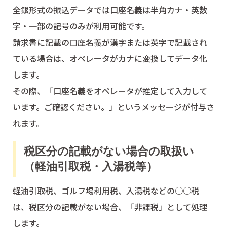
全銀形式の振込データでは口座名義は半角カナ・英数
字・一部の記号のみが利用可能です。
請求書に記載の口座名義が漢字または英字で記載され
ている場合は、オペレータがカナに変換してデータ化
します。
その際、「口座名義をオペレータが推定して入力して
います。ご確認ください。」というメッセージが付与さ
れます。
税区分の記載がない場合の取扱い
（軽油引取税・入湯税等）
軽油引取税、ゴルフ場利用税、入湯税などの○○税
は、税区分の記載がない場合、「非課税」として処理
します。