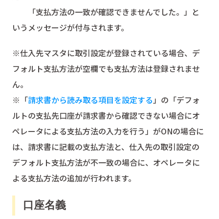
「支払方法の一致が確認できませんでした。」と
いうメッセージが付与されます。
※仕入先マスタに取引設定が登録されている場合、デ
フォルト支払方法が空欄でも支払方法は登録されませ
ん。
※「
請求書から読み取る項目を設定する
」の「デフォ
ルトの支払先口座が請求書から確認できない場合にオ
ペレータによる支払方法の入力を行う」がONの場合に
は、請求書に記載の支払方法と、仕入先の取引設定の
デフォルト支払方法が不一致の場合に、オペレータに
よる支払方法の追加が行われます。
口座名義