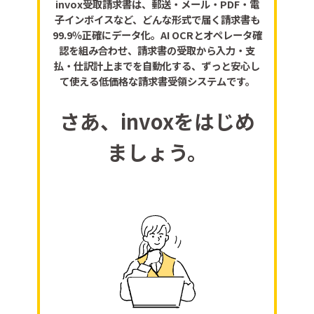
invox受取請求書は、郵送・メール・PDF・電
子インボイスなど、どんな形式で届く請求書も
99.9％正確にデータ化。AI OCRとオペレータ確
認を組み合わせ、請求書の受取から入力・支
払・仕訳計上までを自動化する、ずっと安心し
て使える低価格な請求書受領システムです。
さあ、invoxをはじめ
ましょう。