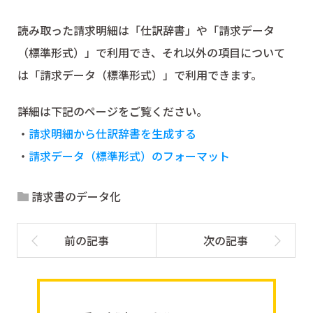
読み取った請求明細は「仕訳辞書」や「請求データ
（標準形式）」で利用でき、それ以外の項目について
は「請求データ（標準形式）」で利用できます。
詳細は下記のページをご覧ください。
・
請求明細から仕訳辞書を生成する
・
請求データ（標準形式）のフォーマット
請求書のデータ化