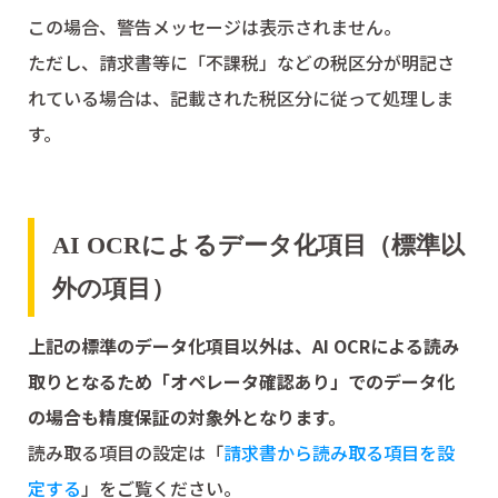
この場合、警告メッセージは表示されません。
ただし、請求書等に「不課税」などの税区分が明記さ
れている場合は、記載された税区分に従って処理しま
す。
AI OCRによるデータ化項目（標準以
外の項目）
上記の標準のデータ化項目以外は、AI OCRによる読み
取りとなるため「オペレータ確認あり」でのデータ化
の場合も精度保証の対象外となります。
読み取る項目の設定は「
請求書から読み取る項目を設
定する
」をご覧ください。