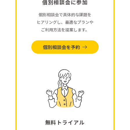
個別相談会に参加
個別相談会で具体的な課題を
ヒアリングし、最適なプランや
ご利用方法を提案します。
個別相談会を予約
無料トライアル