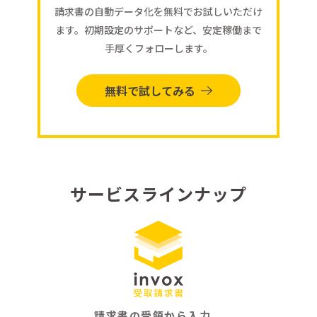
請求書の自動データ化を無料でお試しいただけ
ます。初期設定のサポートなど、安定稼働まで
手厚くフォローします。
無料で試してみる
サービスラインナップ
請求書の受領から入力、