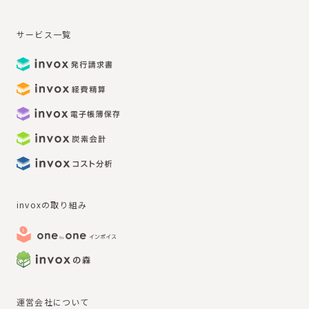
サービス一覧
invoxの取り組み
運営会社について