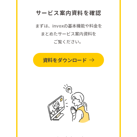
サービス案内資料を確認
まずは、invoxの基本機能や料金を
まとめたサービス案内資料を
ご覧ください。
資料をダウンロード