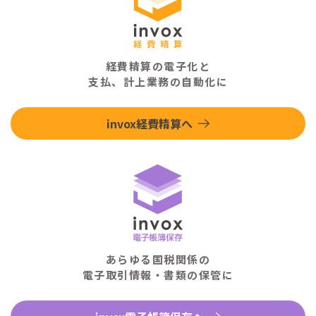
経費精算の電子化と
支払、計上業務の自動化に
invox経費精算へ
あらゆる国税関係の
電子取引情報・書類の保管に