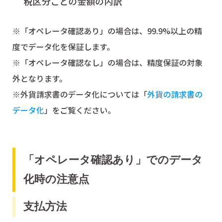
税区分ごとの金額の内訳
※「オペレータ確認あり」の場合は、99.9%以上の精
度でデータ化を保証します。
※「オペレータ確認なし」の場合は、精度保証の対象
外となります。
※外貨請求書のデータ化については「
外貨の請求書の
データ化
」をご覧ください。
「オペレータ確認あり」でのデータ
化時の注意点
支払方法