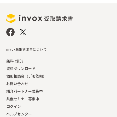
invox受取請求書について
無料で試す
資料ダウンロード
個別相談会（デモ依頼）
お問い合わせ
紹介パートナー募集中
共催セミナー募集中
ログイン
ヘルプセンター