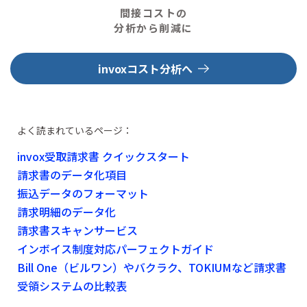
間接コストの
分析から削減に
invoxコスト分析へ
よく読まれているページ：
invox受取請求書 クイックスタート
請求書のデータ化項目
振込データのフォーマット
請求明細のデータ化
請求書スキャンサービス
インボイス制度対応パーフェクトガイド
Bill One（ビルワン）やバクラク、TOKIUMなど請求書
受領システムの比較表