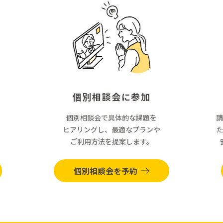
個別相談会に参加
個別相談会で具体的な課題を
請
ヒアリングし、最適なプランや
ご利用方法を提案します。
個別相談会を予約