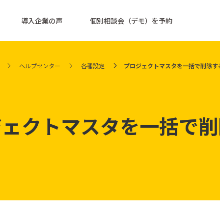
導入企業の声
個別相談会（デモ）を予約
ヘルプセンター
各種設定
プロジェクトマスタを一括で削除す
ジェクトマスタを一括で削