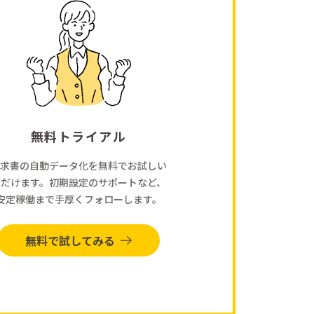
無料トライアル
求書の自動データ化を無料でお試しい
ただけます。初期設定のサポートなど、
安定稼働まで手厚くフォローします。
無料で試してみる