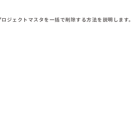
プロジェクトマスタを一括で削除する方法を説明します。