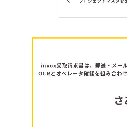
プロジェクトマスタを
invox受取請求書は、郵送・メー
OCRとオペレータ確認を組み合わ
さ