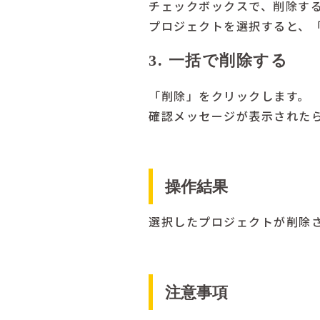
チェックボックスで、削除す
プロジェクトを選択すると、
3. 一括で削除する
「削除」をクリックします。
確認メッセージが表示された
操作結果
選択したプロジェクトが削除
注意事項