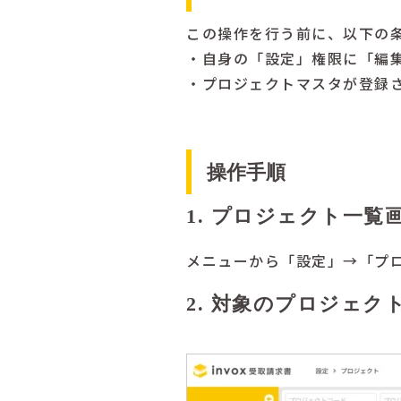
この操作を行う前に、以下の
・自身の「設定」権限に「編
・プロジェクトマスタが登録
操作手順
1. プロジェクト一覧
メニューから「設定」→「プ
2. 対象のプロジェク