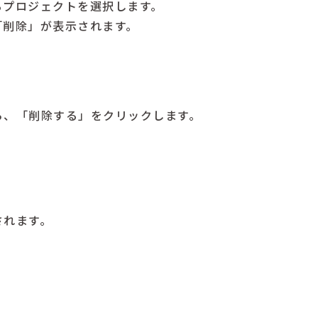
るプロジェクトを選択します。
「削除」が表示されます。
ら、「削除する」をクリックします。
されます。