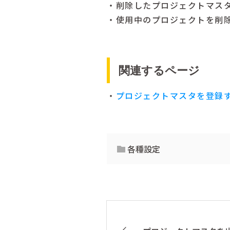
・削除したプロジェクトマス
・使用中のプロジェクトを削
関連するページ
・
プロジェクトマスタを登録
各種設定