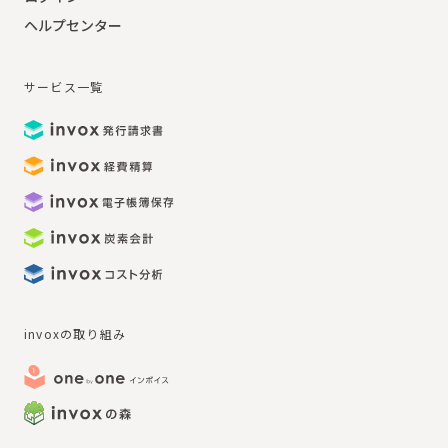
ヘルプセンター
サービス一覧
invoxの取り組み