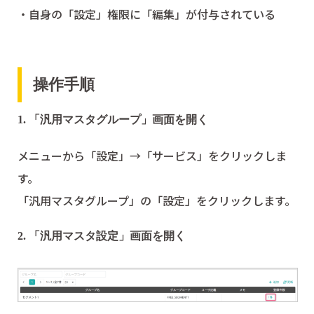
・自身の「設定」権限に「編集」が付与されている
操作手順
1. 「汎用マスタグループ」画面を開く
メニューから「設定」→「サービス」をクリックしま
す。
「汎用マスタグループ」の「設定」をクリックします。
2. 「汎用マスタ設定」画面を開く