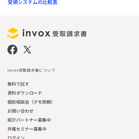
受領システムの比較表
invox受取請求書について
無料で試す
資料ダウンロード
個別相談会（デモ依頼）
お問い合わせ
紹介パートナー募集中
共催セミナー募集中
ログイン