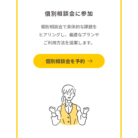
個別相談会に参加
個別相談会で具体的な課題を
ヒアリングし、最適なプランや
ご利用方法を提案します。
個別相談会を予約