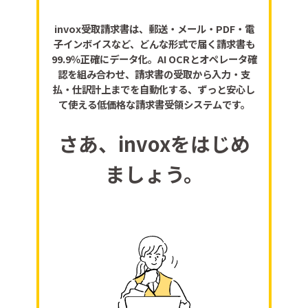
invox受取請求書は、郵送・メール・PDF・電
子インボイスなど、どんな形式で届く請求書も
99.9％正確にデータ化。AI OCRとオペレータ確
認を組み合わせ、請求書の受取から入力・支
払・仕訳計上までを自動化する、ずっと安心し
て使える低価格な請求書受領システムです。
さあ、invoxをはじめ
ましょう。