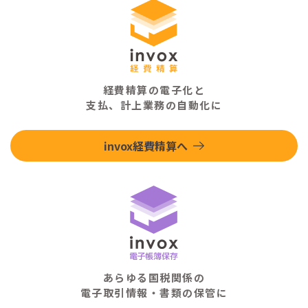
経費精算の電子化と
支払、計上業務の自動化に
invox経費精算へ
あらゆる国税関係の
電子取引情報・書類の保管に