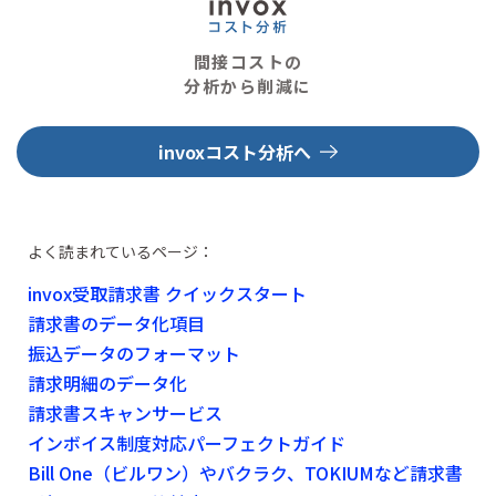
間接コストの
分析から削減に
invoxコスト分析へ
よく読まれているページ：
invox受取請求書 クイックスタート
請求書のデータ化項目
振込データのフォーマット
請求明細のデータ化
請求書スキャンサービス
インボイス制度対応パーフェクトガイド
Bill One（ビルワン）やバクラク、TOKIUMなど請求書