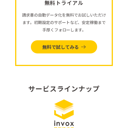
無料トライアル
請求書の自動データ化を無料でお試しいただけ
ます。初期設定のサポートなど、安定稼働まで
手厚くフォローします。
無料で試してみる
サービスラインナップ