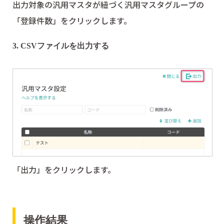
出力対象の汎用マスタが紐づく汎用マスタグループの
「登録件数」をクリックします。
3. CSVファイルを出力する
「出力」をクリックします。
操作結果