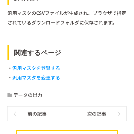
汎用マスタのCSVファイルが生成され、ブラウザで指定
されているダウンロードフォルダに保存されます。
関連するページ
・
汎用マスタを登録する
・
汎用マスタを変更する
データの出力