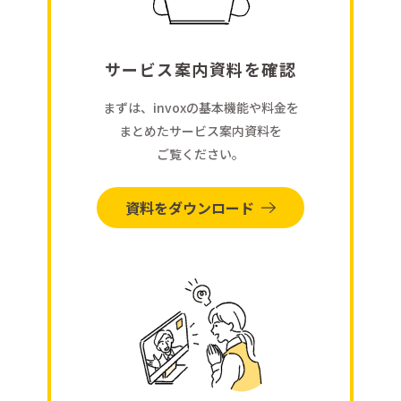
サービス案内資料を確認
まずは、invoxの基本機能や料金を
まとめたサービス案内資料を
ご覧ください。
資料をダウンロード