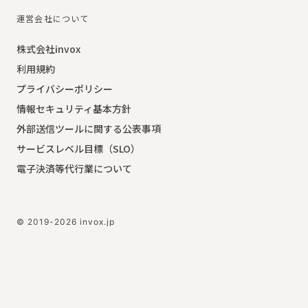
運営会社について
株式会社invox
利用規約
プライバシーポリシー
情報セキュリティ基本方針
外部送信ツールに関する公表事項
サービスレベル目標（SLO）
電子決済等代行業について
© 2019-2026 invox.jp