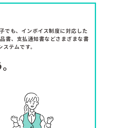
電子でも、インボイス制度に対応した
品書、支払通知書などさまざまな書
システムです。
う。