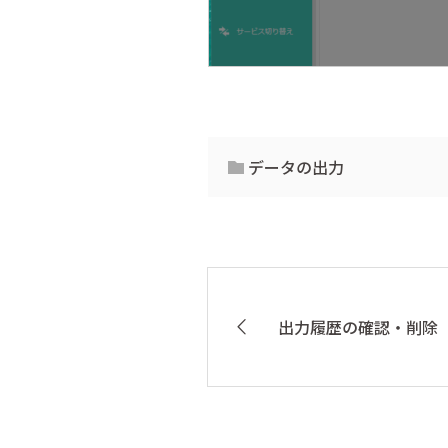
データの出力
出力履歴の確認・削除