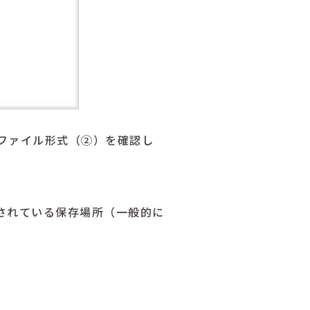
ファイル形式（②）を確認し
されている保存場所（一般的に