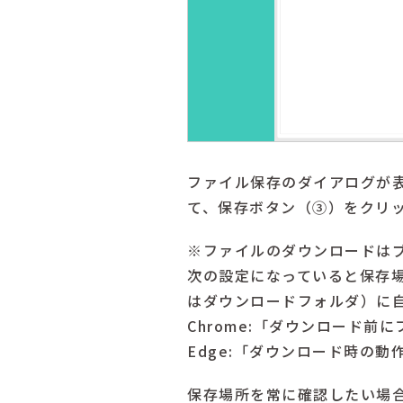
ファイル保存のダイアログが
て、保存ボタン（③）をクリ
※ファイルのダウンロードは
次の設定になっていると保存
はダウンロードフォルダ）に
Chrome:「ダウンロード
Edge:「ダウンロード時の
保存場所を常に確認したい場