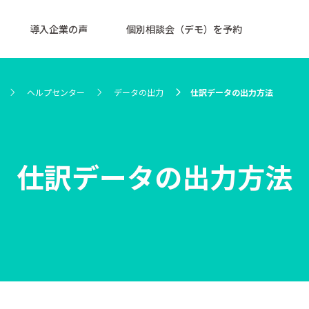
導入企業の声
個別相談会（デモ）を予約
ヘルプセンター
データの出力
仕訳データの出力方法
仕訳データの出力方法