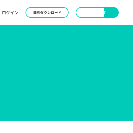
ログイン
資料ダウンロード
無料で試す