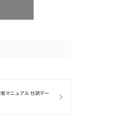
管理者マニュアル 仕訳デー