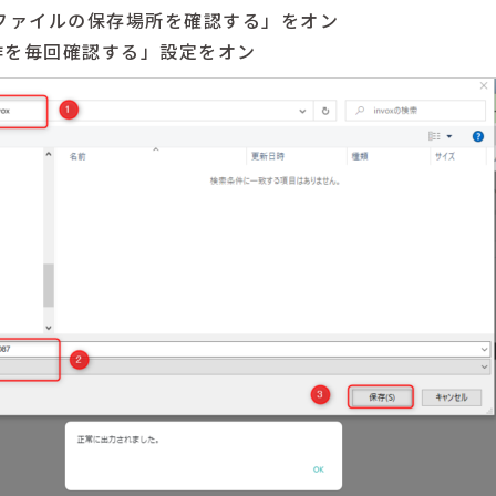
前にファイルの保存場所を確認する」をオン
動作を毎回確認する」設定をオン