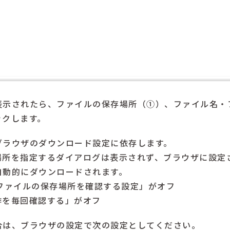
表示されたら、ファイルの保存場所（①）、ファイル名・
ックします。
ブラウザのダウンロード設定に依存します。
場所を指定するダイアログは表示されず、ブラウザに設定
自動的にダウンロードされます。
前にファイルの保存場所を確認する設定」がオフ
動作を毎回確認する」がオフ
合は、ブラウザの設定で次の設定としてください。