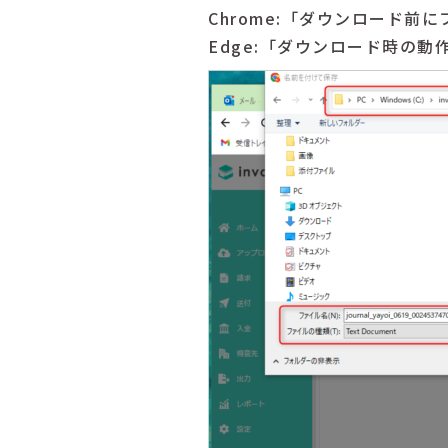
Chrome:「ダウンロード
Edge:「ダウンロード時の