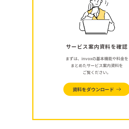
サービス案内資料を確認
まずは、invoxの基本機能や料金を
まとめたサービス案内資料を
ご覧ください。
資料をダウンロード