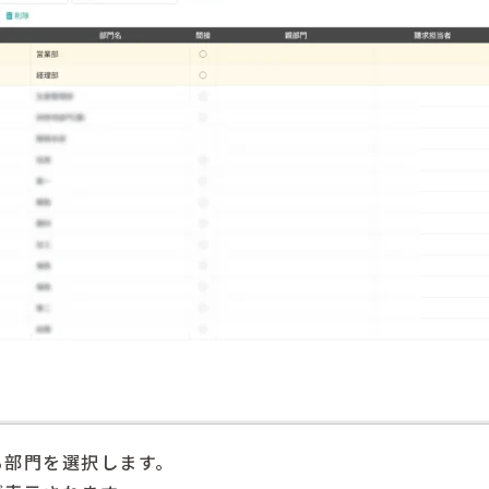
る部門を選択します。