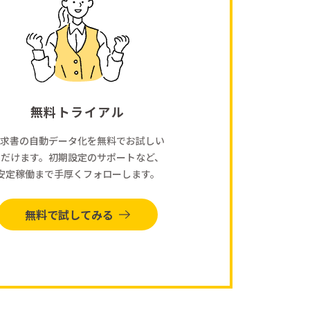
無料トライアル
求書の自動データ化を無料でお試しい
ただけます。初期設定のサポートなど、
安定稼働まで手厚くフォローします。
無料で試してみる