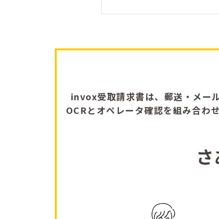
invox受取請求書は、郵送・メー
OCRとオペレータ確認を組み合わ
さ