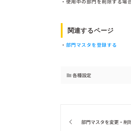
・使用中の部門を削除する場
関連するページ
・
部門マスタを登録する
各種設定
部門マスタを変更・削