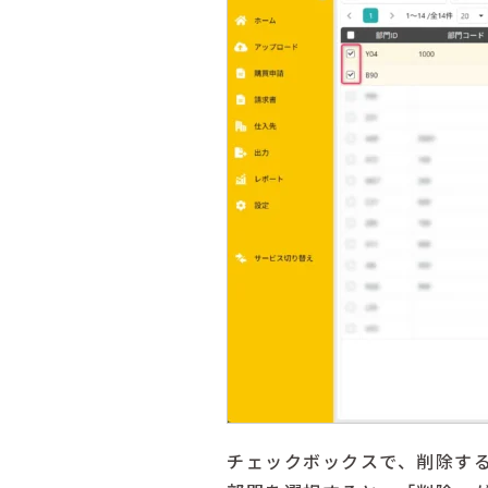
チェックボックスで、削除す