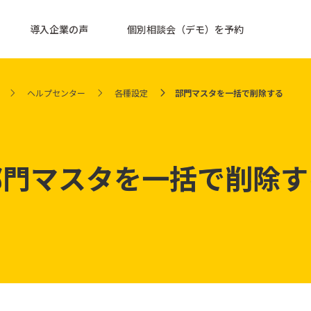
導入企業の声
個別相談会（デモ）を予約
ヘルプセンター
各種設定
部門マスタを一括で削除する
部門マスタを一括で削除す