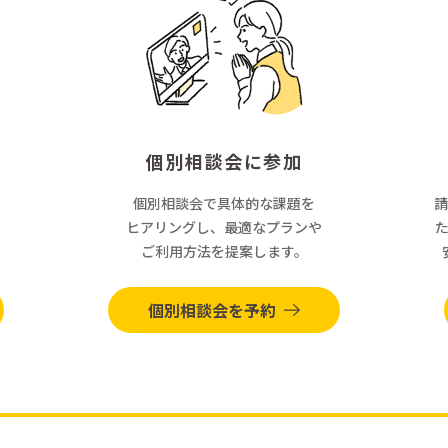
個別相談会に参加
個別相談会で具体的な課題を
請
ヒアリングし、最適なプランや
ご利用方法を提案します。
個別相談会を予約