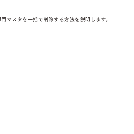
部門マスタを一括で削除する方法を説明します。