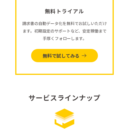
無料トライアル
請求書の自動データ化を無料でお試しいただけ
ます。初期設定のサポートなど、安定稼働まで
手厚くフォローします。
無料で試してみる
サービスラインナップ