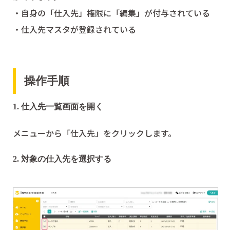
・自身の「仕入先」権限に「編集」が付与されている
・仕入先マスタが登録されている
操作手順
1. 仕入先一覧画面を開く
メニューから「仕入先」をクリックします。
2. 対象の仕入先を選択する