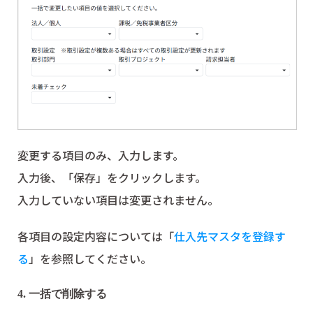
変更する項目のみ、入力します。
入力後、「保存」をクリックします。
入力していない項目は変更されません。
各項目の設定内容については「
仕入先マスタを登録す
る
」を参照してください。
4. 一括で削除する