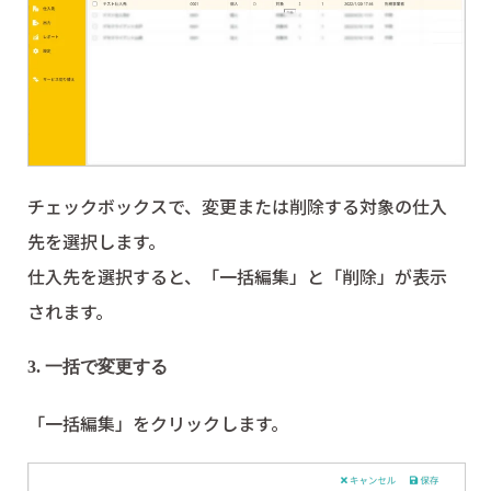
チェックボックスで、変更または削除する対象の仕入
先を選択します。
仕入先を選択すると、「一括編集」と「削除」が表示
されます。
3. 一括で変更する
「一括編集」をクリックします。