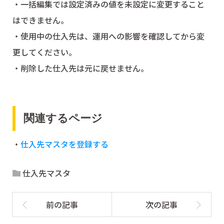
・一括編集では設定済みの値を未設定に変更すること
はできません。
・使用中の仕入先は、運用への影響を確認してから変
更してください。
・削除した仕入先は元に戻せません。
関連するページ
・
仕入先マスタを登録する
仕入先マスタ