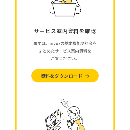
サービス案内資料を確認
まずは、invoxの基本機能や料金を
まとめたサービス案内資料を
ご覧ください。
資料をダウンロード