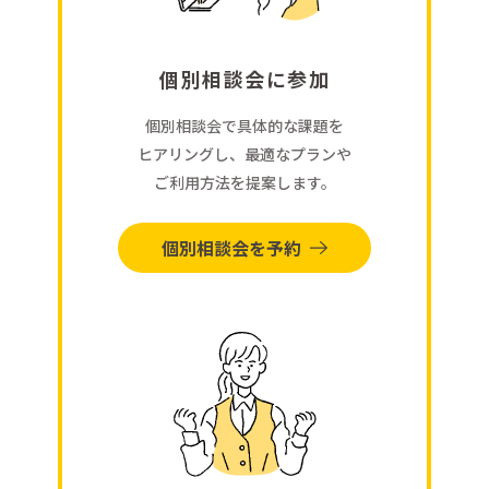
個別相談会に参加
個別相談会で具体的な課題を
ヒアリングし、最適なプランや
ご利用方法を提案します。
個別相談会を予約