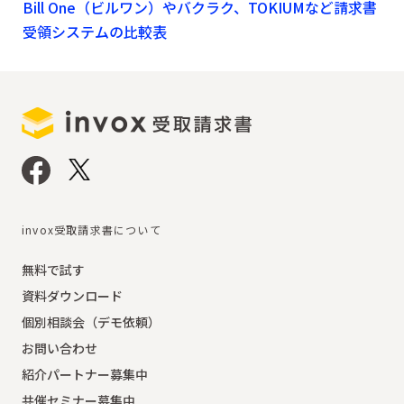
Bill One（ビルワン）やバクラク、TOKIUMなど請求書
受領システムの比較表
invox受取請求書について
無料で試す
資料ダウンロード
個別相談会（デモ依頼）
お問い合わせ
紹介パートナー募集中
共催セミナー募集中