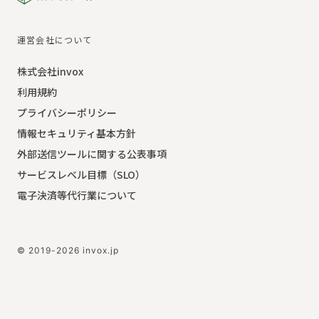
運営会社について
株式会社invox
利用規約
プライバシーポリシー
情報セキュリティ基本方針
外部送信ツールに関する公表事項
サービスレベル目標（SLO）
電子決済等代行業について
© 2019-2026 invox.jp