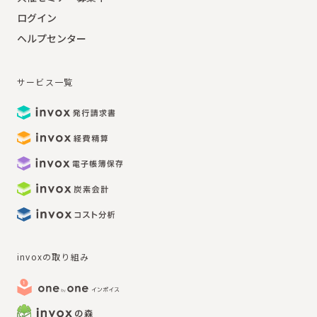
ログイン
ヘルプセンター
サービス一覧
invoxの取り組み