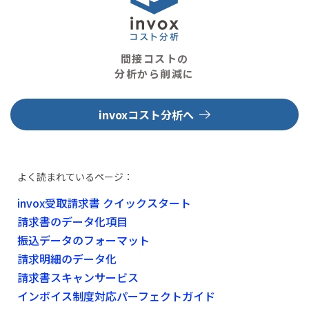
間接コストの
分析から削減に
invoxコスト分析へ
よく読まれているページ：
invox受取請求書 クイックスタート
請求書のデータ化項目
振込データのフォーマット
請求明細のデータ化
請求書スキャンサービス
インボイス制度対応パーフェクトガイド