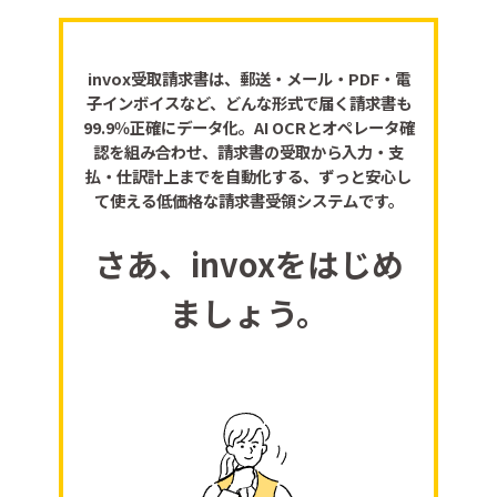
invox受取請求書は、郵送・メール・PDF・電
子インボイスなど、どんな形式で届く請求書も
99.9％正確にデータ化。AI OCRとオペレータ確
認を組み合わせ、請求書の受取から入力・支
払・仕訳計上までを自動化する、ずっと安心し
て使える低価格な請求書受領システムです。
さあ、invoxをはじめ
ましょう。