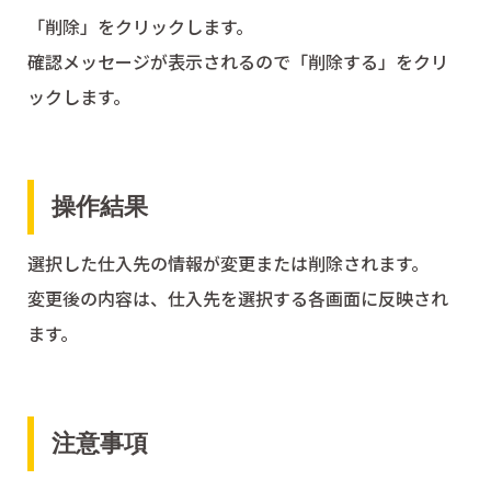
「削除」をクリックします。
確認メッセージが表示されるので「削除する」をクリ
ックします。
操作結果
選択した仕入先の情報が変更または削除されます。
変更後の内容は、仕入先を選択する各画面に反映され
ます。
注意事項