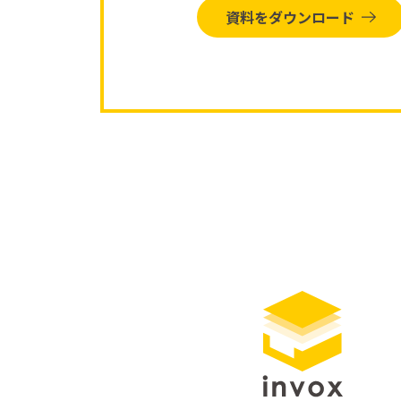
資料をダウンロード