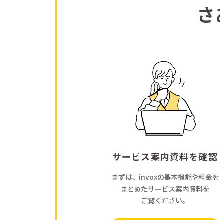
さ
サービス案内資料を確認
まずは、invoxの基本機能や料金を
まとめたサービス案内資料を
ご覧ください。