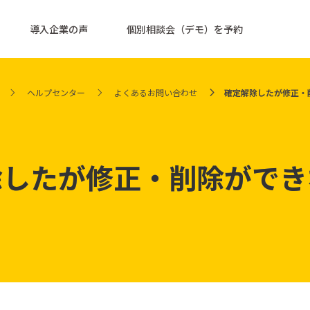
導入企業の声
個別相談会（デモ）を予約
ヘルプセンター
よくあるお問い合わせ
確定解除したが修正・
除したが修正・削除ができ