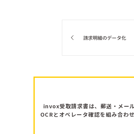
請求明細のデータ化
invox受取請求書は、郵送・メー
OCRとオペレータ確認を組み合わ