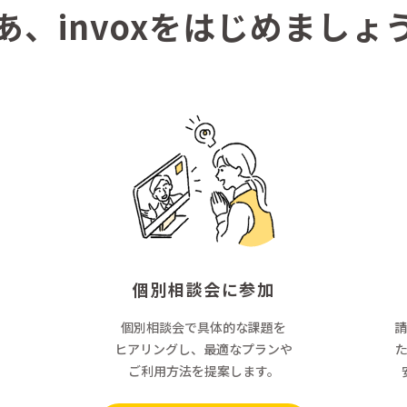
あ、invoxをはじめましょ
個別相談会に参加
個別相談会で具体的な課題を
請
ヒアリングし、最適なプランや
ご利用方法を提案します。