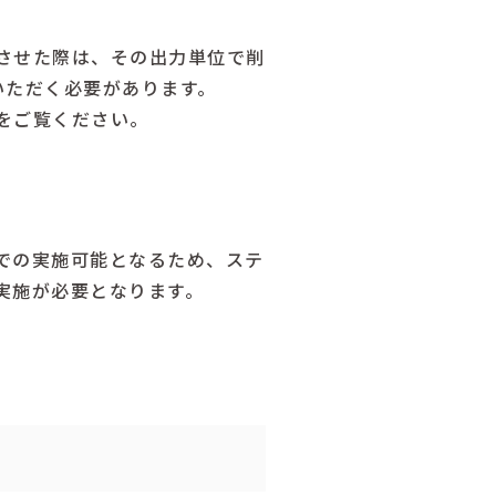
させた際は、その出力単位で削
いただく必要があります。
をご覧ください。
での実施可能となるため、ステ
実施が必要となります。