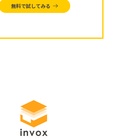
無料で試してみる