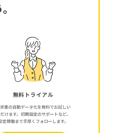
う。
無料トライアル
求書の自動データ化を無料でお試しい
ただけます。初期設定のサポートなど、
安定稼働まで手厚くフォローします。