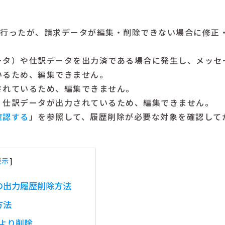
除を行ったが、請求データが編集・削除できない場合に修正
ータ）や仕訳データを出力済である場合に発生し、メッセ
るため、編集できません。
れているため、編集できません。
仕訳データが出力されているため、編集できません。
確認する
」を参照して、履歴削除が必要な対象を確認して
表示
]
の出力履歴削除方法
方法
]より削除