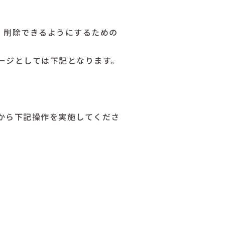
・削除できるようにするための
ージとしては下記となります。
から下記操作を実施してくださ