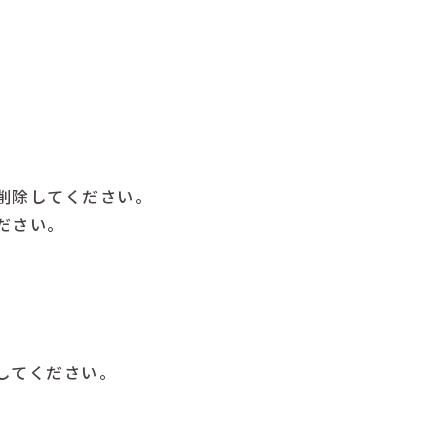
削除してください。
ださい。
してください。