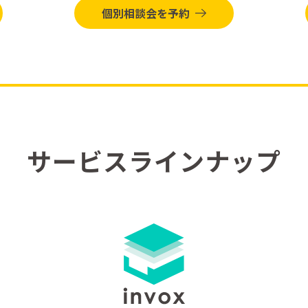
個別相談会を予約
サービスラインナップ