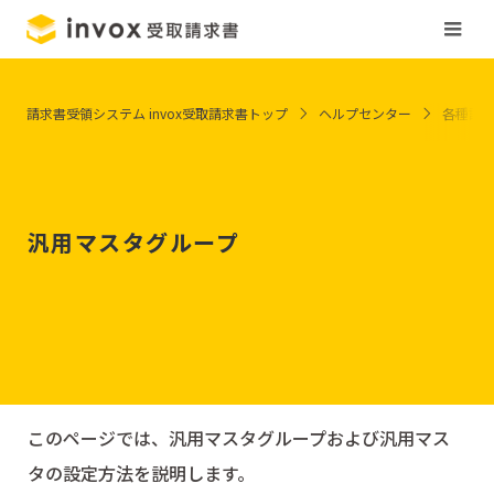
請求書受領システム invox受取請求書トップ
ヘルプセンター
各種設
汎用マスタグループ
このページでは、汎用マスタグループおよび汎用マス
タの設定方法を説明します。