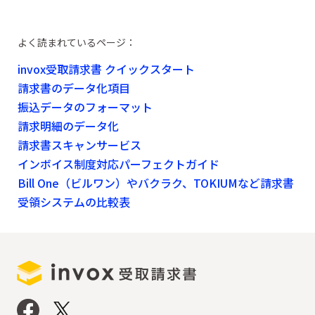
よく読まれているページ：
invox受取請求書 クイックスタート
請求書のデータ化項目
振込データのフォーマット
請求明細のデータ化
請求書スキャンサービス
インボイス制度対応パーフェクトガイド
Bill One（ビルワン）やバクラク、TOKIUMなど請求書
受領システムの比較表