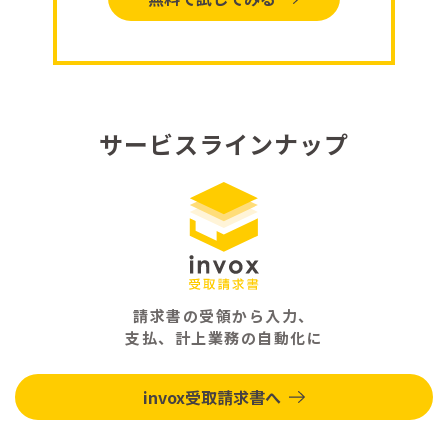
サービスラインナップ
請求書の受領から入力、
支払、計上業務の自動化に
invox受取請求書へ