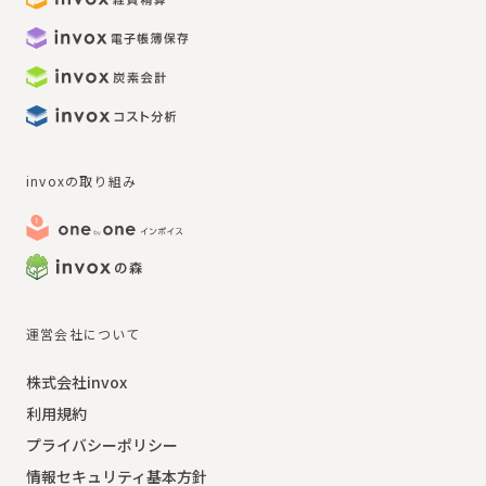
invoxの取り組み
運営会社について
株式会社invox
利用規約
プライバシーポリシー
情報セキュリティ基本方針