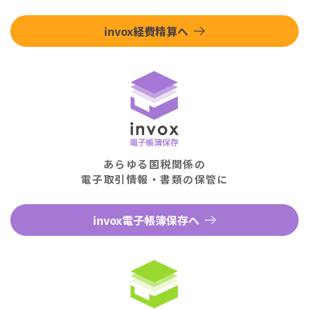
invox経費精算へ
あらゆる国税関係の
電子取引情報・書類の保管に
invox電子帳簿保存へ