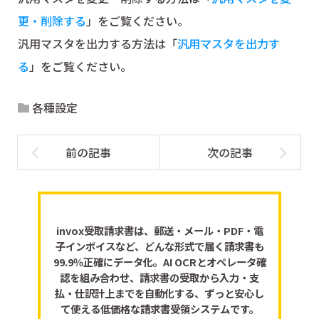
更・削除する
」をご覧ください。
汎用マスタを出力する方法は「
汎用マスタを出力す
る
」をご覧ください。
各種設定
invox受取請求書は、郵送・メール・PDF・電
子インボイスなど、どんな形式で届く請求書も
99.9％正確にデータ化。AI OCRとオペレータ確
認を組み合わせ、請求書の受取から入力・支
払・仕訳計上までを自動化する、ずっと安心し
て使える低価格な請求書受領システムです。