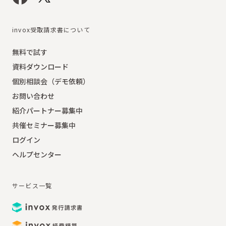
invox受取請求書について
無料で試す
資料ダウンロード
個別相談会（デモ依頼）
お問い合わせ
紹介パートナー募集中
共催セミナー募集中
ログイン
ヘルプセンター
サービス一覧