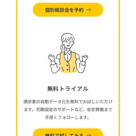
個別相談会を予約
無料トライアル
請求書の自動データ化を無料でお試しいただけ
ます。初期設定のサポートなど、安定稼働まで
手厚くフォローします。
無料で試してみる