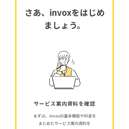
さあ、invoxをはじめ
ましょう。
サービス案内資料を確認
まずは、invoxの基本機能や料金を
まとめたサービス案内資料を