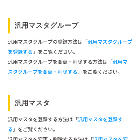
汎用マスタグループ
汎用マスタグループの登録方法は「
汎用マスタグループ
を登録する
」をご覧ください。
汎用マスタグループを変更・削除する方法は「
汎用マ
スタグループを変更・削除する
」をご覧ください。
汎用マスタ
汎用マスタを登録する方法は「
汎用マスタを登録す
る
」をご覧ください。
汎用マスタを変更・削除する方法は「
汎用マスタを変