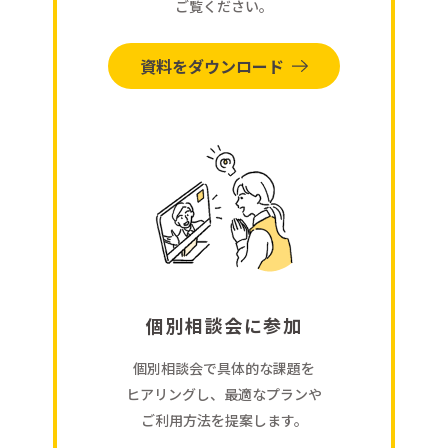
ご覧ください。
資料をダウンロード
個別相談会に参加
個別相談会で具体的な課題を
ヒアリングし、最適なプランや
ご利用方法を提案します。