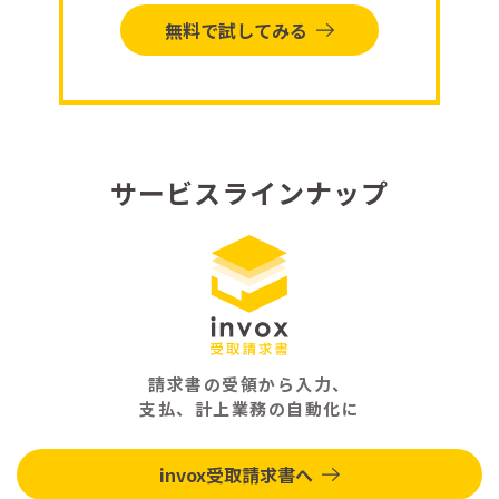
無料で試してみる
サービスラインナップ
請求書の受領から入力、
支払、計上業務の自動化に
invox受取請求書へ