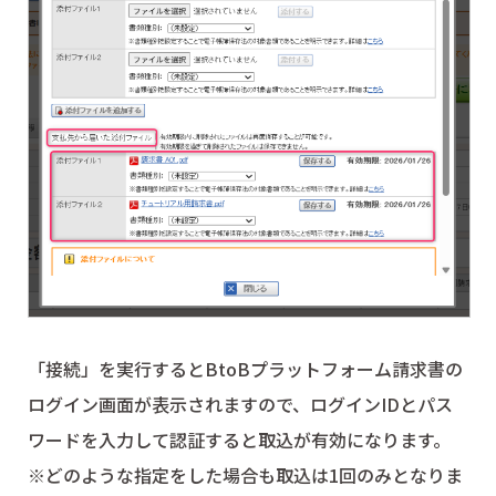
「接続」を実行するとBtoBプラットフォーム請求書の
ログイン画面が表示されますので、ログインIDとパス
ワードを入力して認証すると取込が有効になります。
※どのような指定をした場合も取込は1回のみとなりま