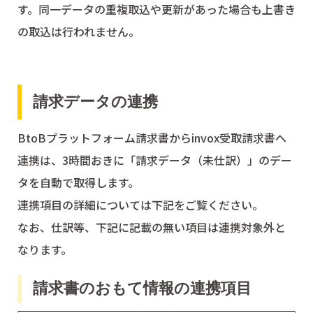
す。同一データの重複取込や更新があった場合も上書き
の取込は行われません。
請求データの連携
BtoBプラットフォーム請求書からinvox受取請求書へ
連携は、3時間おきに「請求データ（未仕訳）」のデー
タを自動で取得します。
連携項目の詳細については下記をご覧ください。
なお、仕訳等、下記に記載の無い項目は連携対象外と
なります。
請求書のおもて情報の連携項目