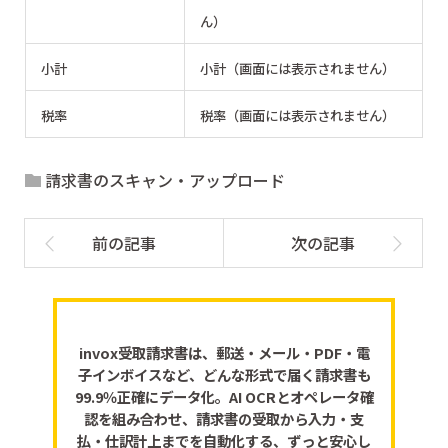
ん）
小計
小計（画面には表示されません）
税率
税率（画面には表示されません）
請求書のスキャン・アップロード
invox受取請求書は、郵送・メール・PDF・電
子インボイスなど、どんな形式で届く請求書も
99.9％正確にデータ化。AI OCRとオペレータ確
認を組み合わせ、請求書の受取から入力・支
払・仕訳計上までを自動化する、ずっと安心し