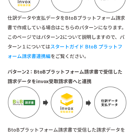
仕訳データや支払データをBtoBプラットフォーム請求
書で作成している場合はこちらのパターンになります。
このページではパターン2について説明しますので、パ
ターン１については
スタートガイド BtoB プラットフ
ォーム請求書連携編
をご覧ください。
パターン2：BtoBプラットフォーム請求書で受信した
請求データをinvox受取請求書へと連携
BtoBプラットフォーム請求書で受信した請求データを