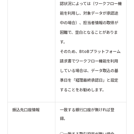
認状況によっては（ワークフロー機
能を利用し、対象データが承認途
中の場合）、担当者情報の取得が
困難で、空白となることがありま
す。
そのため、BtoBプラットフォーム
請求書でワークフロー機能を利用
している場合は、データ取込の基
準日を「経理最終承認日」と設定
することをお勧めします。
振込先口座情報
一致する銀行口座が無ければ登
録。
○一致する取引設定が無い場合