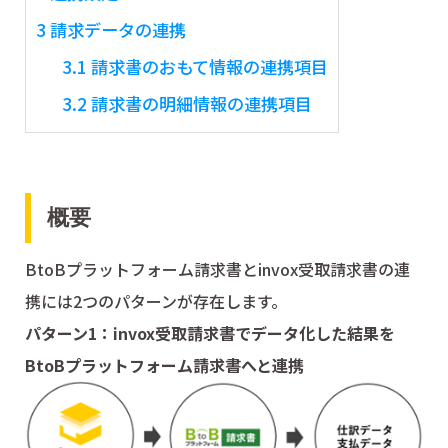
3
請求データの連携
3.1
請求書のおもて情報の連携項目
3.2
請求書の明細情報の連携項目
概要
BtoBプラットフォーム請求書とinvox受取請求書の連
携には2つのパターンが存在します。
パターン1：invox受取請求書でデータ化した結果を
BtoBプラットフォーム請求書へと連携