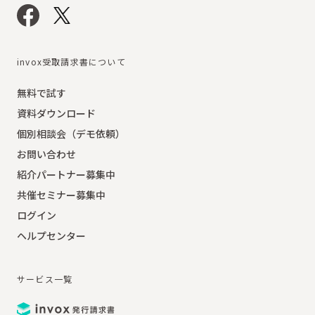
invox受取請求書について
無料で試す
資料ダウンロード
個別相談会（デモ依頼）
お問い合わせ
紹介パートナー募集中
共催セミナー募集中
ログイン
ヘルプセンター
サービス一覧