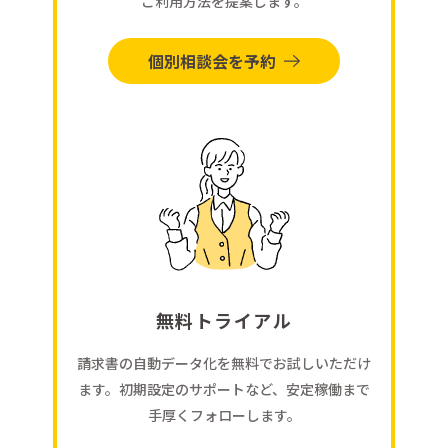
ご利用方法を提案します。
個別相談会を予約
無料トライアル
請求書の自動データ化を無料でお試しいただけ
ます。初期設定のサポートなど、安定稼働まで
手厚くフォローします。