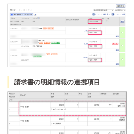
請求書の明細情報の連携項目