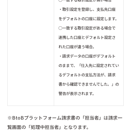
・取引設定を登録し、支払先口座
をデフォルトの口座に設定します。
○一致する取引設定がある場合で
連携した口座とデフォルト設定さ
れた口座が違う場合。
・請求データの口座がデフォルト
のままで、「仕入先に設定されてい
るデフォルトの支払方法が、請求
書から確認できませんでした。」の
警告が表示されます。
※BtoBプラットフォーム請求書の「担当者」は請求一
覧画面の「処理中担当者」となります。