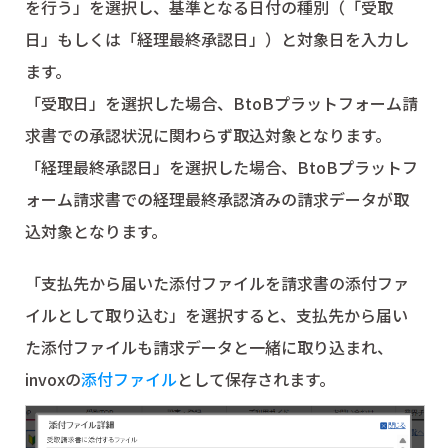
を行う」を選択し、基準となる日付の種別（「受取
日」もしくは「経理最終承認日」）と対象日を入力し
ます。
「受取日」を選択した場合、BtoBプラットフォーム請
求書での承認状況に関わらず取込対象となります。
「経理最終承認日」を選択した場合、BtoBプラットフ
ォーム請求書での経理最終承認済みの請求データが取
込対象となります。
「支払先から届いた添付ファイルを請求書の添付ファ
イルとして取り込む」を選択すると、支払先から届い
た添付ファイルも請求データと一緒に取り込まれ、
invoxの
添付ファイル
として保存されます。