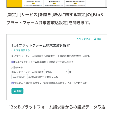
[設定]-[サービス]を開き[取込に関する設定]の[BtoB
プラットフォーム請求書取込設定]を開きます。
「BtoBプラットフォーム請求書からの請求データ取込