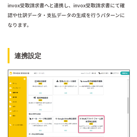
invox受取請求書へと連携し、invox受取請求書にて確
認や仕訳データ・支払データの生成を行うパターンに
なります。
連携設定