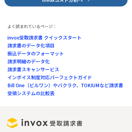
よく読まれているページ：
invox受取請求書 クイックスタート
請求書のデータ化項目
振込データのフォーマット
請求明細のデータ化
請求書スキャンサービス
インボイス制度対応パーフェクトガイド
Bill One（ビルワン）やバクラク、TOKIUMなど請求書
受領システムの比較表