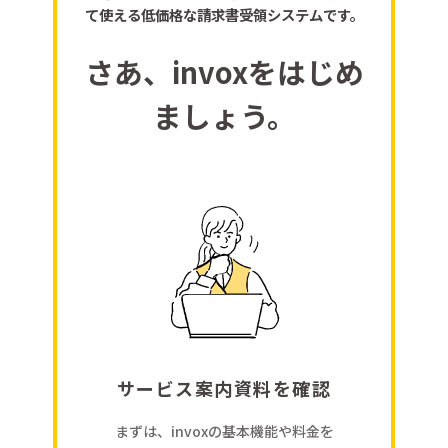
て使える低価格な請求書受領システムです。
さあ、invoxをはじめ
ましょう。
サービス案内資料を確認
まずは、invoxの基本機能や料金を