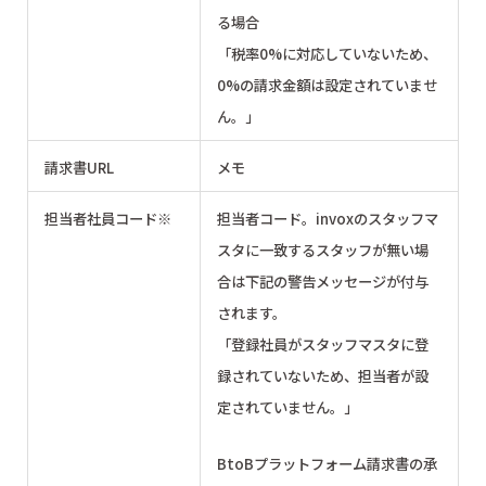
る場合
「税率0%に対応していないため、
0%の請求金額は設定されていませ
ん。」
請求書URL
メモ
担当者社員コード※
担当者コード。invoxのスタッフマ
スタに一致するスタッフが無い場
合は下記の警告メッセージが付与
されます。
「登録社員がスタッフマスタに登
録されていないため、担当者が設
定されていません。」
BtoBプラットフォーム請求書の承