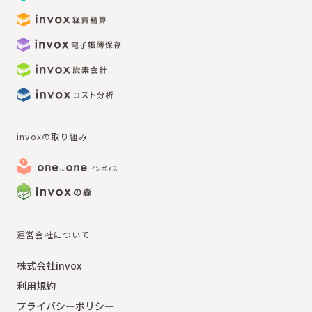
invoxの取り組み
運営会社について
株式会社invox
利用規約
プライバシーポリシー