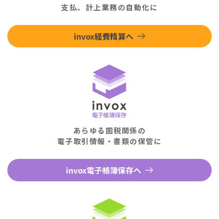
支払、計上業務の自動化に
invox経費精算へ
あらゆる国税関係の
電子取引情報・書類の保管に
invox電子帳簿保存へ