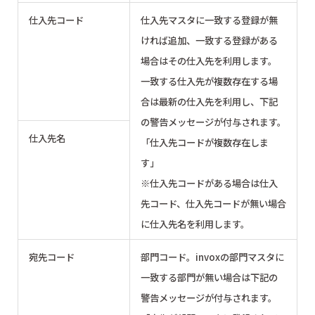
仕入先コード
仕入先マスタに一致する登録が無
ければ追加、一致する登録がある
場合はその仕入先を利用します。
一致する仕入先が複数存在する場
合は最新の仕入先を利用し、下記
の警告メッセージが付与されます。
仕入先名
「仕入先コードが複数存在しま
す」
※仕入先コードがある場合は仕入
先コード、仕入先コードが無い場合
に仕入先名を利用します。
宛先コード
部門コード。invoxの部門マスタに
一致する部門が無い場合は下記の
警告メッセージが付与されます。