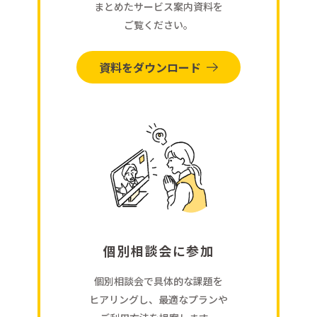
まとめたサービス案内資料を
ご覧ください。
資料をダウンロード
個別相談会に参加
個別相談会で具体的な課題を
ヒアリングし、最適なプランや