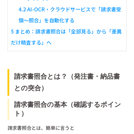
4.2
AI-OCR・クラウドサービスで「請求書受
領〜照合」を自動化する
5
まとめ：請求書照合は「全部見る」から「差異
だけ精査する」へ
請求書照合とは？（発注書・納品書
との突合）
請求書照合の基本（確認するポイン
ト）
請求書照合とは、簡単に言うと