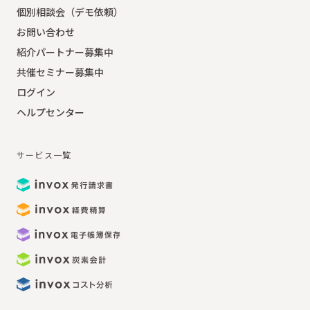
個別相談会（デモ依頼）
お問い合わせ
紹介パートナー募集中
共催セミナー募集中
ログイン
ヘルプセンター
サービス一覧