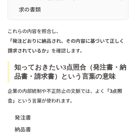
求の書類
これらの内容を照合し、
「発注どおりに納品され、その内容に基づいて正しく
請求されているか」
を確認します。
知っておきたい3点照合（発注書・納
品書・請求書）という言葉の意味
企業の内部統制や不正防止の文脈では、よく
「3点照
合」
という言葉が使われます。
発注書
納品書