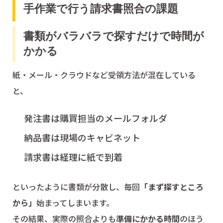
手作業で行う請求書照合の課題
書類がバラバラで探すだけで時間が
かかる
紙・メール・クラウドなど受領方法が混在している
と、
発注書は購買担当のメールフォルダ
納品書は現場のキャビネット
請求書は経理に紙で到着
といったように書類が分散し、毎回
「まず探すところ
から」
始まってしまいます。
その結果、実際の照合よりも
準備にかかる時間
のほう