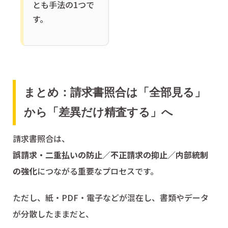
とも手法の1つで
す。
まとめ：請求書照合は「全部見る」
から「差異だけ精査する」へ
請求書照合は、
誤請求・二重払いの防止／不正請求の抑止／内部統制
の強化
につながる重要なプロセスです。
ただし、紙・PDF・電子などが混在し、書類やデータ
が分散したままだと、