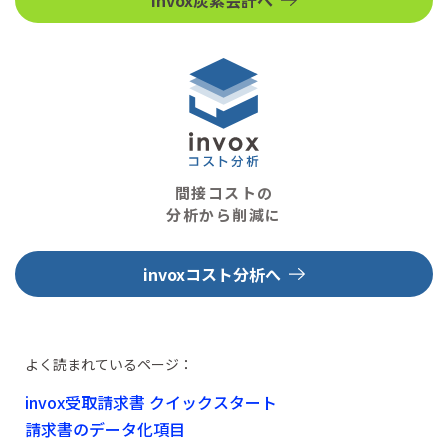
invox炭素会計へ
間接コストの
分析から削減に
invoxコスト分析へ
よく読まれているページ：
invox受取請求書 クイックスタート
請求書のデータ化項目