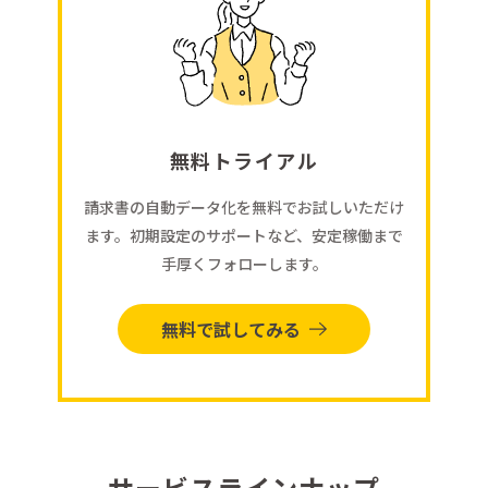
無料トライアル
請求書の自動データ化を無料でお試しいただけ
ます。初期設定のサポートなど、安定稼働まで
手厚くフォローします。
無料で試してみる
サービスラインナップ