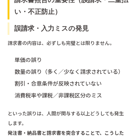
い・不正防止）
誤請求・入力ミスの発見
請求書の内容は、必ずしも完璧とは限りません。
単価の誤り
数量の誤り（多く／少なく請求されている）
割引・合意条件が反映されていない
消費税率や課税／非課税区分のミス
といった誤りは、人間が関与する以上どうしても発生
します。
発注書・納品書と請求書を突合することで、こうした