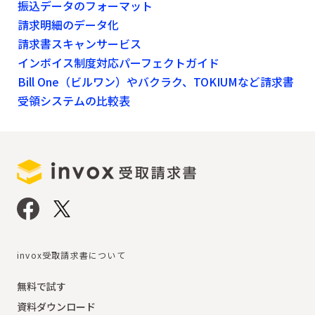
振込データのフォーマット
請求明細のデータ化
請求書スキャンサービス
インボイス制度対応パーフェクトガイド
Bill One（ビルワン）やバクラク、TOKIUMなど請求書
受領システムの比較表
invox受取請求書について
無料で試す
資料ダウンロード