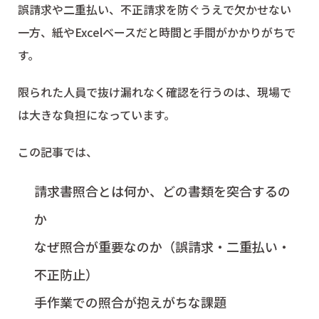
誤請求や二重払い、不正請求を防ぐうえで欠かせない
一方、紙やExcelベースだと時間と手間がかかりがちで
す。
限られた人員で抜け漏れなく確認を行うのは、現場で
は大きな負担になっています。
この記事では、
請求書照合とは何か、どの書類を突合するの
か
なぜ照合が重要なのか（誤請求・二重払い・
不正防止）
手作業での照合が抱えがちな課題