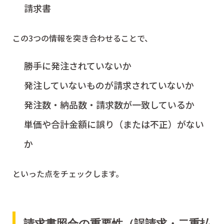
請求書
この3つの情報を突き合わせることで、
勝手に発注されていないか
発注していないものが請求されていないか
発注数・納品数・請求数が一致しているか
単価や合計金額に誤り（または不正）がない
か
といった点をチェックします。
請求書照合の重要性（誤請求・二重払