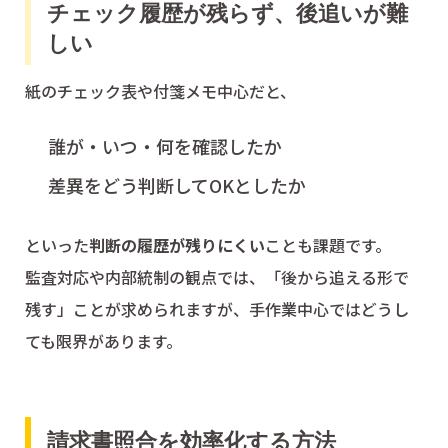
チェック履歴が残らず、後追いが難
しい
紙のチェック表や付箋メモ中心だと、
誰が・いつ・何を確認したか
差異をどう判断してOKとしたか
といった
判断の履歴が残りにくい
ことも課題です。
監査対応や内部統制の観点では、「後から追える形で
残す」ことが求められますが、手作業中心ではどうし
ても限界があります。
請求書照合を効率化する方法