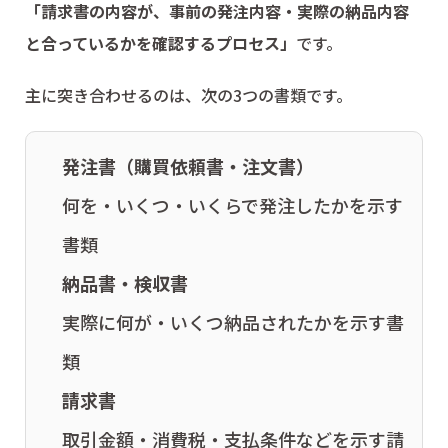
「請求書の内容が、事前の発注内容・実際の納品内容
と合っているかを確認するプロセス」
です。
主に突き合わせるのは、次の3つの書類です。
発注書（購買依頼書・注文書）
何を・いくつ・いくらで発注したかを示す
書類
納品書・検収書
実際に何が・いくつ納品されたかを示す書
類
請求書
取引金額・消費税・支払条件などを示す請