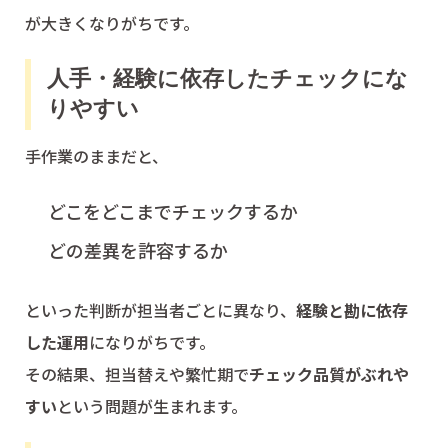
が大きくなりがちです。
人手・経験に依存したチェックにな
りやすい
手作業のままだと、
どこをどこまでチェックするか
どの差異を許容するか
といった判断が担当者ごとに異なり、
経験と勘に依存
した運用
になりがちです。
その結果、担当替えや繁忙期で
チェック品質がぶれや
すい
という問題が生まれます。