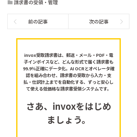
請求書の受領・管理
invox受取請求書は、郵送・メール・PDF・電
子インボイスなど、どんな形式で届く請求書も
99.9％正確にデータ化。AI OCRとオペレータ確
認を組み合わせ、請求書の受取から入力・支
払・仕訳計上までを自動化する、ずっと安心し
て使える低価格な請求書受領システムです。
さあ、invoxをはじめ
ましょう。