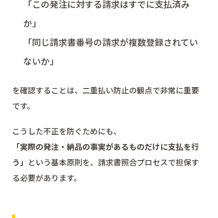
「この発注に対する請求はすでに支払済み
か」
「同じ請求書番号の請求が複数登録されてい
ないか」
を確認することは、二重払い防止の観点で非常に重要
です。
こうした不正を防ぐためにも、
「実際の発注・納品の事実があるものだけに支払を行
う」
という基本原則を、請求書照合プロセスで担保す
る必要があります。