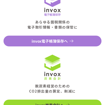
あらゆる国税関係の
電子取引情報・書類の保管に
invox電子帳簿保存へ
脱炭素経営のための
CO2排出量の算定、削減に