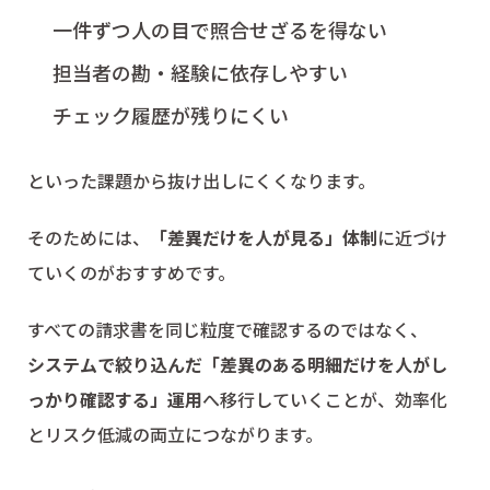
一件ずつ人の目で照合せざるを得ない
担当者の勘・経験に依存しやすい
チェック履歴が残りにくい
といった課題から抜け出しにくくなります。
そのためには、
「差異だけを人が見る」体制
に近づけ
ていくのがおすすめです。
すべての請求書を同じ粒度で確認するのではなく、
システムで絞り込んだ「差異のある明細だけを人がし
っかり確認する」運用
へ移行していくことが、効率化
とリスク低減の両立につながります。