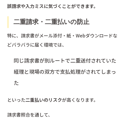
誤請求や入力ミスに気づくことができます。
二重請求・二重払いの防止
特に、請求書がメール添付・紙・Webダウンロードな
どバラバラに届く環境では、
同じ請求書が別ルートで二重送付されていた
経理と現場の双方で支払処理がされてしまっ
た
といった
二重払いのリスク
が高くなります。
請求書照合を通して、