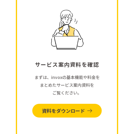
サービス案内資料を確認
まずは、invoxの基本機能や料金を
まとめたサービス案内資料を
ご覧ください。
資料をダウンロード