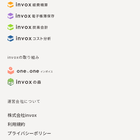
invoxの取り組み
運営会社について
株式会社invox
利用規約
プライバシーポリシー