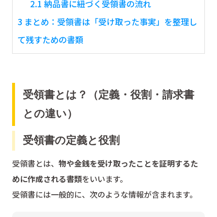
2.1
納品書に紐づく受領書の流れ
3
まとめ：受領書は「受け取った事実」を整理し
て残すための書類
受領書とは？（定義・役割・請求書
との違い）
受領書の定義と役割
受領書とは、
物や金銭を受け取ったことを証明するた
めに作成される書類
をいいます。
受領書には一般的に、次のような情報が含まれます。