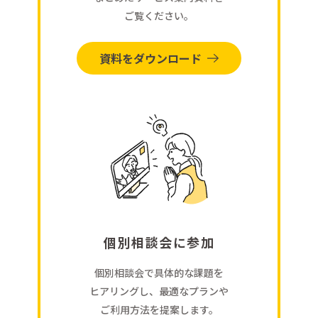
ご覧ください。
資料をダウンロード
個別相談会に参加
個別相談会で具体的な課題を
ヒアリングし、最適なプランや
ご利用方法を提案します。