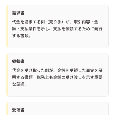
請求書
代金を請求する側（売り手）が、取引内容・金
額・支払条件を示し、支払を依頼するために発行
する書類。
領収書
代金を受け取った側が、金銭を受領した事実を証
明する書類。税務上も金銭の受け渡しを示す重要
な証憑。
受領書