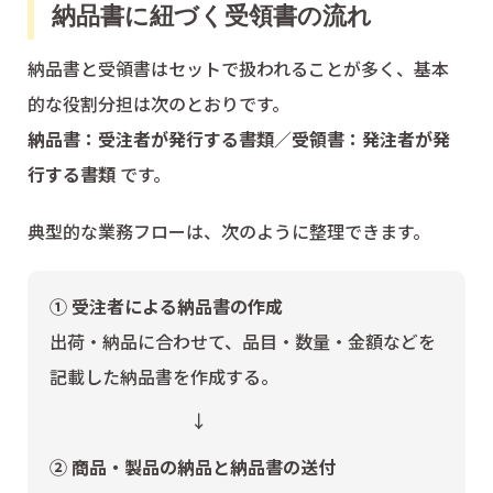
納品書に紐づく受領書の流れ
納品書と受領書はセットで扱われることが多く、基本
的な役割分担は次のとおりです。
納品書：受注者が発行する書類／受領書：発注者が発
行する書類
です。
典型的な業務フローは、次のように整理できます。
① 受注者による納品書の作成
出荷・納品に合わせて、品目・数量・金額などを
記載した納品書を作成する。
↓
② 商品・製品の納品と納品書の送付