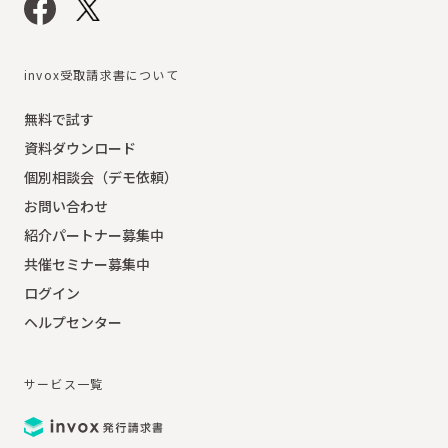
invox受取請求書について
無料で試す
資料ダウンロード
個別相談会（デモ依頼）
お問い合わせ
紹介パートナー募集中
共催セミナー募集中
ログイン
ヘルプセンター
サービス一覧