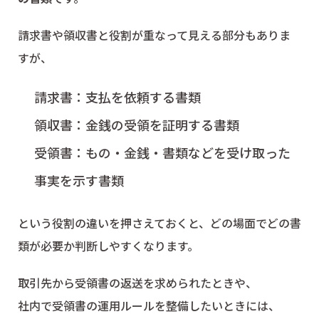
請求書や領収書と役割が重なって見える部分もありま
すが、
請求書：支払を依頼する書類
領収書：金銭の受領を証明する書類
受領書：もの・金銭・書類などを受け取った
事実を示す書類
という役割の違いを押さえておくと、どの場面でどの書
類が必要か判断しやすくなります。
取引先から受領書の返送を求められたときや、
社内で受領書の運用ルールを整備したいときには、