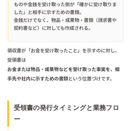
ものや金銭を受け取った側が「確かに受け取りま
した」と相手に示すための書類。
金銭だけでなく、物品・成果物・書類（請求書や
契約書など）に対しても作成される。
領収書が「お金を受け取ったこと」を示すのに対し、
受領書は
お金または物品・成果物などを受け取った事実を、相
手先や社内に示すための書類
という位置づけです。
受領書の発行タイミングと業務フロ
ー