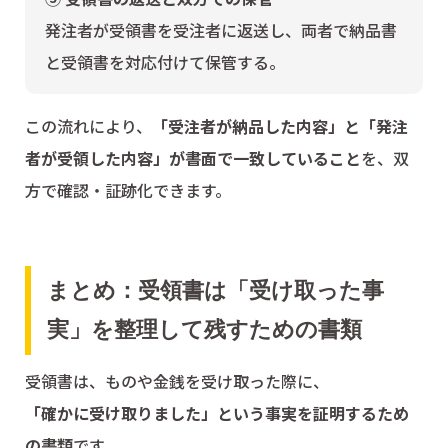
発注者が受領書を受注者に返送し、両者で納品書
と受領書を対応付けて保管する。
この流れにより、
「受注者が納品した内容」と「発注
者が受領した内容」が書面で一致していること
を、双
方で確認・証跡化できます。
まとめ：受領書は「受け取った事
実」を整理して残すための書類
受領書は、ものや金銭を受け取った際に、
「確かに受け取りました」という事実を証明するため
の書類
です。