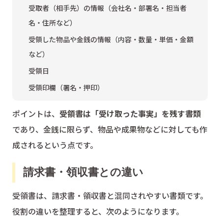
受取者（相手先）の情報（会社名・部署名・担当者
名・住所など）
受領した物品や金銭の情報（内容・数量・単価・金額
など）
受領日
受領印欄（署名・押印）
ポイントは、
受領書は「受け取った事実」を残す書類
であり、金銭に限らず、物品や成果物などに対しても作
成されるという点です。
請求書・領収書との違い
受領書は、請求書・領収書と混同されやすい書類です。
役割の違いを整理すると、次のようになります。