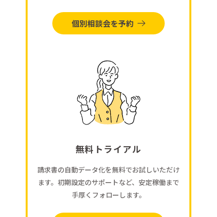
個別相談会を予約
無料トライアル
請求書の自動データ化を無料でお試しいただけ
ます。初期設定のサポートなど、安定稼働まで
手厚くフォローします。