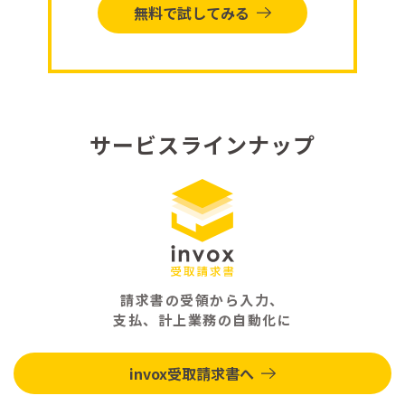
無料で試してみる
サービスラインナップ
請求書の受領から入力、
支払、計上業務の自動化に
invox受取請求書へ