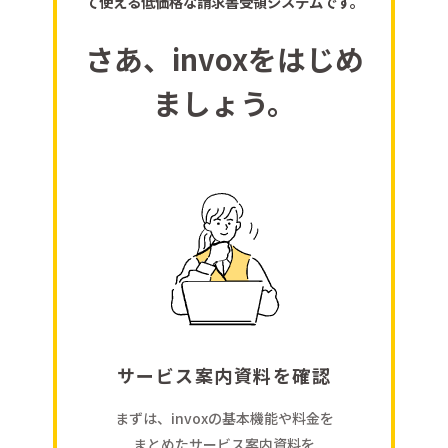
て使える低価格な請求書受領システムです。
さあ、invoxをはじめ
ましょう。
サービス案内資料を確認
まずは、invoxの基本機能や料金を
まとめたサービス案内資料を