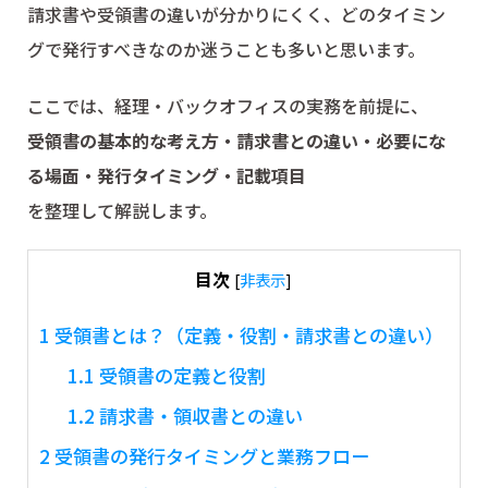
請求書や受領書の違いが分かりにくく、どのタイミン
グで発行すべきなのか迷うことも多いと思います。
ここでは、経理・バックオフィスの実務を前提に、
受領書の基本的な考え方・請求書との違い・必要にな
る場面・発行タイミング・記載項目
を整理して解説します。
目次
[
非表示
]
1
受領書とは？（定義・役割・請求書との違い）
1.1
受領書の定義と役割
1.2
請求書・領収書との違い
2
受領書の発行タイミングと業務フロー