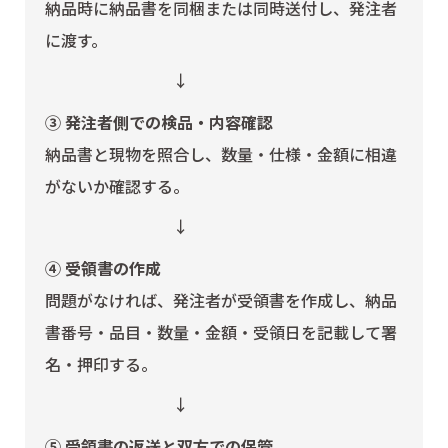
納品時に納品書を同梱または同時送付し、発注者
に渡す。
↓
③ 発注者側での検品・内容確認
納品書と現物を照合し、数量・仕様・金額に相違
がないか確認する。
↓
④ 受領書の作成
問題がなければ、発注者が受領書を作成し、納品
書番号・品目・数量・金額・受領日を記載して署
名・押印する。
↓
⑤ 受領書の返送と双方での保管