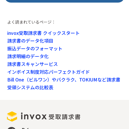
よく読まれているページ：
invox受取請求書 クイックスタート
請求書のデータ化項目
振込データのフォーマット
請求明細のデータ化
請求書スキャンサービス
インボイス制度対応パーフェクトガイド
Bill One（ビルワン）やバクラク、TOKIUMなど請求書
受領システムの比較表