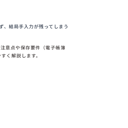
ず、結局手入力が残ってしまう
、注意点や保存要件（電子帳簿
やすく解説します。