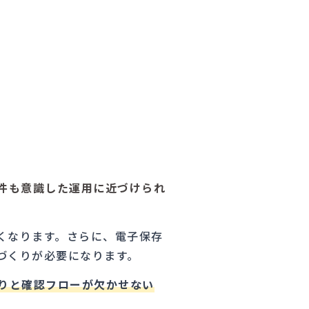
件も意識した運用に近づけられ
くなります。さらに、電子保存
づくりが必要になります。
取りと確認フローが欠かせない