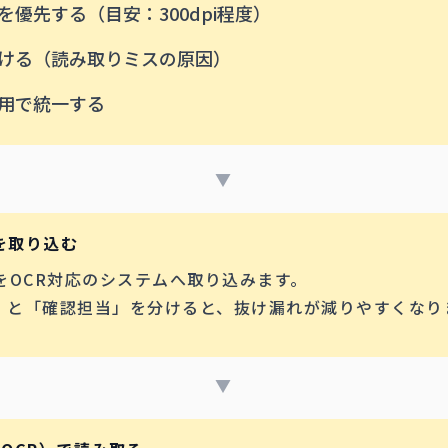
優先する（目安：300dpi程度）
ける（読み取りミスの原因）
運用で統一する
▼
を取り込む
をOCR対応のシステムへ取り込みます。
」と「確認担当」を分けると、抜け漏れが減りやすくなり
▼