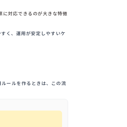
票に対応できるのが大きな特徴
やすく、運用が安定しやすいケ
用ルールを作るときは、この流