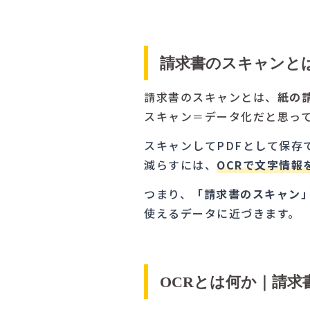
請求書のスキャンと
請求書のスキャンとは、
紙の
スキャン＝データ化だと思っ
スキャンしてPDFとして保
減らすには、
OCRで文字情報
つまり、
「請求書のスキャン
使えるデータに近づきます。
OCRとは何か｜請求