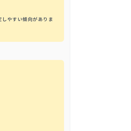
定しやすい傾向がありま