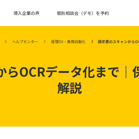
導入企業の声
個別相談会（デモ）を予約
ヘルプセンター
経理DX・業務自動化
請求書のスキャンからO
からOCRデータ化まで｜
解説