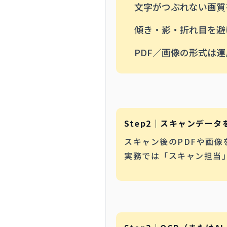
文字がつぶれない画質を
傾き・影・折れ目を避
PDF／画像の形式は
Step2｜スキャンデータ
スキャン後のPDFや画像
実務では「スキャン担当