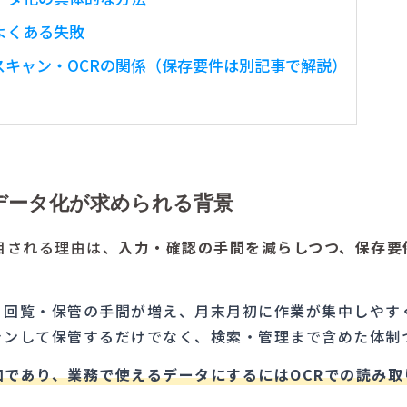
よくある失敗
キャン・OCRの関係（保存要件は別記事で解説）
データ化が求められる背景
目される理由は、
入力・確認の手間を減らしつつ、保存要
・回覧・保管の手間が増え、月末月初に作業が集中しやす
ャンして保管するだけでなく、検索・管理まで含めた体制
口であり、業務で使えるデータにするにはOCRでの読み