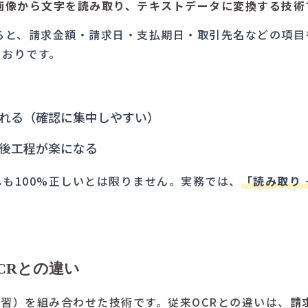
画像から文字を読み取り、テキストデータに変換する技術
れると、請求金額・請求日・支払期日・取引先名などの項目
とおりです。
れる（確認に集中しやすい）
後工程が楽になる
も100%正しいとは限りません。実務では、
「読み取り 
OCRとの違い
機械学習）を組み合わせた技術です。従来OCRとの違いは、
請