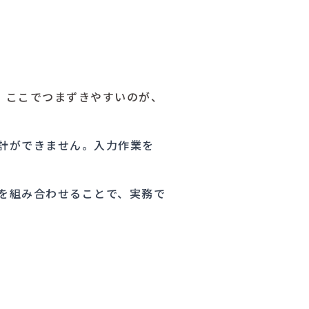
。ここでつまずきやすいのが、
計ができません。入力作業を
Rを組み合わせることで、実務で