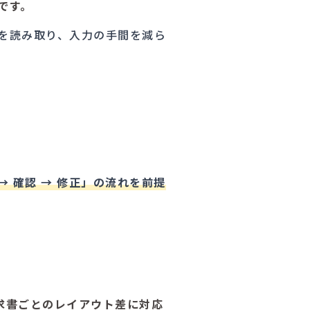
です。
を読み取り、入力の手間を減ら
→ 確認 → 修正」の流れを前提
求書ごとのレイアウト差に対応