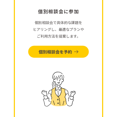
個別相談会に参加
個別相談会で具体的な課題を
ヒアリングし、最適なプランや
ご利用方法を提案します。
個別相談会を予約