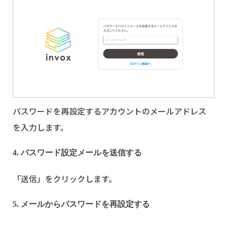
パスワードを再設定するアカウントのメールアドレス
を入力します。
4. パスワード設定メールを送信する
「送信」をクリックします。
5. メールからパスワードを再設定する