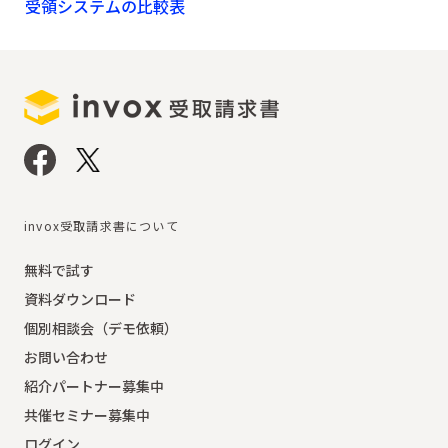
受領システムの比較表
invox受取請求書について
無料で試す
資料ダウンロード
個別相談会（デモ依頼）
お問い合わせ
紹介パートナー募集中
共催セミナー募集中
ログイン