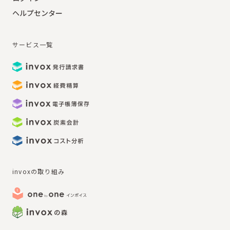
ヘルプセンター
サービス一覧
invoxの取り組み