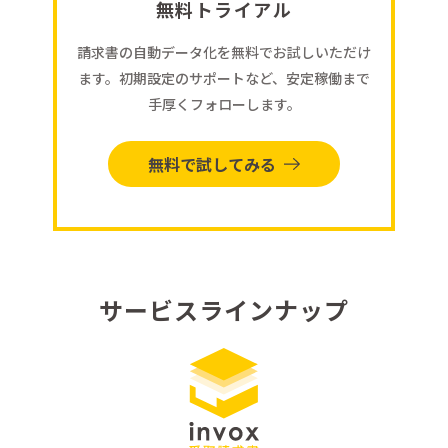
無料トライアル
請求書の自動データ化を無料でお試しいただけ
ます。初期設定のサポートなど、安定稼働まで
手厚くフォローします。
無料で試してみる
サービスラインナップ