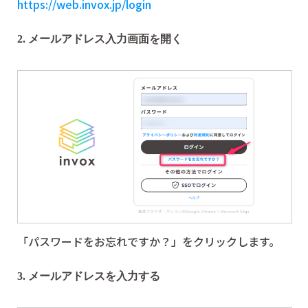
https://web.invox.jp/login
2. メールアドレス入力画面を開く
「パスワードをお忘れですか？」をクリックします。
3. メールアドレスを入力する