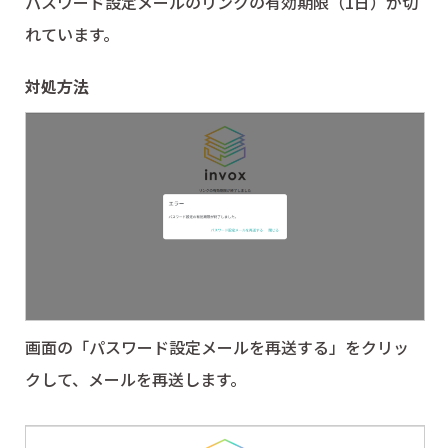
パスワード設定メールのリンクの有効期限（1日）が切
れています。
対処方法
画面の「パスワード設定メールを再送する」をクリッ
クして、メールを再送します。