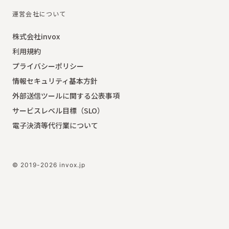
運営会社について
株式会社invox
利用規約
プライバシーポリシー
情報セキュリティ基本方針
外部送信ツールに関する公表事項
サービスレベル目標（SLO）
電子決済等代行業について
© 2019-2026 invox.jp