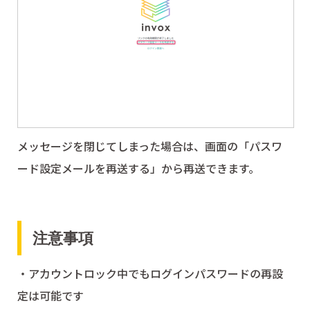
メッセージを閉じてしまった場合は、画面の「パスワ
ード設定メールを再送する」から再送できます。
注意事項
・アカウントロック中でもログインパスワードの再設
定は可能です