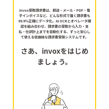
invox受取請求書は、郵送・メール・PDF・電
子インボイスなど、どんな形式で届く請求書も
99.9％正確にデータ化。AI OCRとオペレータ確
認を組み合わせ、請求書の受取から入力・支
払・仕訳計上までを自動化する、ずっと安心し
て使える低価格な請求書受領システムです。
さあ、invoxをはじめ
ましょう。