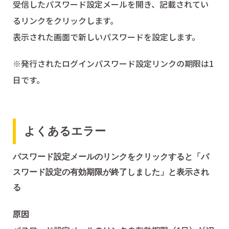
受信したパスワード設定メールを開き、記載されてい
るリンクをクリックします。
表示された画面で新しいパスワードを設定します。
※発行されたログインパスワード設定リンクの期限は1
日です。
よくあるエラー
パスワード設定メールのリンクをクリックすると「パ
スワード設定の有効期限が終了しました」と表示され
る
原因