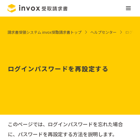
請求書受領システム invox受取請求書トップ
ヘルプセンター
ログイ
ログインパスワードを再設定する
このページでは、ログインパスワードを忘れた場合
に、パスワードを再設定する方法を説明します。