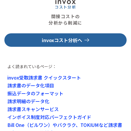
間接コストの
分析から削減に
invoxコスト分析へ
よく読まれているページ：
invox受取請求書 クイックスタート
請求書のデータ化項目
振込データのフォーマット
請求明細のデータ化
請求書スキャンサービス
インボイス制度対応パーフェクトガイド
Bill One（ビルワン）やバクラク、TOKIUMなど請求書