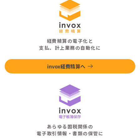
経費精算の電子化と
支払、計上業務の自動化に
invox経費精算へ
あらゆる国税関係の
電子取引情報・書類の保管に