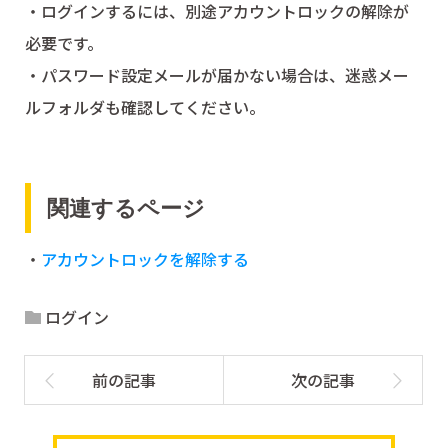
・ログインするには、別途アカウントロックの解除が
必要です。
・パスワード設定メールが届かない場合は、迷惑メー
ルフォルダも確認してください。
関連するページ
・
アカウントロックを解除する
ログイン