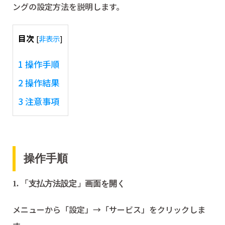
ングの設定方法を説明します。
目次
[
非表示
]
1
操作手順
2
操作結果
3
注意事項
操作手順
1. 「支払方法設定」画面を開く
メニューから「設定」→「サービス」をクリックしま