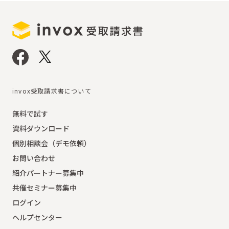
invox受取請求書について
無料で試す
資料ダウンロード
個別相談会（デモ依頼）
お問い合わせ
紹介パートナー募集中
共催セミナー募集中
ログイン
ヘルプセンター