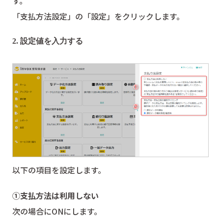
す。
「支払方法設定」の「設定」をクリックします。
2. 設定値を入力する
以下の項目を設定します。
①支払方法は利用しない
次の場合にONにします。