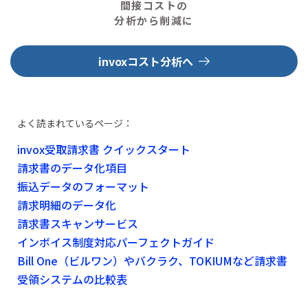
間接コストの
分析から削減に
invoxコスト分析へ
よく読まれているページ：
invox受取請求書 クイックスタート
請求書のデータ化項目
振込データのフォーマット
請求明細のデータ化
請求書スキャンサービス
インボイス制度対応パーフェクトガイド
Bill One（ビルワン）やバクラク、TOKIUMなど請求書
受領システムの比較表