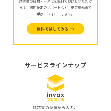
請求書の自動データ化を無料でお試しいただけ
ます。初期設定のサポートなど、安定稼働まで
手厚くフォローします。
無料で試してみる
サービスラインナップ
請求書の受領から入力、