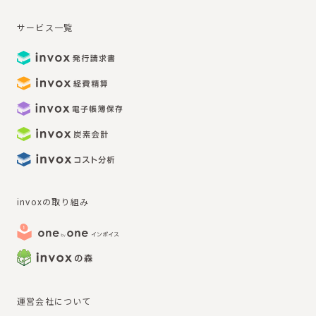
サービス一覧
invoxの取り組み
運営会社について