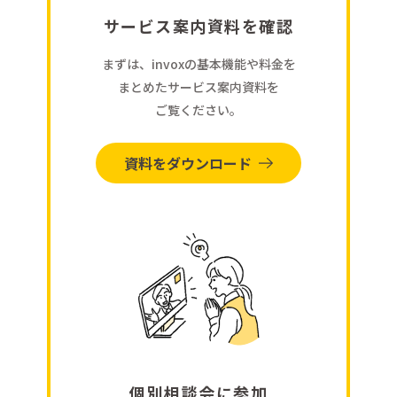
サービス案内資料を確認
まずは、invoxの基本機能や料金を
まとめたサービス案内資料を
ご覧ください。
資料をダウンロード
個別相談会に参加