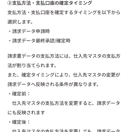
②支払方法・支払口座の確定タイミング
支払方法・支払口座を確定するタイミングを以下から
選択します。
・請求データ申請時
・請求データ最終承認/確定時
請求書データの支払方法には、仕入先マスタの支払方
法が割り当てられます。
また、確定タイミングにより、仕入先マスタの変更が
請求データへ反映される条件が異なります。
・確定前：
仕入先マスタの支払方法を変更すると、請求データ
にも反映されます
・確定後：
仕入先マスタの支払方法を変更しても、請求データ