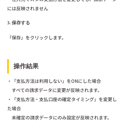
には反映されません
3. 保存する
「保存」をクリックします。
操作結果
・「支払方法は利用しない」をONにした場合
すべての請求データに変更が反映されます。
・「支払方法・支払口座の確定タイミング」を変更し
た場合
未確定の請求データにのみ設定が反映されます。