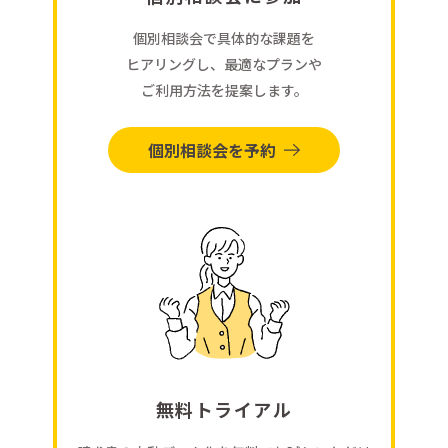
個別相談会で具体的な課題を
ヒアリングし、最適なプランや
ご利用方法を提案します。
個別相談会を予約
無料トライアル