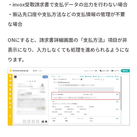
・invox受取請求書で支払データの出力を行わない場合
・振込先口座や支払方法などの支払情報の管理が不要
な場合
ONにすると、請求書詳細画面の「支払方法」項目が非
表示になり、入力しなくても処理を進められるようにな
ります。