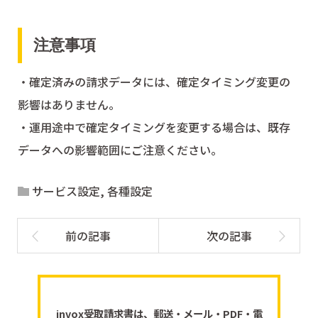
注意事項
・確定済みの請求データには、確定タイミング変更の
影響はありません。
・運用途中で確定タイミングを変更する場合は、既存
データへの影響範囲にご注意ください。
サービス設定
,
各種設定
invox受取請求書は、郵送・メール・PDF・電