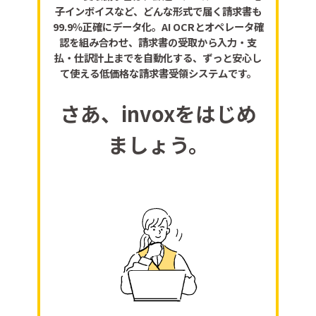
子インボイスなど、どんな形式で届く請求書も
99.9％正確にデータ化。AI OCRとオペレータ確
認を組み合わせ、請求書の受取から入力・支
払・仕訳計上までを自動化する、ずっと安心し
て使える低価格な請求書受領システムです。
さあ、invoxをはじめ
ましょう。