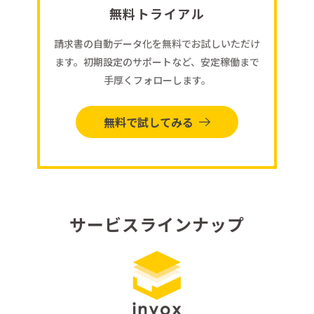
無料トライアル
請求書の自動データ化を無料でお試しいただけ
ます。初期設定のサポートなど、安定稼働まで
手厚くフォローします。
無料で試してみる
サービスラインナップ