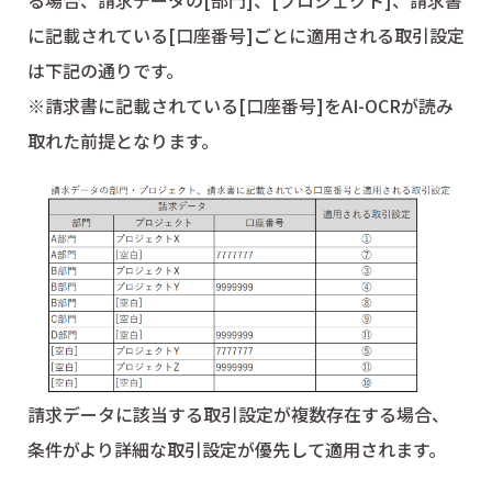
に記載されている[口座番号]ごとに適用される取引設定
は下記の通りです。
※請求書に記載されている[口座番号]をAI-OCRが読み
取れた前提となります。
請求データに該当する取引設定が複数存在する場合、
条件がより詳細な取引設定が優先して適用されます。