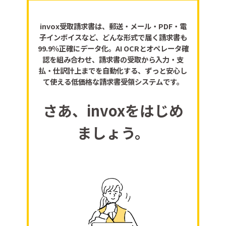
invox受取請求書は、郵送・メール・PDF・電
子インボイスなど、どんな形式で届く請求書も
99.9％正確にデータ化。AI OCRとオペレータ確
認を組み合わせ、請求書の受取から入力・支
払・仕訳計上までを自動化する、ずっと安心し
て使える低価格な請求書受領システムです。
さあ、invoxをはじめ
ましょう。