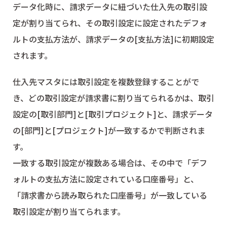
データ化時に、請求データに紐づいた仕入先の取引設
定が割り当てられ、その取引設定に設定されたデフォ
ルトの支払方法が、請求データの[支払方法]に初期設定
されます。
仕入先マスタには取引設定を複数登録することがで
き、どの取引設定が請求書に割り当てられるかは、取引
設定の[取引部門]と[取引プロジェクト]と、請求データ
の[部門]と[プロジェクト]が一致するかで判断されま
す。
一致する取引設定が複数ある場合は、その中で「デフ
ォルトの支払方法に設定されている口座番号」と、
「請求書から読み取られた口座番号」が一致している
取引設定が割り当てられます。