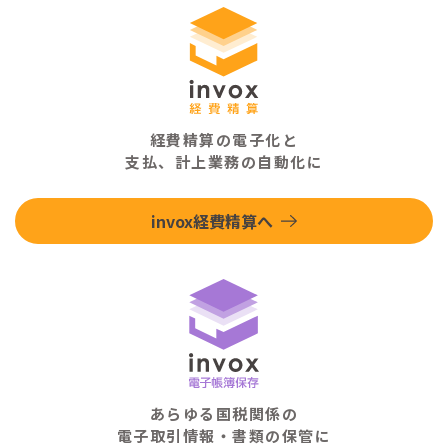
経費精算の電子化と
支払、計上業務の自動化に
invox経費精算へ
あらゆる国税関係の
電子取引情報・書類の保管に