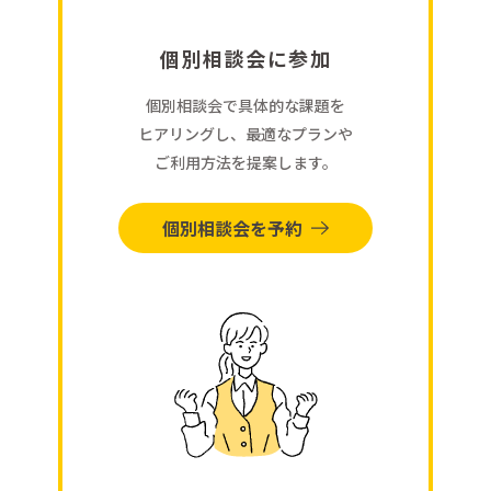
個別相談会に参加
個別相談会で具体的な課題を
ヒアリングし、最適なプランや
ご利用方法を提案します。
個別相談会を予約