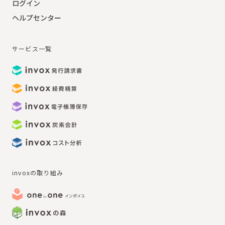
ログイン
ヘルプセンター
サービス一覧
invoxの取り組み