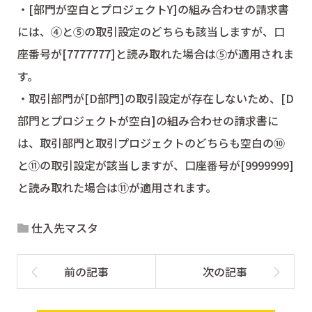
・[部門が空白とプロジェクトY]の組み合わせの請求書
には、④と⑤の取引設定のどちらも該当しますが、口
座番号が[7777777]と読み取れた場合は⑤が適用されま
す。
・取引部門が[D部門]の取引設定が存在しないため、[D
部門とプロジェクトが空白]の組み合わせの請求書に
は、取引部門と取引プロジェクトのどちらも空白の⑩
と⑪の取引設定が該当しますが、口座番号が[9999999]
と読み取れた場合は⑪が適用されます。
仕入先マスタ