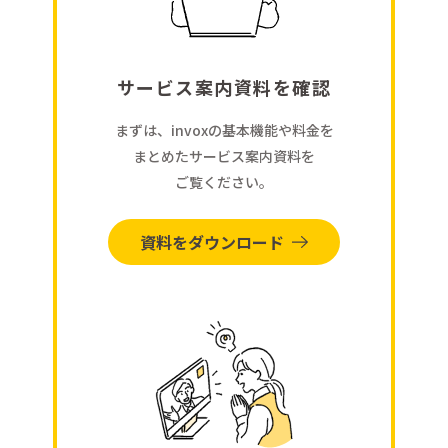
サービス案内資料を確認
まずは、invoxの基本機能や料金を
まとめたサービス案内資料を
ご覧ください。
資料をダウンロード