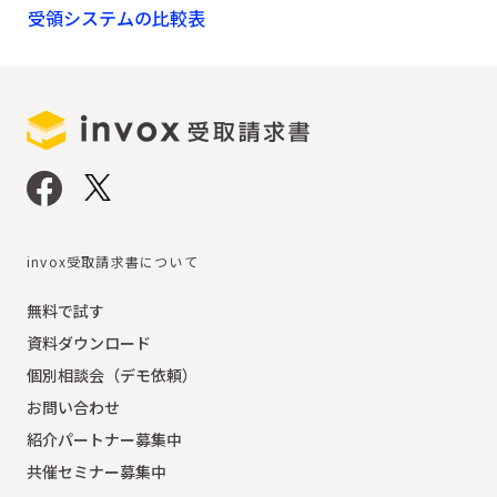
受領システムの比較表
invox受取請求書について
無料で試す
資料ダウンロード
個別相談会（デモ依頼）
お問い合わせ
紹介パートナー募集中
共催セミナー募集中