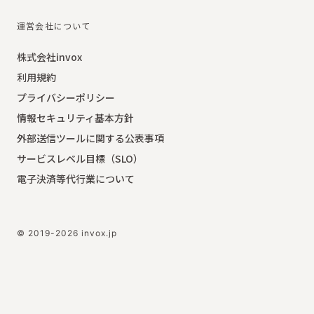
運営会社について
株式会社invox
利用規約
プライバシーポリシー
情報セキュリティ基本方針
外部送信ツールに関する公表事項
サービスレベル目標（SLO）
電子決済等代行業について
© 2019-2026 invox.jp