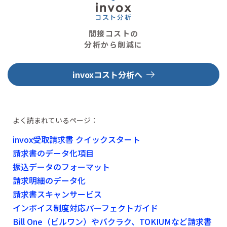
間接コストの
分析から削減に
invoxコスト分析へ
よく読まれているページ：
invox受取請求書 クイックスタート
請求書のデータ化項目
振込データのフォーマット
請求明細のデータ化
請求書スキャンサービス
インボイス制度対応パーフェクトガイド
Bill One（ビルワン）やバクラク、TOKIUMなど請求書