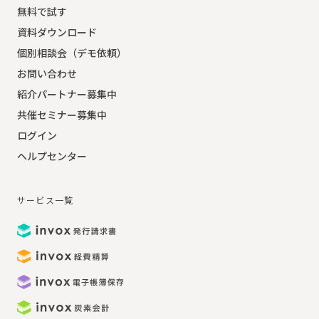
無料で試す
資料ダウンロード
個別相談会（デモ依頼）
お問い合わせ
紹介パートナー募集中
共催セミナー募集中
ログイン
ヘルプセンター
サービス一覧