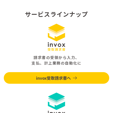
サービスラインナップ
請求書の受領から入力、
支払、計上業務の自動化に
invox受取請求書へ