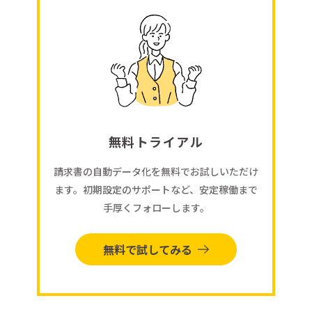
無料トライアル
請求書の自動データ化を無料でお試しいただけ
ます。初期設定のサポートなど、安定稼働まで
手厚くフォローします。
無料で試してみる