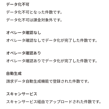
データ化不可
データ化不可となった件数です。
データ化不可は課金対象外です。
オペレータ確認なし
オペレータ確認なしでデータ化が完了した件数です。
オペレータ確認あり
オペレータ確認ありでデータ化が完了した件数です。
自動生成
請求データ自動生成機能で登録された件数です。
スキャンサービス
スキャンサービス経由でアップロードされた件数です。