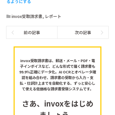
るようにする
invox受取請求書
,
レポート
invox受取請求書は、郵送・メール・PDF・電
子インボイスなど、どんな形式で届く請求書も
99.9％正確にデータ化。AI OCRとオペレータ確
認を組み合わせ、請求書の受取から入力・支
払・仕訳計上までを自動化する、ずっと安心し
て使える低価格な請求書受領システムです。
さあ、invoxをはじめ
ましょう。