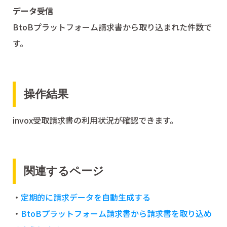
データ受信
BtoBプラットフォーム請求書から取り込まれた件数で
す。
操作結果
invox受取請求書の利用状況が確認できます。
関連するページ
・
定期的に請求データを自動生成する
・
BtoBプラットフォーム請求書から請求書を取り込め