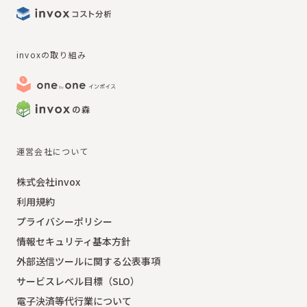
invoxの取り組み
運営会社について
株式会社invox
利用規約
プライバシーポリシー
情報セキュリティ基本方針
外部送信ツールに関する公表事項
サービスレベル目標（SLO）
電子決済等代行業について