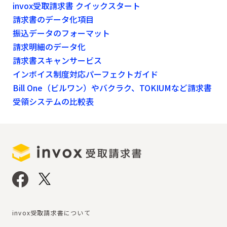
invox受取請求書 クイックスタート
請求書のデータ化項目
振込データのフォーマット
請求明細のデータ化
請求書スキャンサービス
インボイス制度対応パーフェクトガイド
Bill One（ビルワン）やバクラク、TOKIUMなど請求書
受領システムの比較表
invox受取請求書について