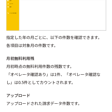
指定した年の月ごとに、以下の件数を確認できます。
各項目は対象月の件数です。
月初無料利用残
月初時点の無料利用件数の残数です。
「オペレータ確認あり」は1件、「オペレータ確認な
し」は0.5件としてカウントされます。
アップロード
アップロードされた請求データ件数です。