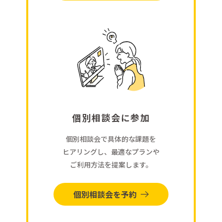
個別相談会に参加
個別相談会で具体的な課題を
ヒアリングし、最適なプランや
ご利用方法を提案します。
個別相談会を予約