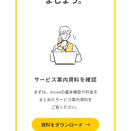
サービス案内資料を確認
まずは、invoxの基本機能や料金を
まとめたサービス案内資料を
ご覧ください。
資料をダウンロード