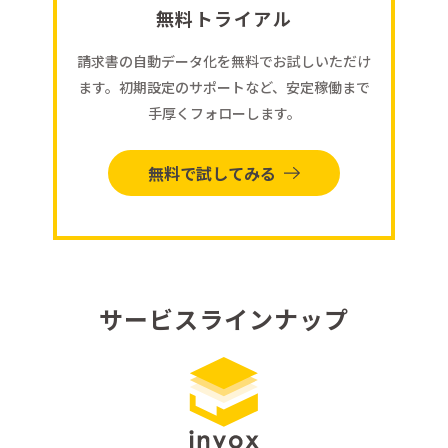
無料トライアル
請求書の自動データ化を無料でお試しいただけ
ます。初期設定のサポートなど、安定稼働まで
手厚くフォローします。
無料で試してみる
サービスラインナップ