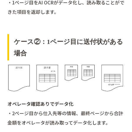
・1ページ目をAI OCRがデータ化し、読み取ることがで
きた項目を返却します。
ケース②：1ページ目に送付状がある
場合
オペレータ確認ありでデータ化
・2ページ目から仕入先等の情報、最終ページから合計
金額をオペレータが読み取ってデータ化します。