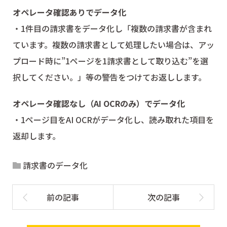
オペレータ確認ありでデータ化
・1件目の請求書をデータ化し「複数の請求書が含まれ
ています。複数の請求書として処理したい場合は、アッ
プロード時に”1ページを1請求書として取り込む”を選
択してください。」等の警告をつけてお返しします。
オペレータ確認なし（AI OCRのみ）でデータ化
・1ページ目をAI OCRがデータ化し、読み取れた項目を
返却します。
請求書のデータ化