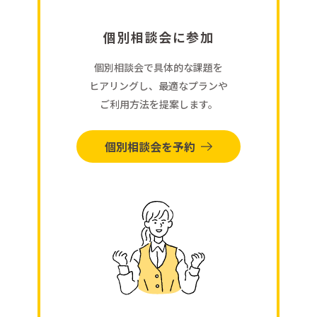
個別相談会に参加
個別相談会で具体的な課題を
ヒアリングし、最適なプランや
ご利用方法を提案します。
個別相談会を予約