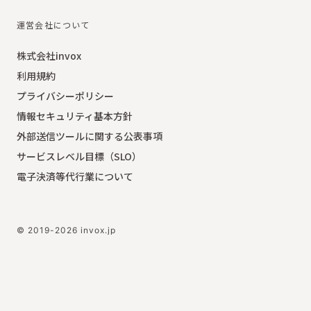
運営会社について
株式会社invox
利用規約
プライバシーポリシー
情報セキュリティ基本方針
外部送信ツールに関する公表事項
サービスレベル目標（SLO）
電子決済等代行業について
© 2019-2026 invox.jp