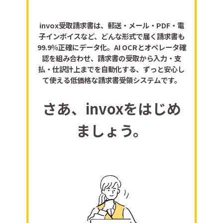
invox受取請求書は、郵送・メール・PDF・電
子インボイスなど、どんな形式で届く請求書も
99.9％正確にデータ化。AI OCRとオペレータ確
認を組み合わせ、請求書の受取から入力・支
払・仕訳計上までを自動化する、ずっと安心し
て使える低価格な請求書受領システムです。
さあ、invoxをはじめ
ましょう。