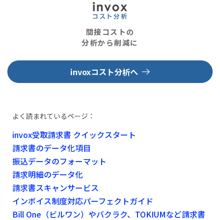
間接コストの
分析から削減に
invoxコスト分析へ
よく読まれているページ：
invox受取請求書 クイックスタート
請求書のデータ化項目
振込データのフォーマット
請求明細のデータ化
請求書スキャンサービス
インボイス制度対応パーフェクトガイド
Bill One（ビルワン）やバクラク、TOKIUMなど請求書