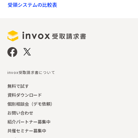
受領システムの比較表
invox受取請求書について
無料で試す
資料ダウンロード
個別相談会（デモ依頼）
お問い合わせ
紹介パートナー募集中
共催セミナー募集中