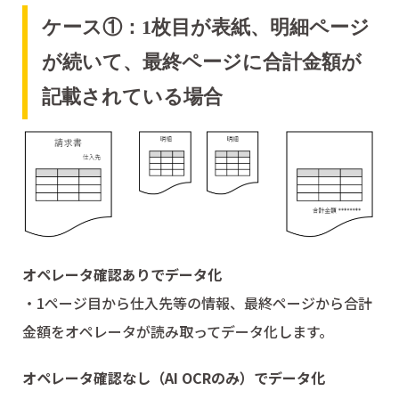
ケース①：1枚目が表紙、明細ページ
が続いて、最終ページに合計金額が
記載されている場合
オペレータ確認ありでデータ化
・1ページ目から仕入先等の情報、最終ページから合計
金額をオペレータが読み取ってデータ化します。
オペレータ確認なし（AI OCRのみ）でデータ化