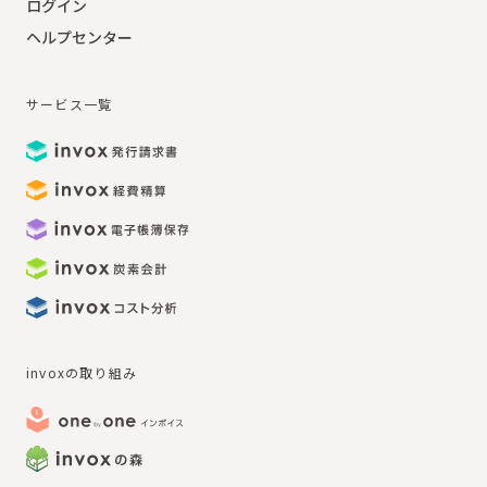
ログイン
ヘルプセンター
サービス一覧
invoxの取り組み