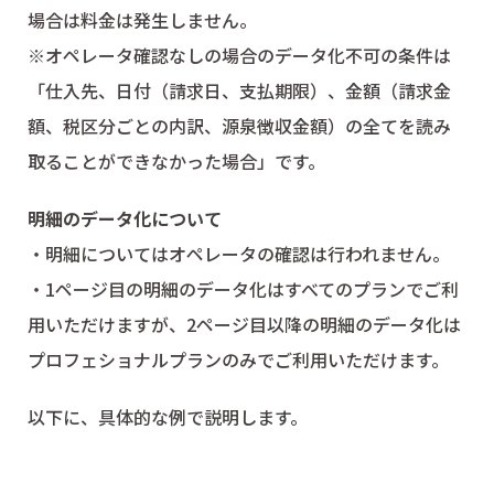
場合は料金は発生しません。
※オペレータ確認なしの場合のデータ化不可の条件は
「仕入先、日付（請求日、支払期限）、金額（請求金
額、税区分ごとの内訳、源泉徴収金額）の全てを読み
取ることができなかった場合」です。
明細のデータ化について
・明細についてはオペレータの確認は行われません。
・1ページ目の明細のデータ化はすべてのプランでご利
用いただけますが、2ページ目以降の明細のデータ化は
プロフェショナルプランのみでご利用いただけます。
以下に、具体的な例で説明します。