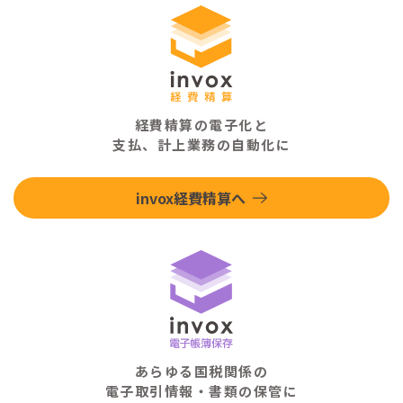
経費精算の電子化と
支払、計上業務の自動化に
invox経費精算へ
あらゆる国税関係の
電子取引情報・書類の保管に