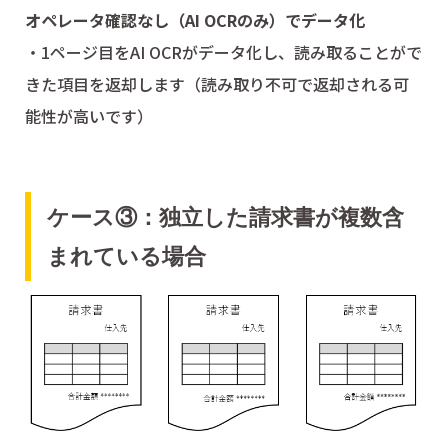
オペレータ確認なし（AI OCRのみ）でデータ化
・1ページ目をAI OCRがデータ化し、読み取ることがで
きた項目を返却します（読み取り不可で返却される可
能性が高いです）
ケース③：独立した請求書が複数含
まれている場合