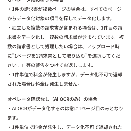
・1件の請求書が複数ページの場合は、すべてのページ
からデータ化対象の項目を探してデータ化します。
・独立した複数の請求書が含まれる場合は、1件目の請
求書をデータ化し「複数の請求書が含まれています。複
数の請求書として処理したい場合は、アップロード時
に”1ページを1請求書として取り込む”を選択してくだ
さい。」等の警告をつけてお返しします。
・1件単位で料金が発生しますが、データ化不可で返却
された場合は料金は発生しません。
オペレータ確認なし（AI OCRのみ）の場合
・AI OCRがデータ化するのは常に1ページ目のみとなり
ます。
・1件単位で料金が発生し、データ化不可で返却された