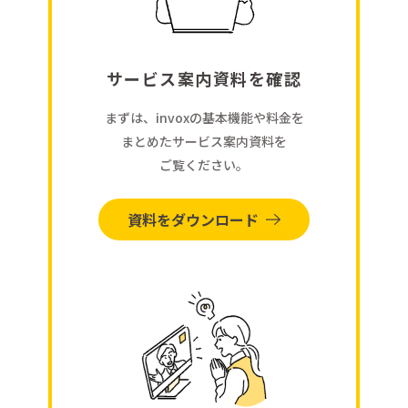
サービス案内資料を確認
まずは、invoxの基本機能や料金を
まとめたサービス案内資料を
ご覧ください。
資料をダウンロード