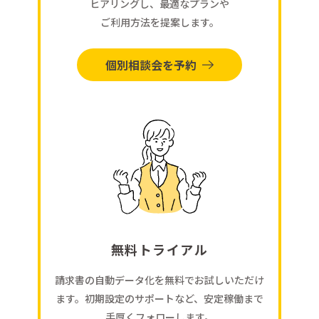
ヒアリングし、最適なプランや
ご利用方法を提案します。
個別相談会を予約
無料トライアル
請求書の自動データ化を無料でお試しいただけ
ます。初期設定のサポートなど、安定稼働まで
手厚くフォローします。