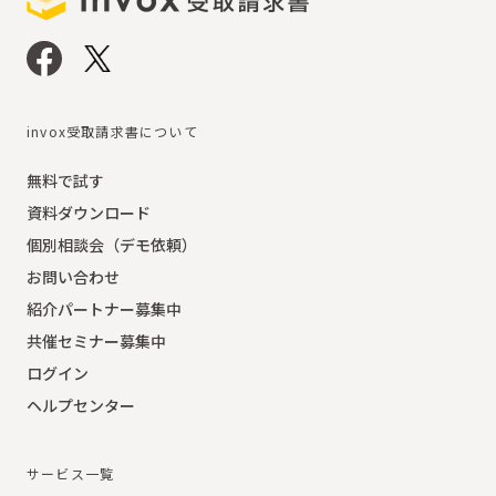
invox受取請求書について
無料で試す
資料ダウンロード
個別相談会（デモ依頼）
お問い合わせ
紹介パートナー募集中
共催セミナー募集中
ログイン
ヘルプセンター
サービス一覧