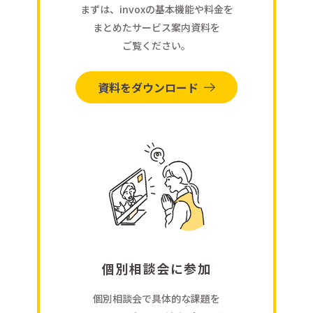
まずは、invoxの基本機能や料金を
まとめたサービス案内資料を
ご覧ください。
資料をダウンロード
個別相談会に参加
個別相談会で具体的な課題を