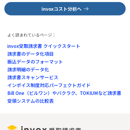
invoxコスト分析へ
よく読まれているページ：
invox受取請求書 クイックスタート
請求書のデータ化項目
振込データのフォーマット
請求明細のデータ化
請求書スキャンサービス
インボイス制度対応パーフェクトガイド
Bill One（ビルワン）やバクラク、TOKIUMなど請求書
受領システムの比較表