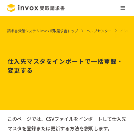
請求書受領システム invox受取請求書トップ
ヘルプセンター
インポ
仕入先マスタをインポートで一括登録・
変更する
このページでは、CSVファイルをインポートして仕入先
マスタを登録または更新する方法を説明します。