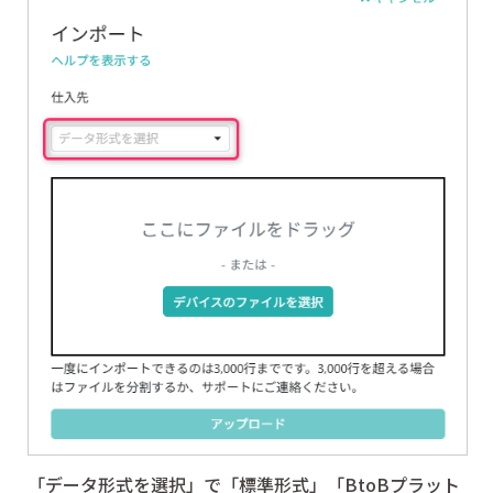
「データ形式を選択」で「標準形式」「BtoBプラット