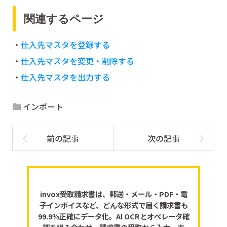
関連するページ
・
仕入先マスタを登録する
・
仕入先マスタを変更・削除する
・
仕入先マスタを出力する
インポート
invox受取請求書は、郵送・メール・PDF・電
子インボイスなど、どんな形式で届く請求書も
99.9％正確にデータ化。AI OCRとオペレータ確