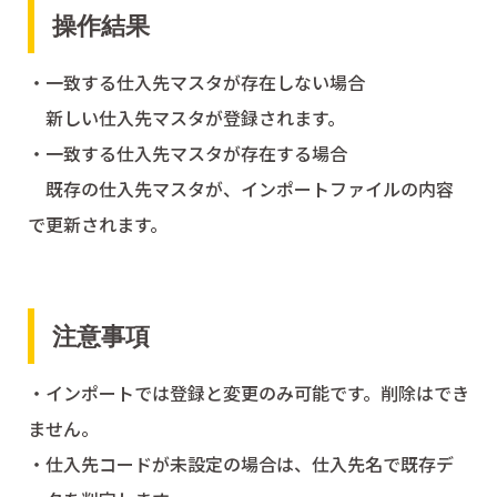
操作結果
・一致する仕入先マスタが存在しない場合
新しい仕入先マスタが登録されます。
・一致する仕入先マスタが存在する場合
既存の仕入先マスタが、インポートファイルの内容
で更新されます。
注意事項
・インポートでは登録と変更のみ可能です。削除はでき
ません。
・仕入先コードが未設定の場合は、仕入先名で既存デ