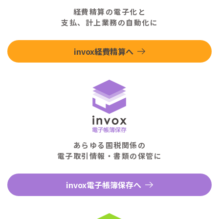
経費精算の電子化と
支払、計上業務の自動化に
invox経費精算へ
あらゆる国税関係の
電子取引情報・書類の保管に
invox電子帳簿保存へ