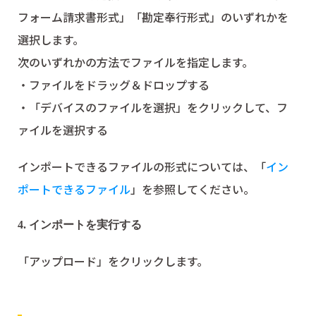
フォーム請求書形式」「勘定奉行形式」のいずれかを
選択します。
次のいずれかの方法でファイルを指定します。
・ファイルをドラッグ＆ドロップする
・「デバイスのファイルを選択」をクリックして、フ
ァイルを選択する
インポートできるファイルの形式については、「
イン
ポートできるファイル
」を参照してください。
4. インポートを実行する
「アップロード」をクリックします。