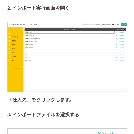
2. インポート実行画面を開く
「仕入先」をクリックします。
3. インポートファイルを選択する