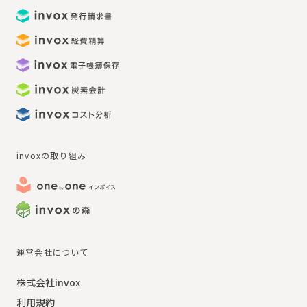
invoxの取り組み
運営会社について
株式会社invox
利用規約