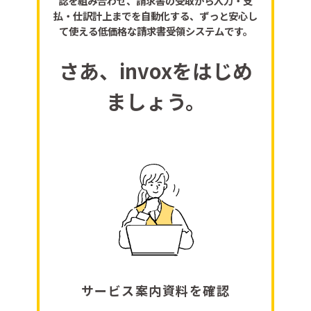
認を組み合わせ、請求書の受取から入力・支
払・仕訳計上までを自動化する、ずっと安心し
て使える低価格な請求書受領システムです。
さあ、invoxをはじめ
ましょう。
サービス案内資料を確認