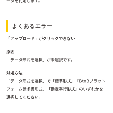
ータを判定します。
よくあるエラー
「アップロード」がクリックできない
原因
「データ形式を選択」が未選択です。
対処方法
「データ形式を選択」で「標準形式」「BtoBプラット
フォーム請求書形式」「勘定奉行形式」のいずれかを
選択してください。