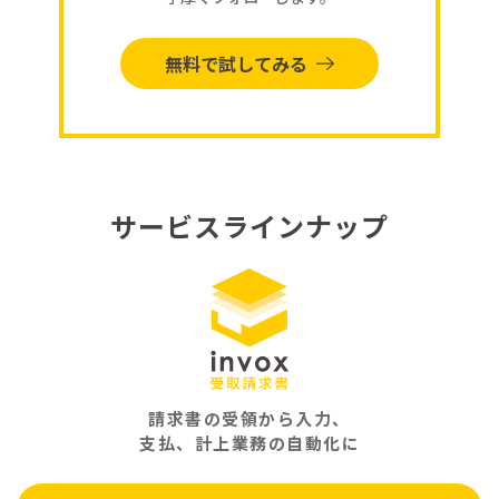
無料で試してみる
サービスラインナップ
請求書の受領から入力、
支払、計上業務の自動化に