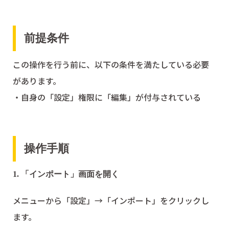
前提条件
この操作を行う前に、以下の条件を満たしている必要
があります。
・自身の「設定」権限に「編集」が付与されている
操作手順
1. 「インポート」画面を開く
メニューから「設定」→「インポート」をクリックし
ます。