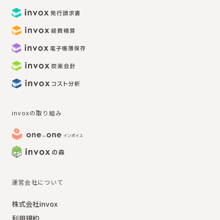
invoxの取り組み
運営会社について
株式会社invox
利用規約