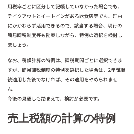
用税率ごとに区分して記帳していなかった場合でも、
テイクアウトとイートインがある飲食店等でも、理由
にかかわらず活用できるので、該当する場合、現行の
簡易課税制度等も勘案しながら、特例の選択を検討し
ましょう。
なお、税額計算の特例は、課税期間ごとに選択できま
すが、簡易課税制度の特例を選択した場合は、2年間継
続適用した後でなければ、その適用をやめられませ
ん。
今後の見通しも踏まえて、検討が必要です。
売上税額の計算の特例