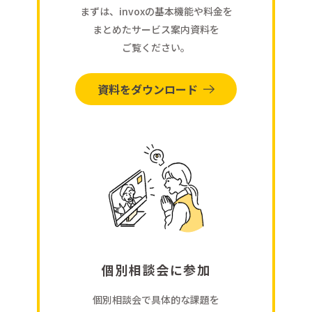
まずは、invoxの基本機能や料金を
まとめたサービス案内資料を
ご覧ください。
資料をダウンロード
個別相談会に参加
個別相談会で具体的な課題を