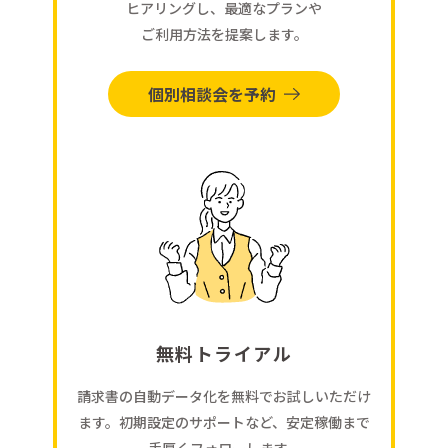
ヒアリングし、最適なプランや
ご利用方法を提案します。
個別相談会を予約
無料トライアル
請求書の自動データ化を無料でお試しいただけ
ます。初期設定のサポートなど、安定稼働まで
手厚くフォローします。