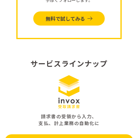
無料で試してみる
サービスラインナップ
請求書の受領から入力、
支払、計上業務の自動化に