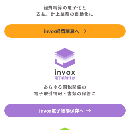
経費精算の電子化と
支払、計上業務の自動化に
invox経費精算へ
あらゆる国税関係の
電子取引情報・書類の保管に
invox電子帳簿保存へ