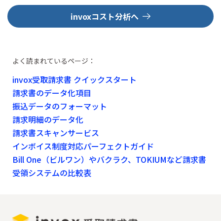
invoxコスト分析へ
よく読まれているページ：
invox受取請求書 クイックスタート
請求書のデータ化項目
振込データのフォーマット
請求明細のデータ化
請求書スキャンサービス
インボイス制度対応パーフェクトガイド
Bill One（ビルワン）やバクラク、TOKIUMなど請求書
受領システムの比較表