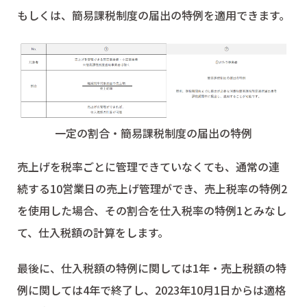
もしくは、簡易課税制度の届出の特例を適用できます。
一定の割合・簡易課税制度の届出の特例
売上げを税率ごとに管理できていなくても、通常の連
続する10営業日の売上げ管理ができ、売上税率の特例2
を使用した場合、その割合を仕入税率の特例1とみなし
て、仕入税額の計算をします。
最後に、仕入税額の特例に関しては1年・売上税額の特
例に関しては4年で終了し、2023年10月1日からは適格