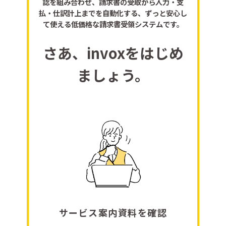
認を組み合わせ、請求書の受取から入力・支
払・仕訳計上までを自動化する、ずっと安心し
て使える低価格な請求書受領システムです。
さあ、invoxをはじめ
ましょう。
サービス案内資料を確認