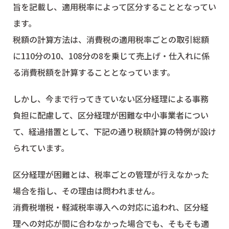
旨を記載し、適用税率によって区分することとなってい
ます。
税額の計算方法は、消費税の適用税率ごとの取引総額
に110分の10、108分の8を乗じて売上げ・仕入れに係
る消費税額を計算することとなっています。
しかし、今まで行ってきていない区分経理による事務
負担に配慮して、区分経理が困難な中小事業者につい
て、経過措置として、下記の通り税額計算の特例が設け
られています。
区分経理が困難とは、税率ごとの管理が行えなかった
場合を指し、その理由は問われません。
消費税増税・軽減税率導入への対応に追われ、区分経
理への対応が間に合わなかった場合でも、そもそも適