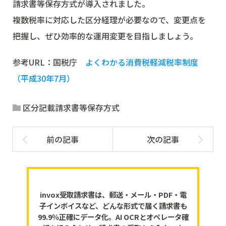
請求書等保存方式が導入されました。
複数税率に対応した区分経理が必要なので、変更点を
把握し、ぜひ効率的な運用変更を目指しましょう。
参考URL：国税庁
よくわかる消費税軽減税率制度
（平成30年7月）
区分記載請求書等保存方式
invox受取請求書は、郵送・メール・PDF・電
子インボイスなど、どんな形式で届く請求書も
99.9％正確にデータ化。AI OCRとオペレータ確