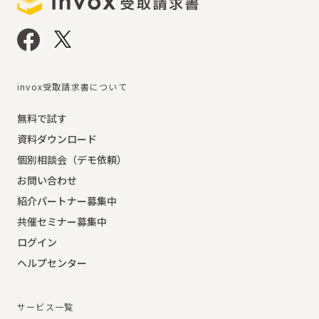
invox受取請求書について
無料で試す
資料ダウンロード
個別相談会（デモ依頼）
お問い合わせ
紹介パートナー募集中
共催セミナー募集中
ログイン
ヘルプセンター
サービス一覧