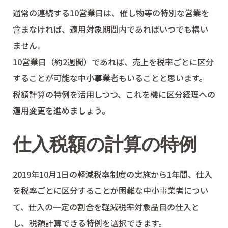
通常の連続する10営業日は、催し物等の特別な営業を
含まなければ、適用対象期間内であればいつでも構い
ません。
10営業日（約2週間）であれば、売上を税率ごとに区分
することが可能な中小事業者もいることと思います。
税額計算の特例を活用しつつ、これを機に区分経理への
運用変更を進めましょう。
仕入税額の計算の特例
2019年10月1日の軽減税率制度の実施から1年間、仕入
を税率ごとに区分することが困難な中小事業者につい
て、仕入の一定の割合を軽減税率対象品目の仕入と
し、税額計算できる特例を選択できます。