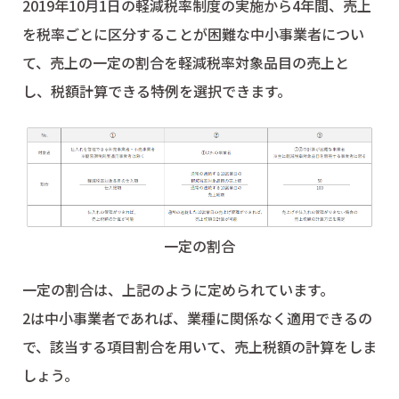
2019年10月1日の軽減税率制度の実施から4年間、売上
を税率ごとに区分することが困難な中小事業者につい
て、売上の一定の割合を軽減税率対象品目の売上と
し、税額計算できる特例を選択できます。
一定の割合
一定の割合は、上記のように定められています。
2は中小事業者であれば、業種に関係なく適用できるの
で、該当する項目割合を用いて、売上税額の計算をしま
しょう。