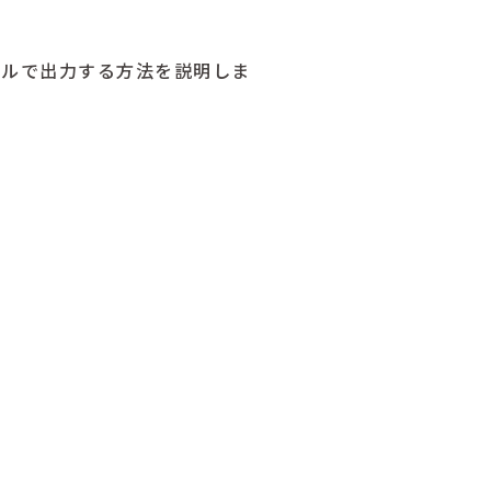
ァイルで出力する方法を説明しま