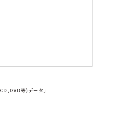
CD,DVD等)データ」