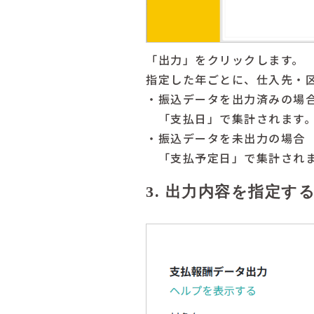
「出力」をクリックします。
指定した年ごとに、仕入先・
・振込データを出力済みの場
「支払日」で集計されます
・振込データを未出力の場合
「支払予定日」で集計され
3. 出力内容を指定す