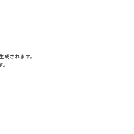
が生成されます。
す。