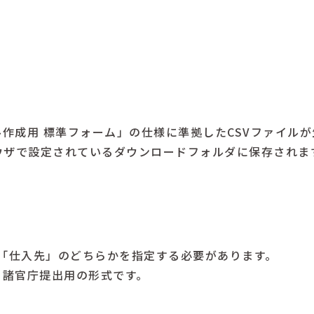
ル作成用 標準フォーム」の仕様に準拠したCSVファイル
ウザで設定されているダウンロードフォルダに保存されま
は「仕入先」のどちらかを指定する必要があります。
、諸官庁提出用の形式です。