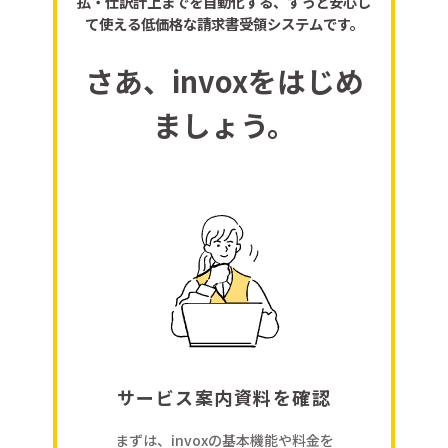
払・仕訳計上までを自動化する、ずっと安心し
て使える低価格な請求書受領システムです。
さあ、invoxをはじめ
ましょう。
サービス案内資料を確認
まずは、invoxの基本機能や料金を