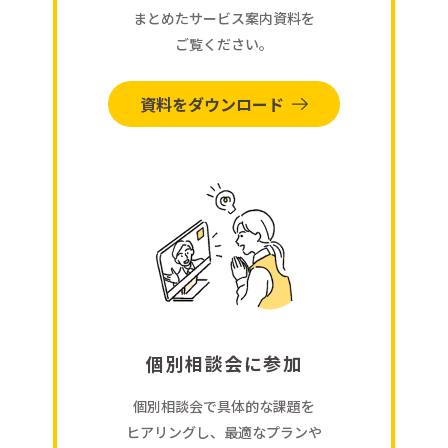
まとめたサービス案内資料を
ご覧ください。
資料をダウンロード
個別相談会に参加
個別相談会で具体的な課題を
ヒアリングし、最適なプランや