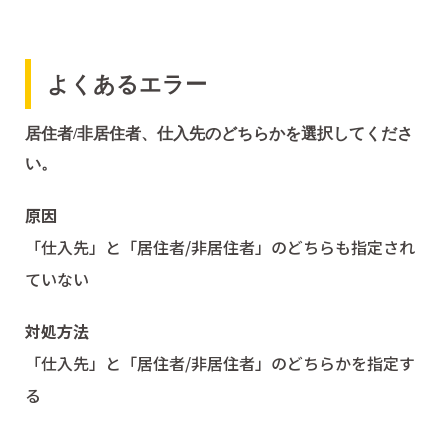
よくあるエラー
居住者/非居住者、仕入先のどちらかを選択してくださ
い。
原因
「仕入先」と「居住者/非居住者」のどちらも指定され
ていない
対処方法
「仕入先」と「居住者/非居住者」のどちらかを指定す
る