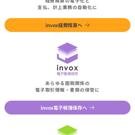
経費精算の電子化と
支払、計上業務の自動化に
invox経費精算へ
あらゆる国税関係の
電子取引情報・書類の保管に
invox電子帳簿保存へ