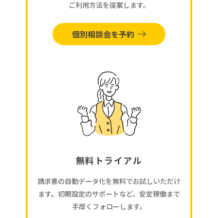
ご利用方法を提案します。
個別相談会を予約
無料トライアル
請求書の自動データ化を無料でお試しいただけ
ます。初期設定のサポートなど、安定稼働まで
手厚くフォローします。