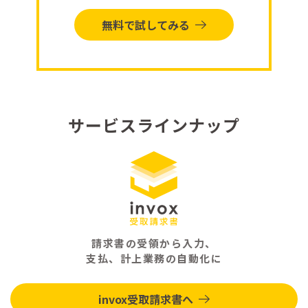
無料で試してみる
サービスラインナップ
請求書の受領から入力、
支払、計上業務の自動化に
invox受取請求書へ