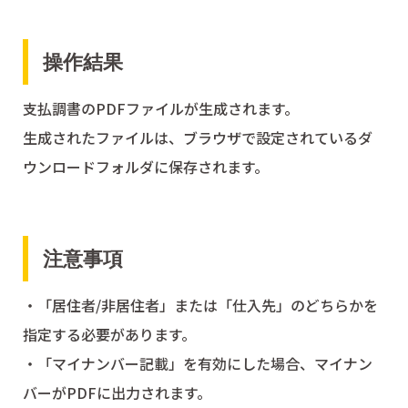
操作結果
支払調書のPDFファイルが生成されます。
生成されたファイルは、ブラウザで設定されているダ
ウンロードフォルダに保存されます。
注意事項
・「居住者/非居住者」または「仕入先」のどちらかを
指定する必要があります。
・「マイナンバー記載」を有効にした場合、マイナン
バーがPDFに出力されます。