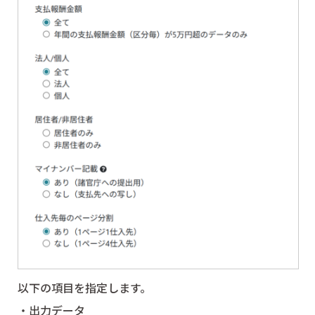
以下の項目を指定します。
・出力データ