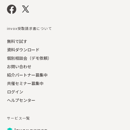
invox受取請求書について
無料で試す
資料ダウンロード
個別相談会（デモ依頼）
お問い合わせ
紹介パートナー募集中
共催セミナー募集中
ログイン
ヘルプセンター
サービス一覧