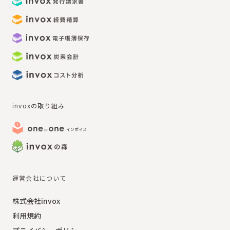
invoxの取り組み
運営会社について
株式会社invox
利用規約