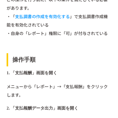
があります。
・「
支払調書の作成を有効化する
」で支払調書作成機
能を有効化されている
・自身の「レポート」権限に「可」が付与されている
操作手順
1. 「支払報酬」画面を開く
メニューから「レポート」→「支払報酬」をクリック
します。
2. 「支払報酬データ出力」画面を開く