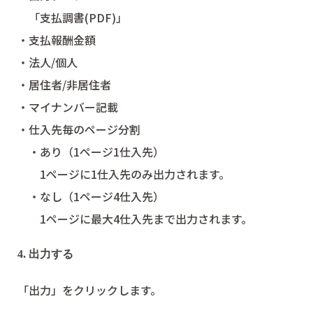
「支払調書(PDF)」
・支払報酬金額
・法人/個人
・居住者/非居住者
・マイナンバー記載
・仕入先毎のページ分割
・あり（1ページ1仕入先）
1ページに1仕入先のみ出力されます。
・なし（1ページ4仕入先）
1ページに最大4仕入先まで出力されます。
4. 出力する
「出力」をクリックします。