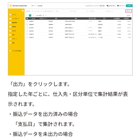
「出力」をクリックします。
指定した年ごとに、仕入先・区分単位で集計結果が表
示されます。
・振込データを出力済みの場合
「支払日」で集計されます。
・振込データを未出力の場合