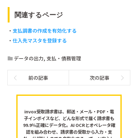
関連するページ
・
支払調書の作成を有効化する
・
仕入先マスタを登録する
データの出力
,
支払・債務管理
invox受取請求書は、郵送・メール・PDF・電
子インボイスなど、どんな形式で届く請求書も
99.9％正確にデータ化。AI OCRとオペレータ確
認を組み合わせ、請求書の受取から入力・支