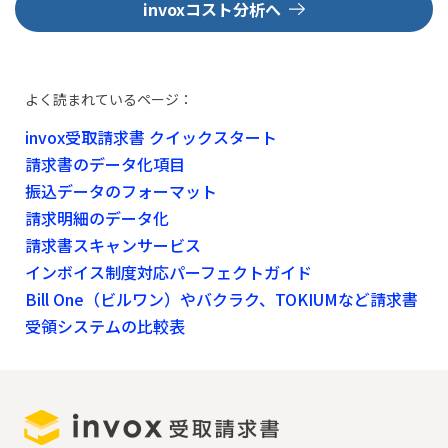
invoxコスト分析へ
よく読まれているページ：
invox受取請求書 クイックスタート
請求書のデータ化項目
振込データのフォーマット
請求明細のデータ化
請求書スキャンサービス
インボイス制度対応パーフェクトガイド
Bill One（ビルワン）やバクラク、TOKIUMなど請求書
受領システムの比較表