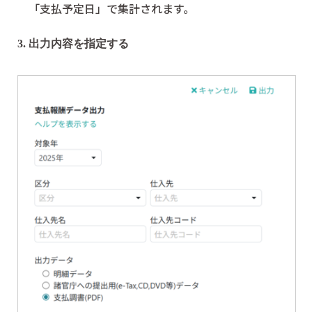
「支払予定日」で集計されます。
3. 出力内容を指定する