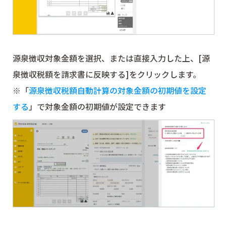
源泉徴収対象金額を選択、または直接入力した上、[源
泉徴収税額を請求書に反映する]をクリックします。
※「
源泉徴収税額自動計算の対象金額の初期値を設定
する
」で対象金額の初期値が設定できます