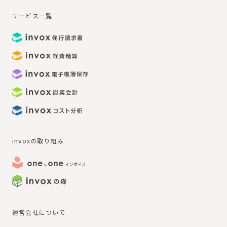
サービス一覧
invoxの取り組み
運営会社について