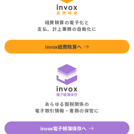
経費精算の電子化と
支払、計上業務の自動化に
invox経費精算へ
あらゆる国税関係の
電子取引情報・書類の保管に
invox電子帳簿保存へ