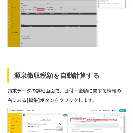
源泉徴収税額を自動計算する
請求データの詳細画面で、日付・金額に関する情報の
右にある[編集]ボタンをクリックします。