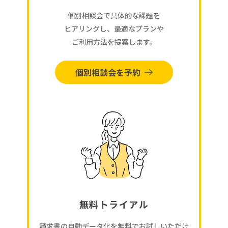
個別相談会で具体的な課題を
ヒアリングし、最適なプランや
ご利用方法を提案します。
個別相談会を予約
無料トライアル
請求書の自動データ化を無料でお試しいただけ