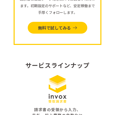
ます。初期設定のサポートなど、安定稼働まで
手厚くフォローします。
無料で試してみる
サービスラインナップ
請求書の受領から入力、