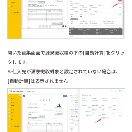
開いた編集画面で源泉徴収欄の下の[自動計算]をクリッ
クします。
※仕入先が源泉徴収対象と設定されていない場合は、
[自動計算]は表示されません