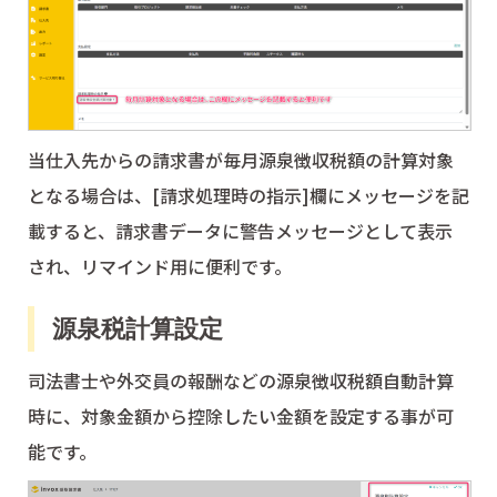
当仕入先からの請求書が毎月源泉徴収税額の計算対象
となる場合は、[請求処理時の指示]欄にメッセージを記
載すると、請求書データに警告メッセージとして表示
され、リマインド用に便利です。
源泉税計算設定
司法書士や外交員の報酬などの源泉徴収税額自動計算
時に、対象金額から控除したい金額を設定する事が可
能です。