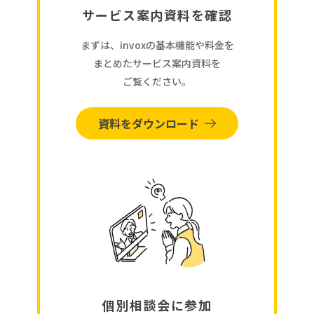
サービス案内資料を確認
まずは、invoxの基本機能や料金を
まとめたサービス案内資料を
ご覧ください。
資料をダウンロード
個別相談会に参加