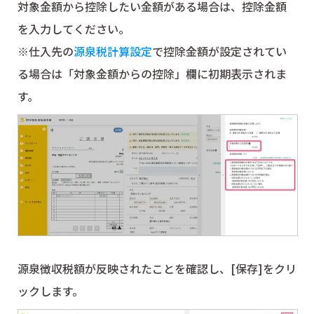
対象金額から控除したい金額がある場合は、控除金額
を入力してください。
※仕入先の
源泉税計算設定
で控除金額が設定されてい
る場合は「対象金額からの控除」欄に初期表示されま
す。
源泉徴収税額が反映されたことを確認し、[保存]をクリ
ックします。