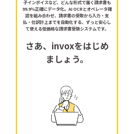
子インボイスなど、どんな形式で届く請求書も
99.9％正確にデータ化。AI OCRとオペレータ確
認を組み合わせ、請求書の受取から入力・支
払・仕訳計上までを自動化する、ずっと安心し
て使える低価格な請求書受領システムです。
さあ、invoxをはじめ
ましょう。