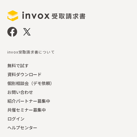
invox受取請求書について
無料で試す
資料ダウンロード
個別相談会（デモ依頼）
お問い合わせ
紹介パートナー募集中
共催セミナー募集中
ログイン
ヘルプセンター