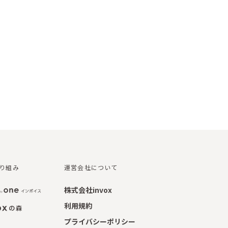
取り組み
運営会社について
株式会社invox
利用規約
プライバシーポリシー