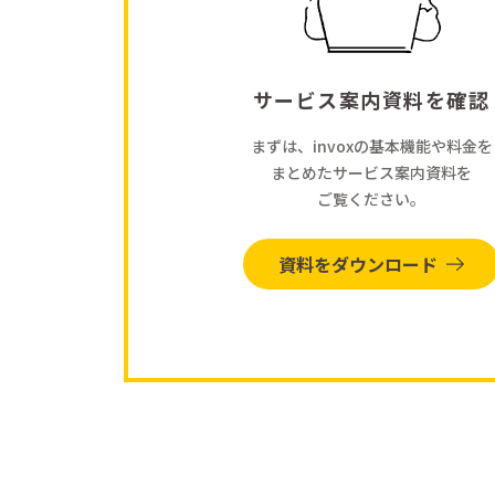
サービス案内資料を確認
まずは、invoxの基本機能や料金を
まとめたサービス案内資料を
ご覧ください。
資料をダウンロード