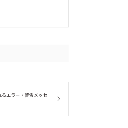
れるエラー・警告メッセ