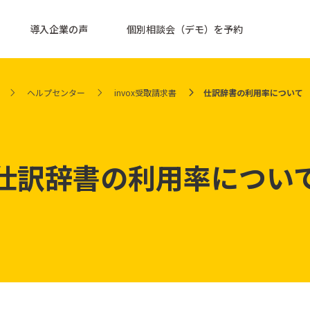
導入企業の声
個別相談会（デモ）を予約
ヘルプセンター
invox受取請求書
仕訳辞書の利用率について
仕訳辞書の利用率につい