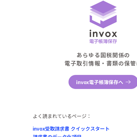
あらゆる国税関係の
電子取引情報・書類の保管
invox電子帳簿保存へ
よく読まれているページ：
invox受取請求書 クイックスタート
請求書のデータ化項目