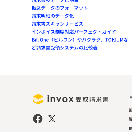
振込データのフォーマット
請求明細のデータ化
請求書スキャンサービス
インボイス制度対応パーフェクトガイド
Bill One（ビルワン）やバクラク、TOKIUMな
ど請求書受領システムの比較表