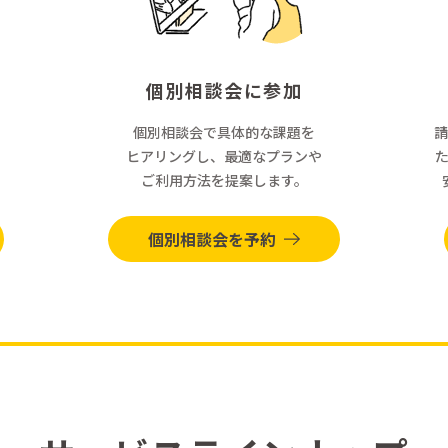
個別相談会に参加
個別相談会で具体的な課題を
請
ヒアリングし、最適なプランや
ご利用方法を提案します。
個別相談会を予約