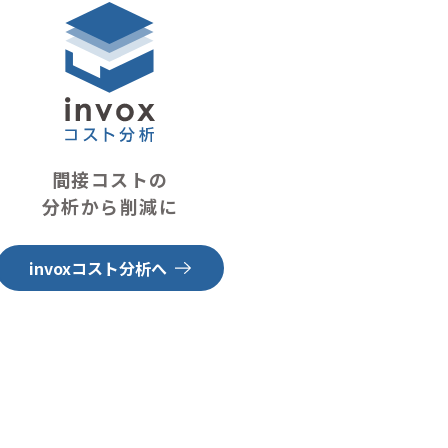
間接コストの
分析から削減に
invoxコスト分析へ