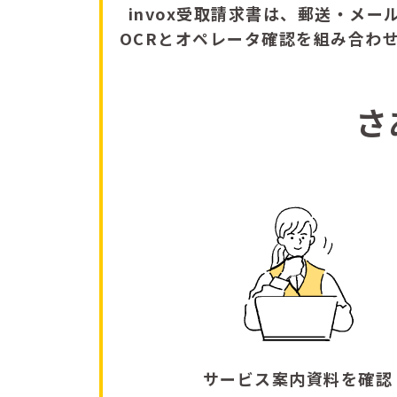
invox受取請求書は、郵送・メー
OCRとオペレータ確認を組み合わ
さ
サービス案内資料を確認