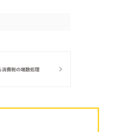
る消費税の端数処理