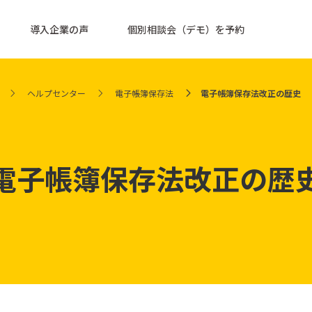
導入企業の声
個別相談会（デモ）を予約
ヘルプセンター
電子帳簿保存法
電子帳簿保存法改正の歴史
電子帳簿保存法改正の歴