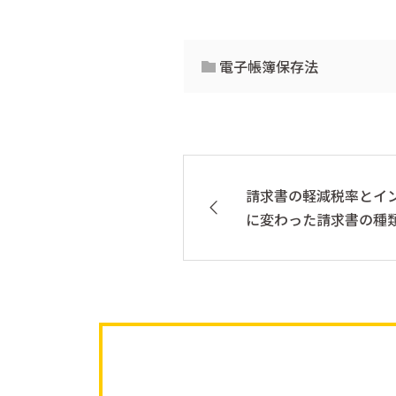
電子帳簿保存法
請求書の軽減税率とイ
に変わった請求書の種