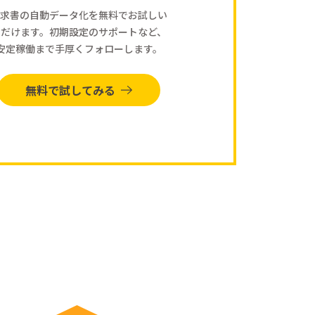
求書の自動データ化を無料でお試しい
ただけます。初期設定のサポートなど、
安定稼働まで手厚くフォローします。
無料で試してみる