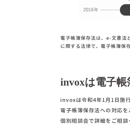
電子帳簿保存法は、e-文書法
に関する法律で、電子帳簿保
invoxは電
invoxは令和4年1月1
電子帳簿保存法への対応を
個別相談会で詳細をご相談