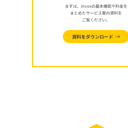
まずは、invoxの基本機能や料金を
まとめたサービス案内資料を
ご覧ください。
資料をダウンロード