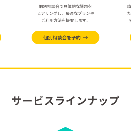
個別相談会で具体的な課題を
請
ヒアリングし、最適なプランや
ご利用方法を提案します。
個別相談会を予約
サービスラインナップ