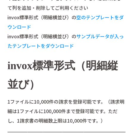
て列を追加・削除してご利用ください
invox標準形式（明細横並び）の
空のテンプレートをダ
ウンロード
invox標準形式（明細横並び）の
サンプルデータが入っ
たテンプレートをダウンロード
invox標準形式（明細縦
並び）
1ファイルに10,000件の請求を登録可能です。（請求明
細は1ファイルに100,000件まで登録可能です。ただ
し、1請求書の明細数上限は10,000件です。）