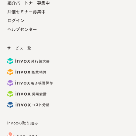
紹介パートナー募集中
共催セミナー募集中
ログイン
ヘルプセンター
サービス一覧
invoxの取り組み