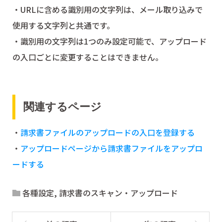
・URLに含める識別用の文字列は、メール取り込みで
使用する文字列と共通です。
・識別用の文字列は1つのみ設定可能で、アップロード
の入口ごとに変更することはできません。
関連するページ
・
請求書ファイルのアップロードの入口を登録する
・
アップロードページから請求書ファイルをアップロ
ードする
各種設定
,
請求書のスキャン・アップロード