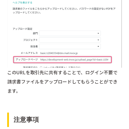
このURLを取引先に共有することで、ログイン不要で
請求書ファイルをアップロードしてもらうことができ
ます。
注意事項