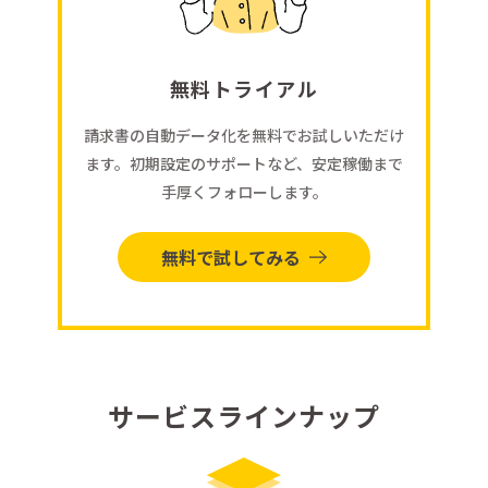
無料トライアル
請求書の自動データ化を無料でお試しいただけ
ます。初期設定のサポートなど、安定稼働まで
手厚くフォローします。
無料で試してみる
サービスラインナップ