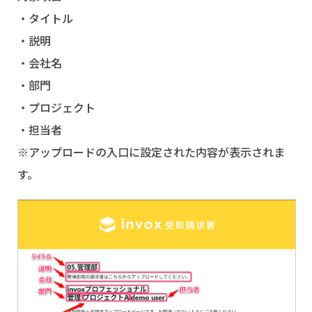
・タイトル
・説明
・会社名
・部門
・プロジェクト
・担当者
※アップロードの入口に設定された内容が表示されま
す。