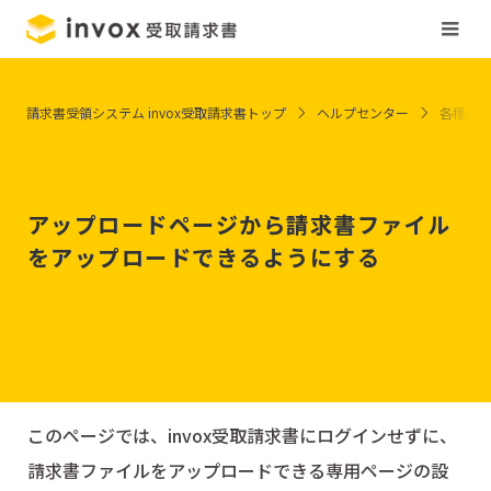
請求書受領システム invox受取請求書トップ
ヘルプセンター
各種設
アップロードページから請求書ファイル
をアップロードできるようにする
このページでは、invox受取請求書にログインせずに、
請求書ファイルをアップロードできる専用ページの設