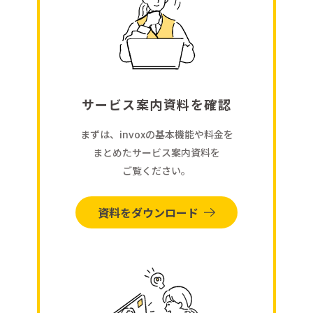
サービス案内資料を確認
まずは、invoxの基本機能や料金を
まとめたサービス案内資料を
ご覧ください。
資料をダウンロード