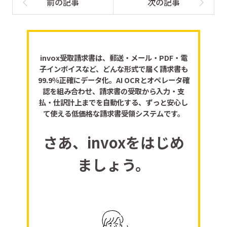
invox受取請求書は、郵送・メール・PDF・電
子インボイスなど、どんな形式で届く請求書も
99.9％正確にデータ化。AI OCRとオペレータ確
認を組み合わせ、請求書の受取から入力・支
払・仕訳計上までを自動化する、ずっと安心し
て使える低価格な請求書受領システムです。
さあ、invoxをはじめ
ましょう。