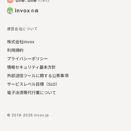
運営会社について
株式会社invox
利用規約
プライバシーポリシー
情報セキュリティ基本方針
外部送信ツールに関する公表事項
サービスレベル目標（SLO）
電子決済等代行業について
© 2019-2026 invox.jp