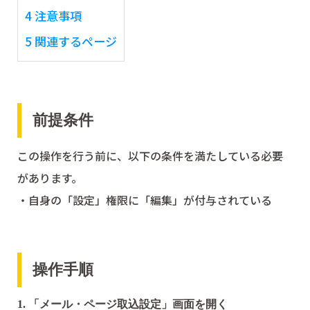
4
注意事項
5
関連するページ
前提条件
この操作を行う前に、以下の条件を満たしている必要
があります。
・自身の「設定」権限に「編集」が付与されている
操作手順
1. 「メール・ページ取込設定」画面を開く