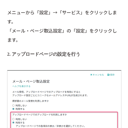
メニューから「設定」→「サービス」をクリックしま
す。
「メール・ページ取込設定」の「設定」をクリックし
ます。
2. アップロードページの設定を行う