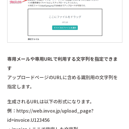
専用メールや専用URLで利用する文字列を指定できま
す
アップロードページのURLに含める識別用の文字列を
指定します。
生成されるURLは以下の形式になります。
例：https://web.invox.jp/upload_page?
id=invoice.U123456