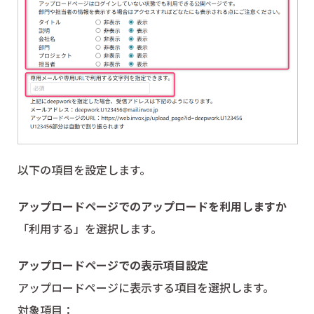
以下の項目を設定します。
アップロードページでのアップロードを利用しますか
「利用する」を選択します。
アップロードページでの表示項目設定
アップロードページに表示する項目を選択します。
対象項目：