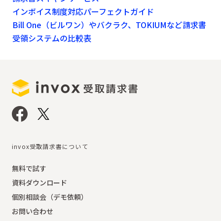
インボイス制度対応パーフェクトガイド
Bill One（ビルワン）やバクラク、TOKIUMなど請求書
受領システムの比較表
invox受取請求書について
無料で試す
資料ダウンロード
個別相談会（デモ依頼）
お問い合わせ