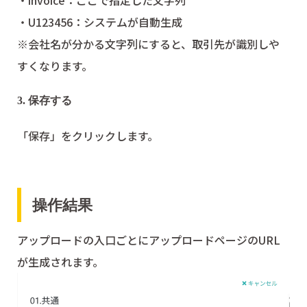
・invoice：ここで指定した文字列
・U123456：システムが自動生成
※会社名が分かる文字列にすると、取引先が識別しや
すくなります。
3. 保存する
「保存」をクリックします。
操作結果
アップロードの入口ごとにアップロードページのURL
が生成されます。