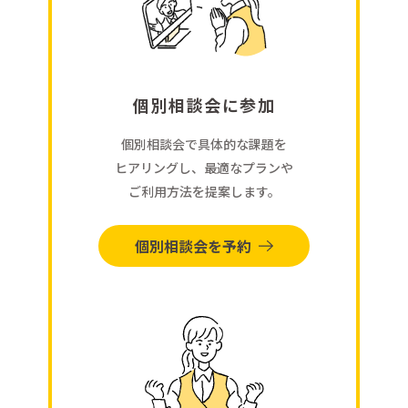
個別相談会に参加
個別相談会で具体的な課題を
ヒアリングし、最適なプランや
ご利用方法を提案します。
個別相談会を予約