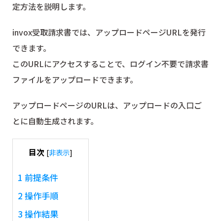
定方法を説明します。
invox受取請求書では、アップロードページURLを発行
できます。
このURLにアクセスすることで、ログイン不要で請求書
ファイルをアップロードできます。
アップロードページのURLは、アップロードの入口ご
とに自動生成されます。
目次
[
非表示
]
1
前提条件
2
操作手順
3
操作結果