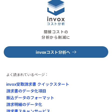
間接コストの
分析から削減に
invoxコスト分析へ
よく読まれているページ：
invox受取請求書 クイックスタート
請求書のデータ化項目
振込データのフォーマット
請求明細のデータ化
請求書スキャンサービス