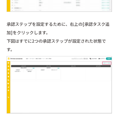
承認ステップを設定するために、右上の[承認タスク追
加]をクリックします。
下図はすでに2つの承認ステップが設定された状態で
す。