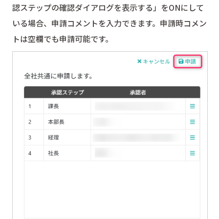
認ステップの確認ダイアログを表示する」をONにして
いる場合、申請コメントを入力できます。申請時コメン
トは空欄でも申請可能です。