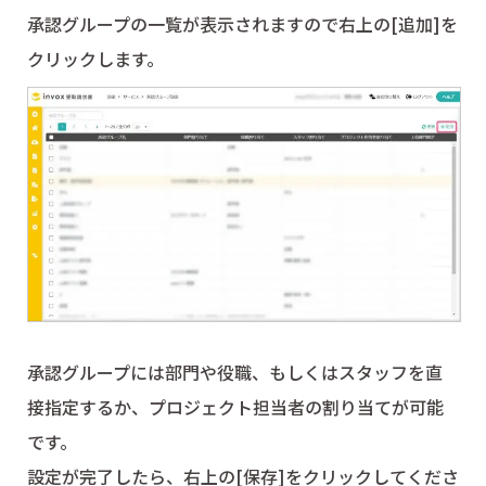
承認グループの一覧が表示されますので右上の[追加]を
クリックします。
承認グループには部門や役職、もしくはスタッフを直
接指定するか、プロジェクト担当者の割り当てが可能
です。
設定が完了したら、右上の[保存]をクリックしてくださ