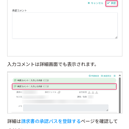
入力コメントは詳細画面でも表示されます。
詳細は
請求書の承認パスを登録する
ページを確認して