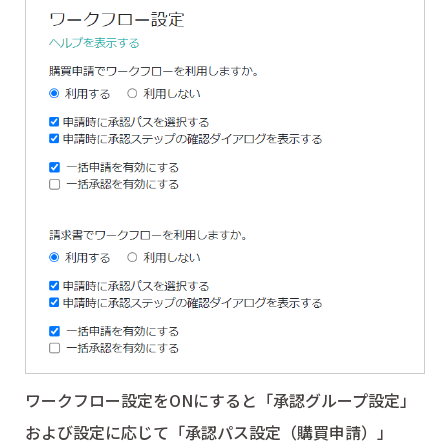
ワークフロー設定をONにすると「承認グループ設定」
および設定に応じて「承認パス設定（購買申請）」