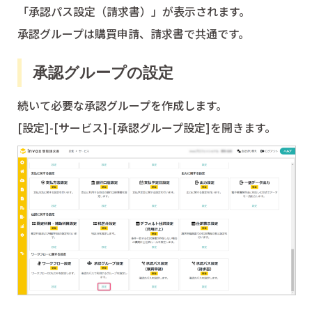
「承認パス設定（請求書）」が表示されます。
承認グループは購買申請、請求書で共通です。
承認グループの設定
続いて必要な承認グループを作成します。
[設定]-[サービス]-[承認グループ設定]を開きます。