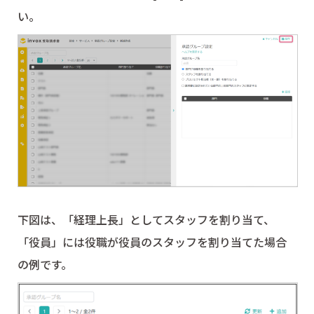
い。
下図は、「経理上長」としてスタッフを割り当て、
「役員」には役職が役員のスタッフを割り当てた場合
の例です。