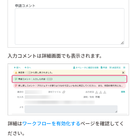
入力コメントは詳細画面でも表示されます。
詳細は
ワークフローを有効化する
ページを確認してく
ださい。