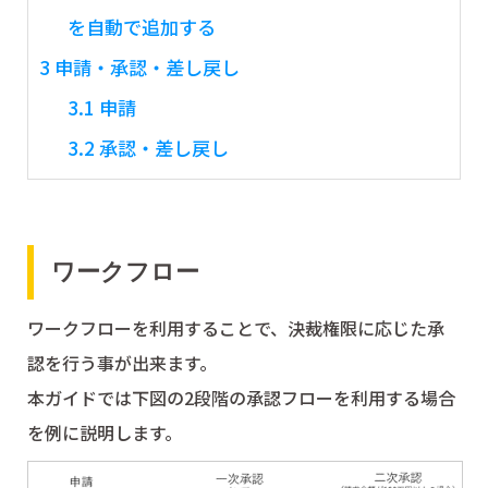
を自動で追加する
3
申請・承認・差し戻し
3.1
申請
3.2
承認・差し戻し
ワークフロー
ワークフローを利用することで、決裁権限に応じた承
認を行う事が出来ます。
本ガイドでは下図の2段階の承認フローを利用する場合
を例に説明します。