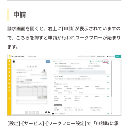
申請
請求画面を開くと、右上に[申請]が表示されていますの
で、こちらを押すと申請が行われワークフローが始まり
ます。
[設定]-[サービス]-[ワークフロー設定]で「申請時に承