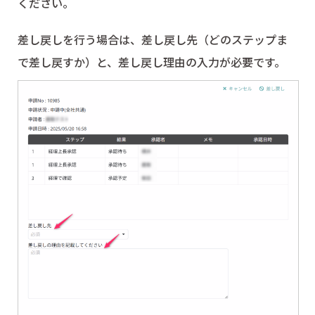
ください。
差し戻しを行う場合は、差し戻し先（どのステップま
で差し戻すか）と、差し戻し理由の入力が必要です。