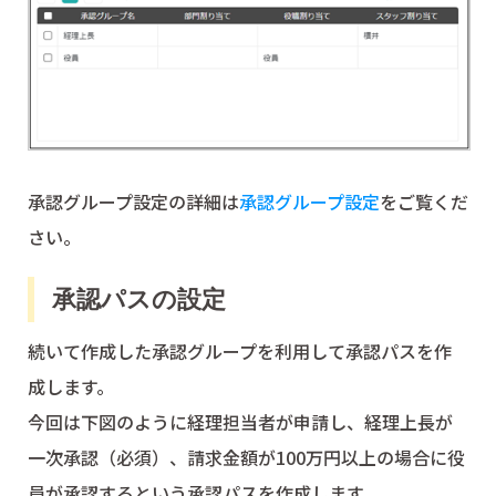
承認グループ設定の詳細は
承認グループ設定
をご覧くだ
さい。
承認パスの設定
続いて作成した承認グループを利用して承認パスを作
成します。
今回は下図のように経理担当者が申請し、経理上長が
一次承認（必須）、請求金額が100万円以上の場合に役
員が承認するという承認パスを作成します。