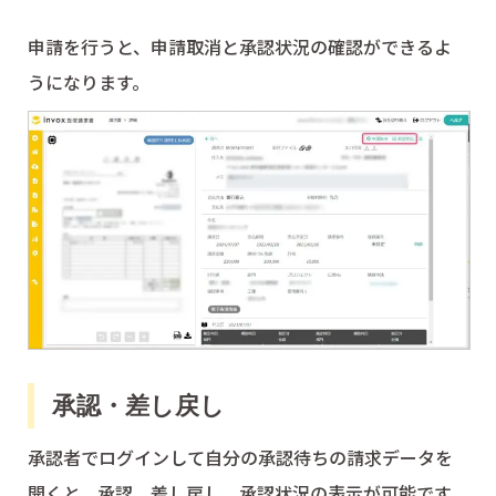
申請を行うと、申請取消と承認状況の確認ができるよ
うになります。
承認・差し戻し
承認者でログインして自分の承認待ちの請求データを
開くと、承認、差し戻し、承認状況の表示が可能です。