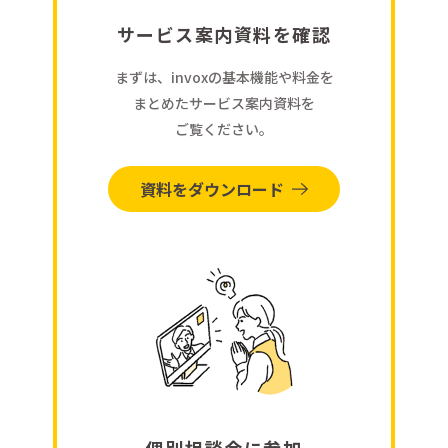
サービス案内資料を確認
まずは、invoxの基本機能や料金を
まとめたサービス案内資料を
ご覧ください。
資料をダウンロード
個別相談会に参加