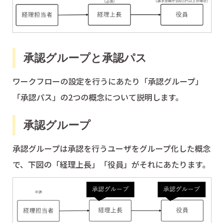
承認グループと承認パス
ワークフローの設定を行うにあたり「承認グループ」
「承認パス」の2つの概念について説明します。
承認グループ
承認グループは承認を行うユーザをグループ化した概念
で、下図の「経理上長」「役員」がそれにあたります。