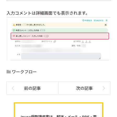
入力コメントは詳細画面でも表示されます。
ワークフロー
invox受取請求書は、郵送・メール・PDF・電