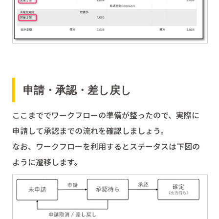
申請・承認・差し戻し
ここまででワークフローの準備が整ったので、実際に
申請して承認までの流れを確認しましょう。
なお、ワークフローを利用するとステータスは下図の
ように遷移します。