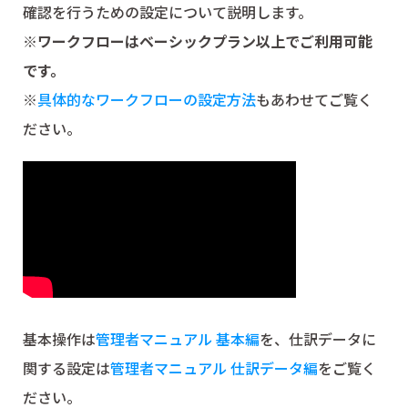
確認を行うための設定について説明します。
※ワークフローはベーシックプラン以上でご利用可能
です。
※
具体的なワークフローの設定方法
もあわせてご覧く
ださい。
基本操作は
管理者マニュアル 基本編
を、仕訳データに
関する設定は
管理者マニュアル 仕訳データ編
をご覧く
ださい。