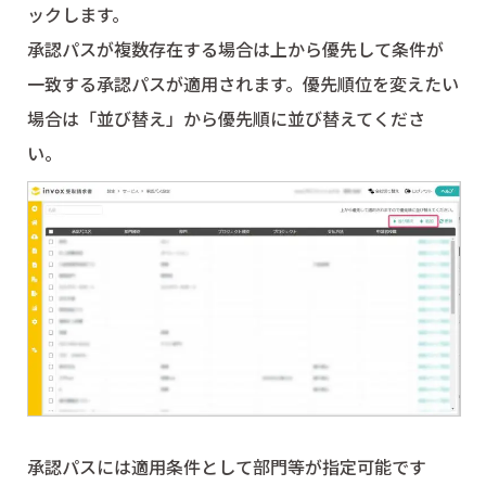
ックします。
承認パスが複数存在する場合は上から優先して条件が
一致する承認パスが適用されます。優先順位を変えたい
場合は「並び替え」から優先順に並び替えてくださ
い。
承認パスには適用条件として部門等が指定可能です