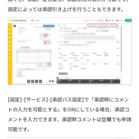
設定によっては承認引き上げを行うこともできます。
[設定]-[サービス]-[承認パス設定]で「承認時にコメン
トの入力を可能とする」をONにしている場合、承認コ
メントを入力できます。承認時コメントは空欄でも申請
可能です。