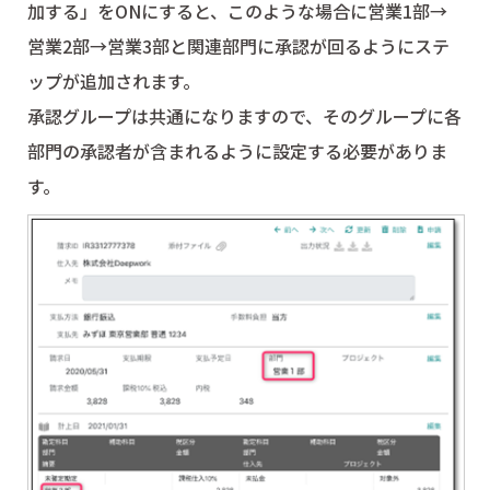
加する」をONにすると、このような場合に営業1部→
営業2部→営業3部と関連部門に承認が回るようにステ
ップが追加されます。
承認グループは共通になりますので、そのグループに各
部門の承認者が含まれるように設定する必要がありま
す。