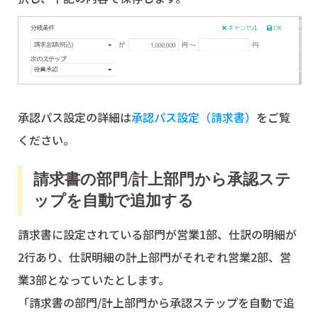
承認パス設定の詳細は
承認パス設定（請求書）
をご覧
ください。
請求書の部門/計上部門から承認ステ
ップを自動で追加する
請求書に設定されている部門が営業1部、仕訳の明細が
2行あり、仕訳明細の計上部門がそれぞれ営業2部、営
業3部となっていたとします。
「請求書の部門/計上部門から承認ステップを自動で追