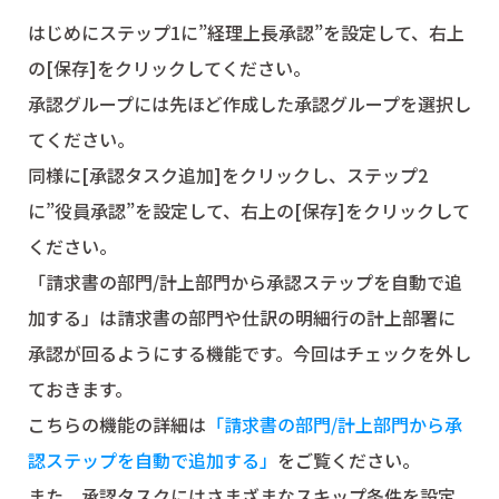
はじめにステップ1に”経理上長承認”を設定して、右上
の[保存]をクリックしてください。
承認グループには先ほど作成した承認グループを選択し
てください。
同様に[承認タスク追加]をクリックし、ステップ2
に”役員承認”を設定して、右上の[保存]をクリックして
ください。
「請求書の部門/計上部門から承認ステップを自動で追
加する」は請求書の部門や仕訳の明細行の計上部署に
承認が回るようにする機能です。今回はチェックを外し
ておきます。
こちらの機能の詳細は
「請求書の部門/計上部門から承
認ステップを自動で追加する」
をご覧ください。
また、承認タスクにはさまざまなスキップ条件を設定