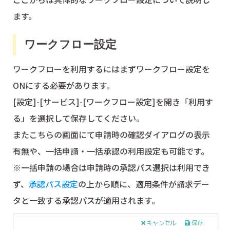
ます。
ワークフロー設定
ワークフローを利用するにはまずワークフロー設定を
ONにする必要があります。
[設定]-[サービス]-[ワークフロー設定]を開き「利用す
る」を選択して保存してください。
またこちらの画面にて申請時の確認ダイアログの表示
有無や、一括申請・一括承認の利用設定も可能です。
※一括申請の場合は申請時の承認パス選択は利用でき
ず、
承認パス設定
の上から順に、適用条件が請求デー
タと一致する承認パスが適用されます。