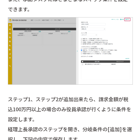
できます。
ステップ1、ステップ2が追加出来たら、請求金額が税
込100万円以上の場合のみ役員承認が行くように条件を
設定します。
経理上長承認のステップを開き、分岐条件の[追加]を選
択し、下記の内容で保存します。