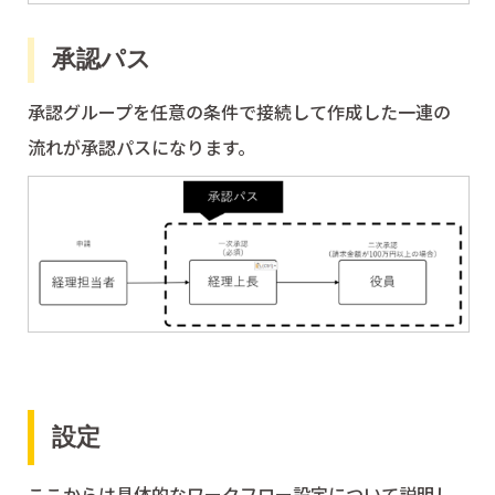
承認パス
承認グループを任意の条件で接続して作成した一連の
流れが承認パスになります。
設定
ここからは具体的なワークフロー設定について説明し