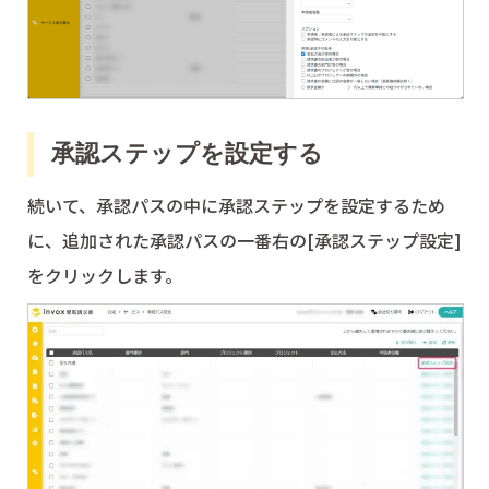
承認ステップを設定する
続いて、承認パスの中に承認ステップを設定するため
に、追加された承認パスの一番右の[承認ステップ設定]
をクリックします。