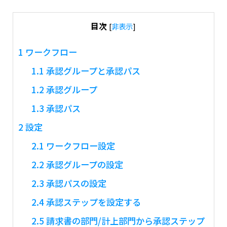
目次
[
非表示
]
1
ワークフロー
1.1
承認グループと承認パス
1.2
承認グループ
1.3
承認パス
2
設定
2.1
ワークフロー設定
2.2
承認グループの設定
2.3
承認パスの設定
2.4
承認ステップを設定する
2.5
請求書の部門/計上部門から承認ステップ