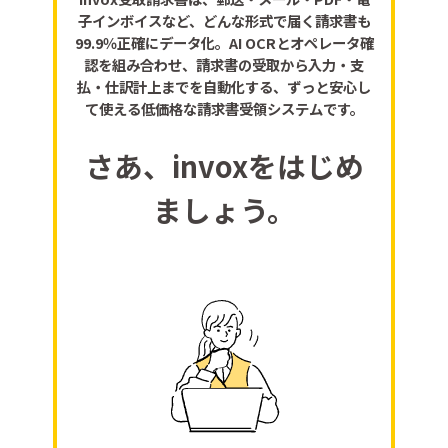
子インボイスなど、どんな形式で届く請求書も
99.9％正確にデータ化。AI OCRとオペレータ確
認を組み合わせ、請求書の受取から入力・支
払・仕訳計上までを自動化する、ずっと安心し
て使える低価格な請求書受領システムです。
さあ、invoxをはじめ
ましょう。