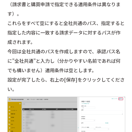
（請求書と購買申請で指定できる適用条件は異なりま
す）。
これらをすべて空にすると全社共通のパス、指定すると
指定した内容に一致する請求データに対するパスが作
成されます。
今回は全社共通のパスを作成しますので、承認パス名
に”全社共通”と入力し（分かりやすい名前であれば何
でも構いません）適用条件は空とします。
設定が完了したら、右上の[保存]をクリックしてくださ
い。