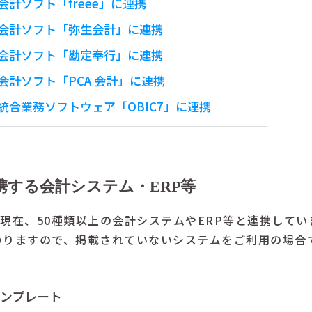
計ソフト「freee」に連携
会計ソフト「弥生会計」に連携
会計ソフト「勘定奉行」に連携
計ソフト「PCA 会計」に連携
合業務ソフトウェア「OBIC7」に連携
連携する会計システム・ERP等
年5月現在、50種類以上の会計システムやERP等と連携してい
いりますので、掲載されていないシステムをご利用の場合
ステンプレート