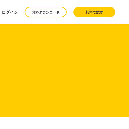
ログイン
資料ダウンロード
無料で試す