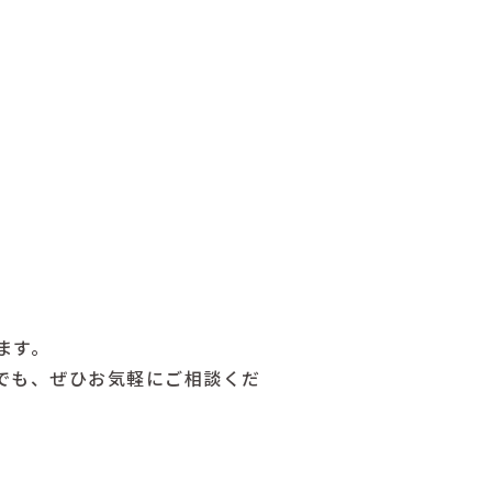
ます。
でも、ぜひお気軽にご相談くだ