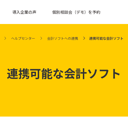
導入企業の声
個別相談会（デモ）を予約
ヘルプセンター
会計ソフトへの連携
連携可能な会計ソフト
連携可能な会計ソフト