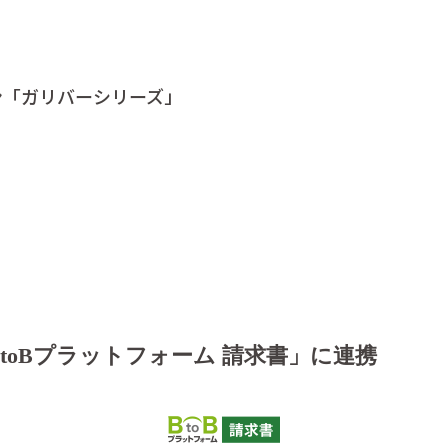
ン「ガリバーシリーズ」
toBプラットフォーム 請求書」に連携