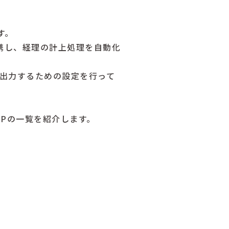
す。
連携し、経理の計上処理を自動化
出力するための設定を行って
Pの一覧を紹介します。