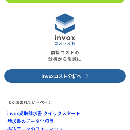
間接コストの
分析から削減に
invoxコスト分析へ
よく読まれているページ：
invox受取請求書 クイックスタート
請求書のデータ化項目
振込データのフォーマット