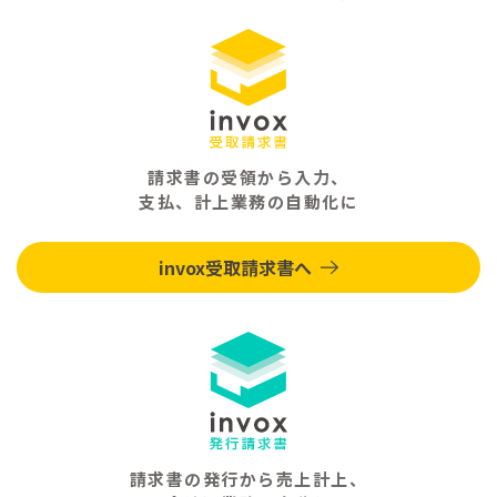
請求書の受領から入力、
支払、計上業務の自動化に
invox受取請求書へ
請求書の発行から売上計上、