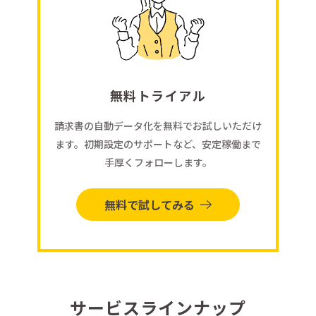
無料トライアル
請求書の自動データ化を無料でお試しいただけ
ます。初期設定のサポートなど、安定稼働まで
手厚くフォローします。
無料で試してみる
サービスラインナップ