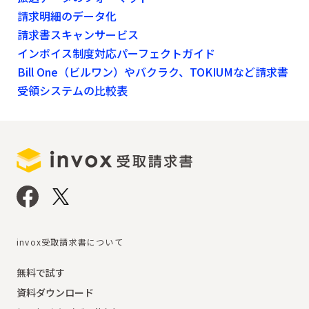
請求明細のデータ化
請求書スキャンサービス
インボイス制度対応パーフェクトガイド
Bill One（ビルワン）やバクラク、TOKIUMなど請求書
受領システムの比較表
invox受取請求書について
無料で試す
資料ダウンロード