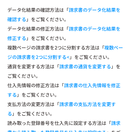
データ化結果の確認方法は「
請求書のデータ化結果を
確認する
」をご覧ください。
データ化結果の修正方法は「
請求書のデータ化結果を
修正する
」をご覧ください。
複数ページの請求書を2つに分割する方法は「
複数ペー
ジの請求書を2つに分割する<
」をご覧ください。
通貨を変更する方法は「
請求書の通貨を変更する
」を
ご覧ください。
仕入先情報の修正方法は「
請求書の仕入先情報を修正
する
」をご覧ください。
支払方法の変更方法は「
請求書の支払方法を変更す
る
」をご覧ください。
読み取った登録番号を仕入先に設定する方法は「
請求