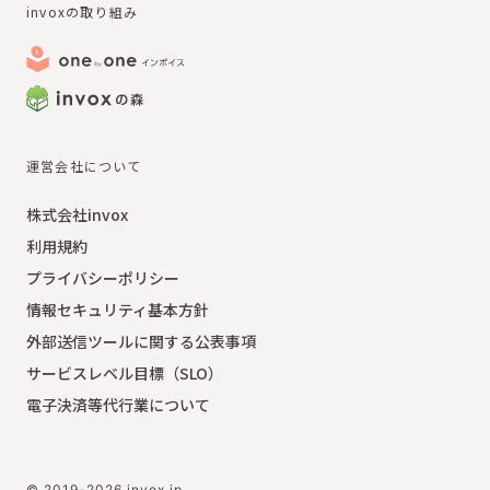
invoxの取り組み
運営会社について
株式会社invox
利用規約
プライバシーポリシー
情報セキュリティ基本方針
外部送信ツールに関する公表事項
サービスレベル目標（SLO）
電子決済等代行業について
© 2019-2026 invox.jp