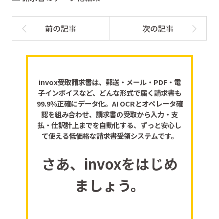
invox受取請求書は、郵送・メール・PDF・電
子インボイスなど、どんな形式で届く請求書も
99.9％正確にデータ化。AI OCRとオペレータ確
認を組み合わせ、請求書の受取から入力・支
払・仕訳計上までを自動化する、ずっと安心し
て使える低価格な請求書受領システムです。
さあ、invoxをはじめ
ましょう。