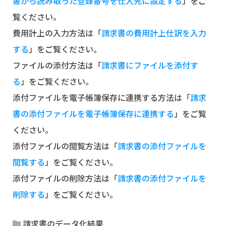
書から読み取った登録番号を仕入先に設定する
」をご
覧ください。
費用計上の入力方法は「
請求書の費用計上仕訳を入力
する
」をご覧ください。
ファイルの添付方法は「
請求書にファイルを添付す
る
」をご覧ください。
添付ファイルを電子帳簿保存に連携する方法は「
請求
書の添付ファイルを電子帳簿保存に連携する
」をご覧
ください。
添付ファイルの閲覧方法は「
請求書の添付ファイルを
閲覧する
」をご覧ください。
添付ファイルの削除方法は「
請求書の添付ファイルを
削除する
」をご覧ください。
請求書のデータ化結果