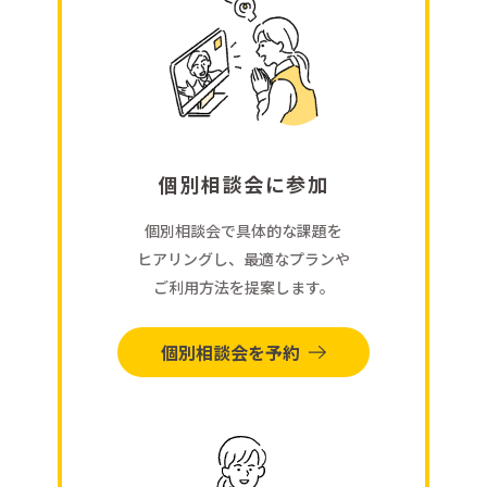
個別相談会に参加
個別相談会で具体的な課題を
ヒアリングし、最適なプランや
ご利用方法を提案します。
個別相談会を予約