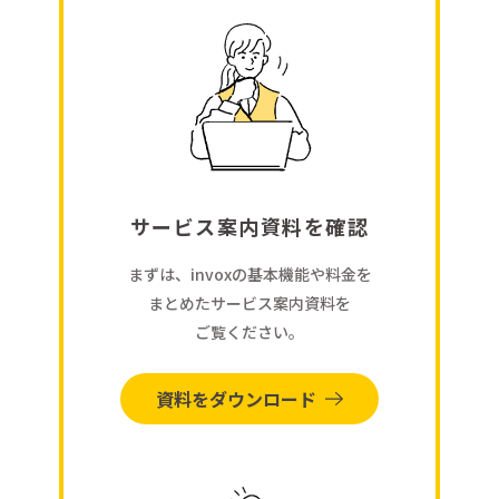
サービス案内資料を確認
まずは、invoxの基本機能や料金を
まとめたサービス案内資料を
ご覧ください。
資料をダウンロード