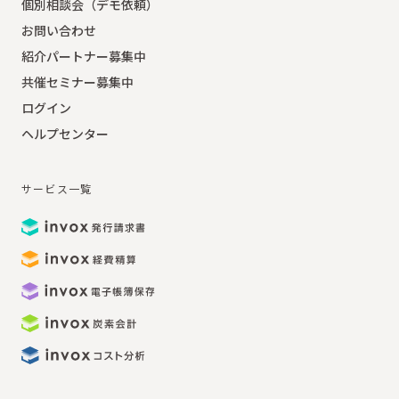
個別相談会（デモ依頼）
お問い合わせ
紹介パートナー募集中
共催セミナー募集中
ログイン
ヘルプセンター
サービス一覧